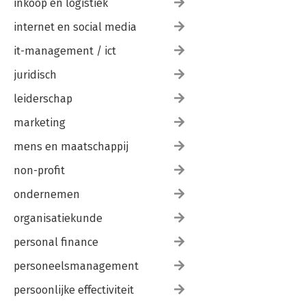
inkoop en logistiek
internet en social media
it-management / ict
juridisch
leiderschap
marketing
mens en maatschappij
non-profit
ondernemen
organisatiekunde
personal finance
personeelsmanagement
persoonlijke effectiviteit