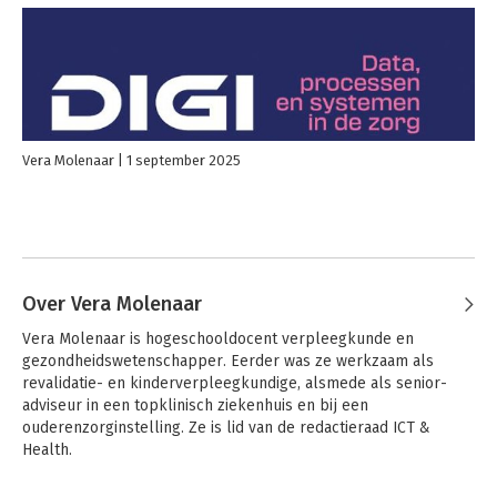
Vera Molenaar
1 september 2025
Over Vera Molenaar
Vera Molenaar is hogeschooldocent verpleegkunde en 
gezondheidswetenschapper. Eerder was ze werkzaam als 
revalidatie- en kinderverpleegkundige, alsmede als senior-
adviseur in een topklinisch ziekenhuis en bij een 
ouderenzorginstelling. Ze is lid van de redactieraad ICT & 
Health.