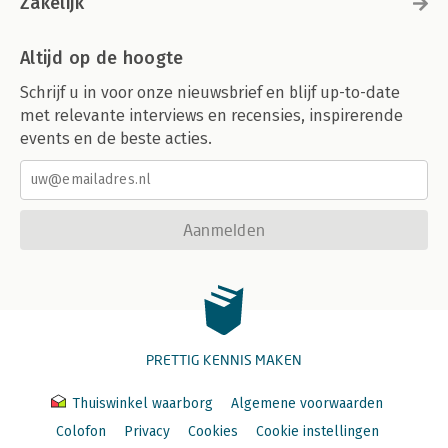
Zakelijk
Altijd op de hoogte
Schrijf u in voor onze nieuwsbrief en blijf up-to-date
met relevante interviews en recensies, inspirerende
events en de beste acties.
Aanmelden
PRETTIG KENNIS MAKEN
Thuiswinkel waarborg
Algemene voorwaarden
Colofon
Privacy
Cookies
Cookie instellingen