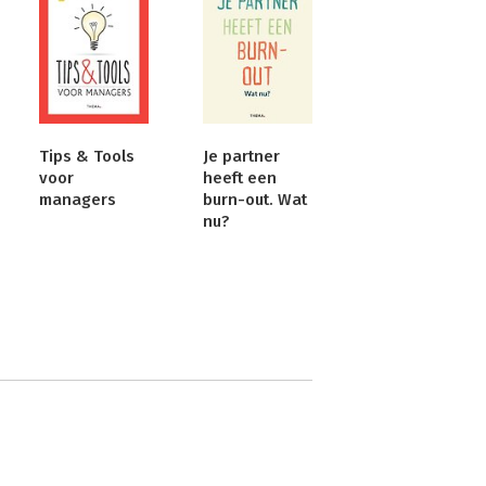
Tips & Tools
Je partner
voor
heeft een
managers
burn-out. Wat
nu?