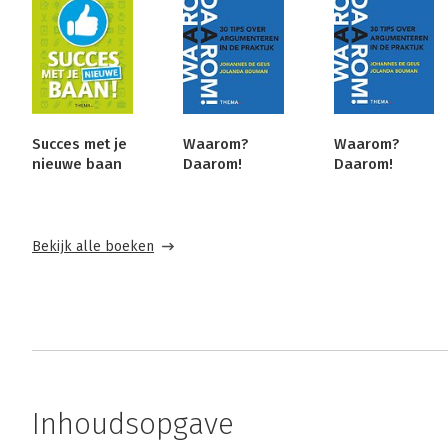
Succes met je
Waarom?
Waarom?
nieuwe baan
Daarom!
Daarom!
Bekijk alle boeken
Inhoudsopgave