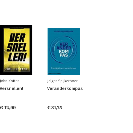
John Kotter
Jelger Spijkerboer
Versnellen!
Veranderkompas
€ 12,99
€ 31,75