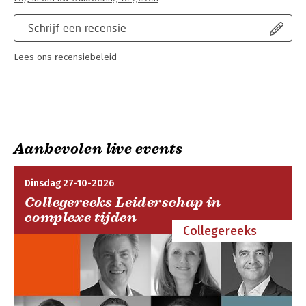
Schrijf een recensie
Lees ons recensiebeleid
Aanbevolen live events
Dinsdag 27-10-2026
Collegereeks Leiderschap in
complexe tijden
Collegereeks