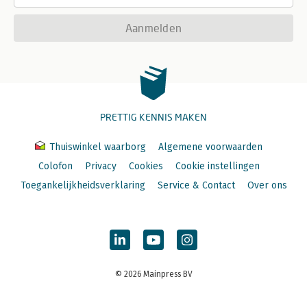
Aanmelden
PRETTIG KENNIS MAKEN
Thuiswinkel waarborg
Algemene voorwaarden
Colofon
Privacy
Cookies
Cookie instellingen
Toegankelijkheidsverklaring
Service & Contact
Over ons
© 2026 Mainpress BV