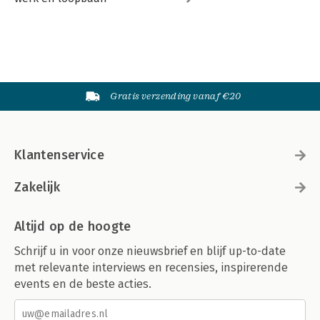
Gratis verzending vanaf €20
Klantenservice
Zakelijk
Altijd op de hoogte
Schrijf u in voor onze nieuwsbrief en blijf up-to-date
met relevante interviews en recensies, inspirerende
events en de beste acties.