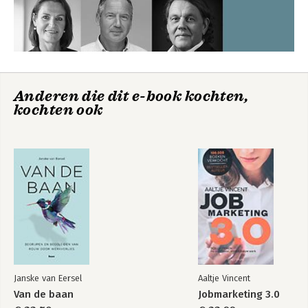
Anderen die dit e-book kochten,
kochten ook
Janske van Eersel
Aaltje Vincent
Van de baan
Jobmarketing 3.0