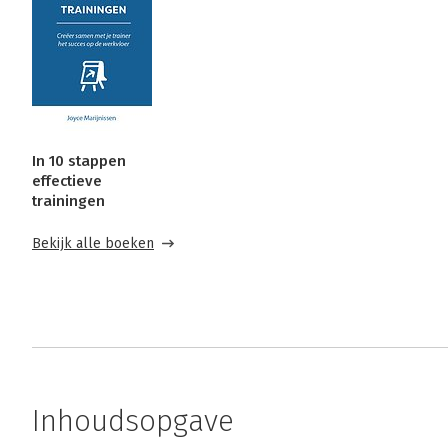
In 10 stappen
effectieve
trainingen
Bekijk alle boeken
Inhoudsopgave