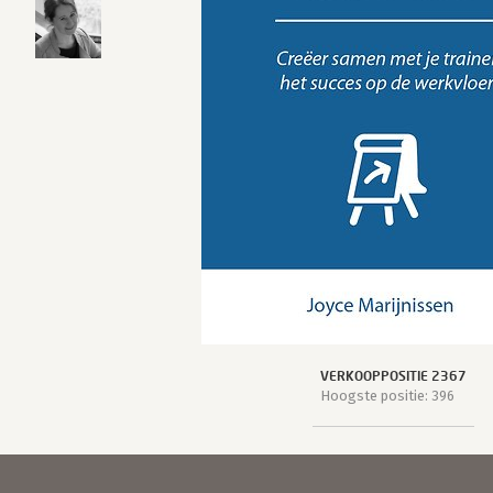
VERKOOPPOSITIE 2367
Hoogste positie: 396