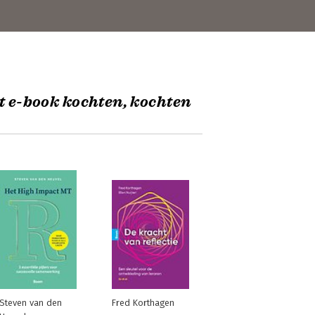
t e-book kochten, kochten
Steven van den
Fred Korthagen