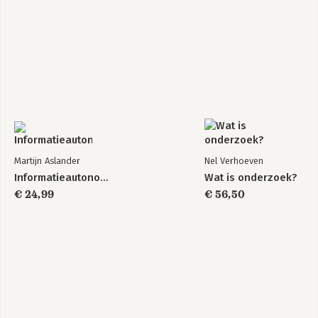
Martijn Aslander
Nel Verhoeven
Informatieautonomie
Wat is onderzoek?
€ 24,99
€ 56,50