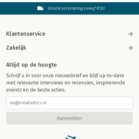
Gratis verzending vanaf €20
Klantenservice
Zakelijk
Altijd op de hoogte
Schrijf u in voor onze nieuwsbrief en blijf up-to-date
met relevante interviews en recensies, inspirerende
events en de beste acties.
Aanmelden