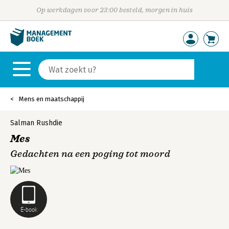
Op werkdagen voor 23:00 besteld, morgen in huis
Mens en maatschappij
Salman Rushdie
Mes
Gedachten na een poging tot moord
E-book