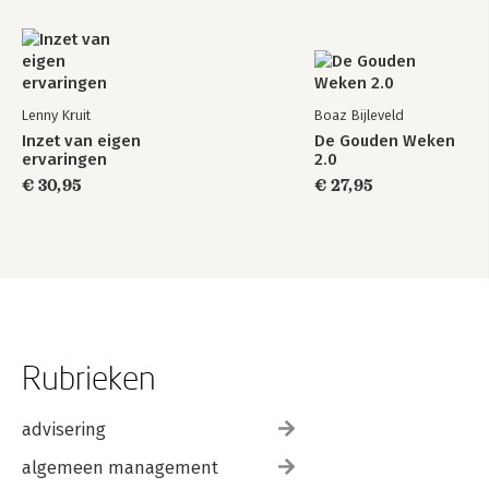
Lenny Kruit
Boaz Bijleveld
Inzet van eigen
De Gouden Weken
ervaringen
2.0
€ 30,95
€ 27,95
Rubrieken
advisering
algemeen management