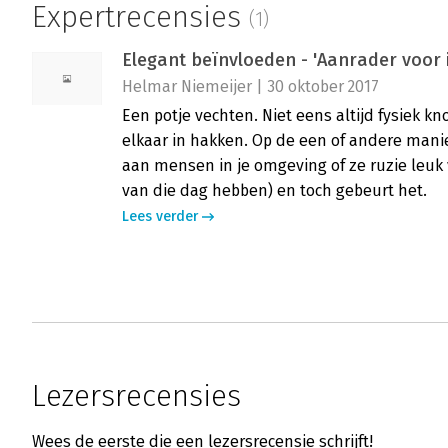
Expertrecensies
(1)
Elegant beïnvloeden - 'Aanrader voor
Helmar Niemeijer | 30 oktober 2017
Een potje vechten. Niet eens altijd fysiek 
elkaar in hakken. Op de een of andere mani
aan mensen in je omgeving of ze ruzie leuk v
van die dag hebben) en toch gebeurt het.
Lees verder
Lezersrecensies
Wees de eerste die een lezersrecensie schrijft!