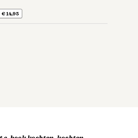
€ 14,95