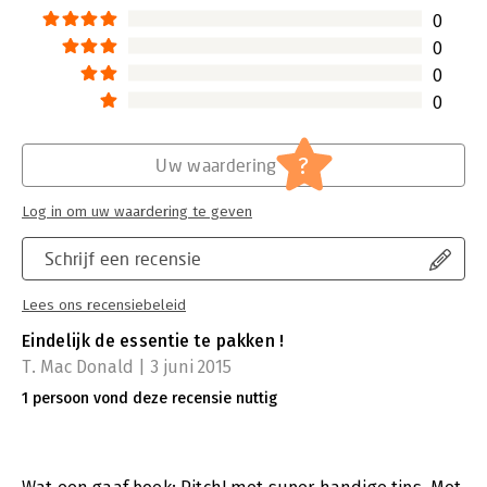
Lees verder
0
0
0
0
?
Uw waardering
Log in om uw waardering te geven
Schrijf een recensie
Lees ons recensiebeleid
Eindelijk de essentie te pakken !
T. Mac Donald | 3 juni 2015
1 persoon vond deze recensie nuttig