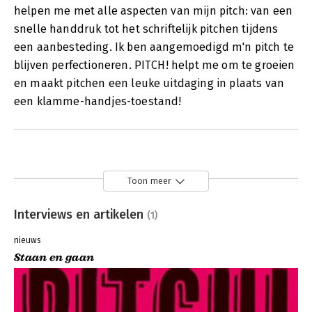
helpen me met alle aspecten van mijn pitch: van een
snelle handdruk tot het schriftelijk pitchen tijdens
een aanbesteding. Ik ben aangemoedigd m'n pitch te
blijven perfectioneren. PITCH! helpt me om te groeien
en maakt pitchen een leuke uitdaging in plaats van
een klamme-handjes-toestand!
Toon meer
Interviews en artikelen
(1)
nieuws
Staan en gaan