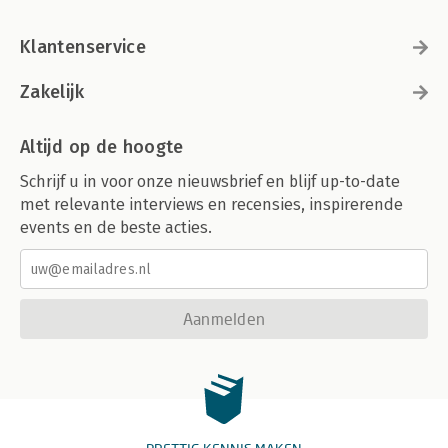
Klantenservice
Zakelijk
Altijd op de hoogte
Schrijf u in voor onze nieuwsbrief en blijf up-to-date
met relevante interviews en recensies, inspirerende
events en de beste acties.
Aanmelden