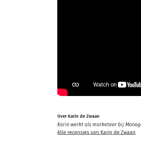
Over Karin de Zwaan
Karin werkt als marketeer bij Mana
Alle recensies van Karin de Zwaan