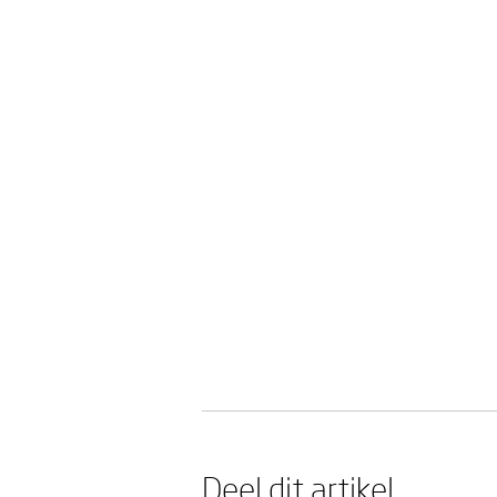
Deel dit artikel