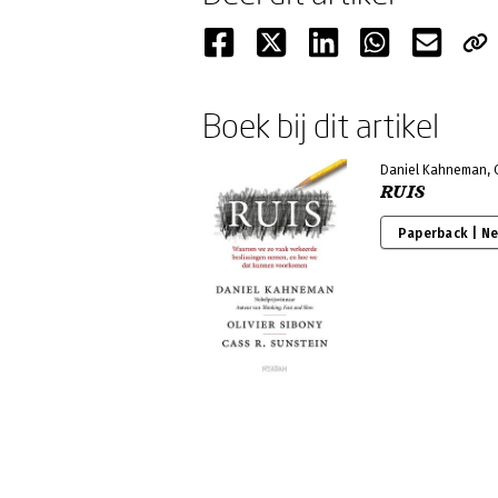
Boek bij dit artikel
Daniel Kahneman, Ol
RUIS
Paperback | N