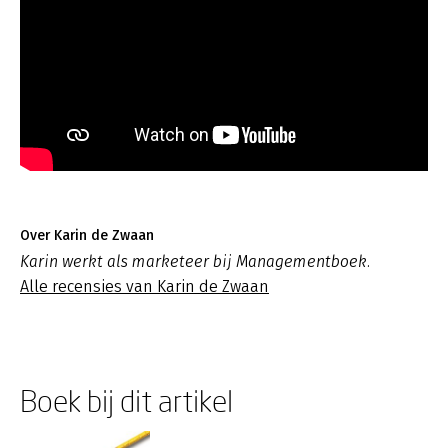
Over Karin de Zwaan
Karin werkt als marketeer bij Managementboek.
Alle recensies van Karin de Zwaan
Boek bij dit artikel