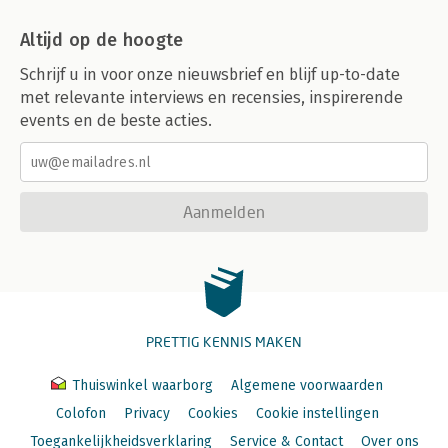
Altijd op de hoogte
Schrijf u in voor onze nieuwsbrief en blijf up-to-date
met relevante interviews en recensies, inspirerende
events en de beste acties.
Aanmelden
PRETTIG KENNIS MAKEN
Thuiswinkel waarborg
Algemene voorwaarden
Colofon
Privacy
Cookies
Cookie instellingen
Toegankelijkheidsverklaring
Service & Contact
Over ons