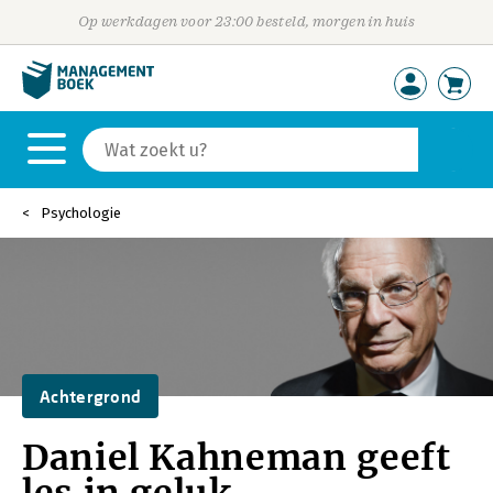
Op werkdagen voor 23:00 besteld, morgen in huis
Psychologie
Achtergrond
Daniel Kahneman geeft