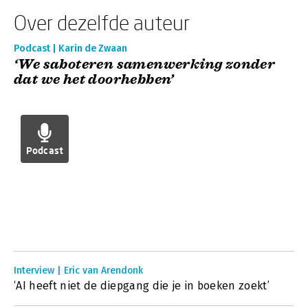
Over dezelfde auteur
Podcast | Karin de Zwaan
‘We saboteren samenwerking zonder
dat we het doorhebben’
Podcast
Interview | Eric van Arendonk
‘AI heeft niet de diepgang die je in boeken zoekt’