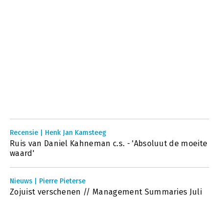
Recensie | Henk Jan Kamsteeg
Ruis van Daniel Kahneman c.s. - 'Absoluut de moeite
waard'
Nieuws | Pierre Pieterse
Zojuist verschenen // Management Summaries Juli