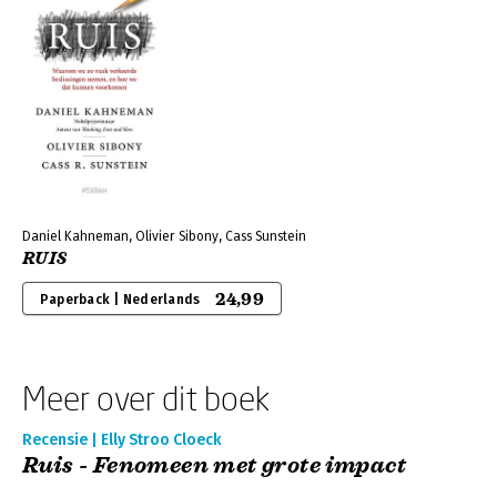
Daniel Kahneman, Olivier Sibony, Cass Sunstein
RUIS
24,99
Paperback | Nederlands
Meer over dit boek
Recensie | Elly Stroo Cloeck
Ruis - Fenomeen met grote impact