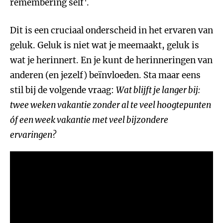
remembering self'.
Dit is een cruciaal onderscheid in het ervaren van
geluk. Geluk is niet wat je meemaakt, geluk is
wat je herinnert. En je kunt de herinneringen van
anderen (en jezelf) beïnvloeden. Sta maar eens
stil bij de volgende vraag:
Wat blijft je langer bij:
twee weken vakantie zonder al te veel hoogtepunten
óf een week vakantie met veel bijzondere
ervaringen?