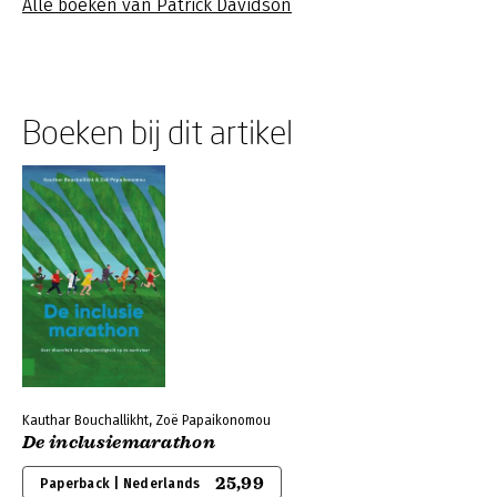
Alle boeken van Patrick Davidson
Boeken bij dit artikel
Kauthar Bouchallikht, Zoë Papaikonomou
De inclusiemarathon
25,99
Paperback | Nederlands