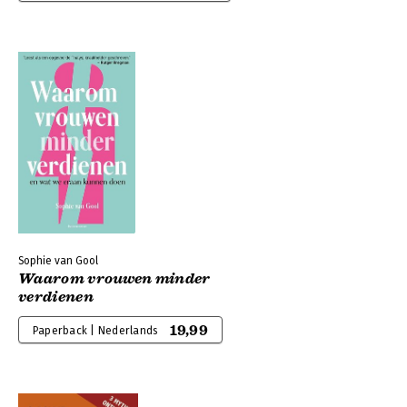
Sophie van Gool
Waarom vrouwen minder
verdienen
19,99
Paperback | Nederlands