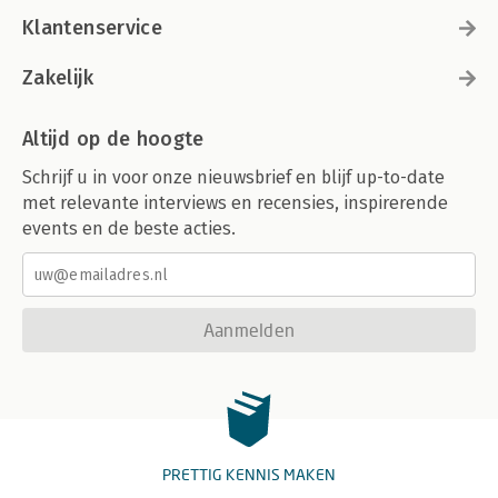
Klantenservice
Zakelijk
Altijd op de hoogte
Schrijf u in voor onze nieuwsbrief en blijf up-to-date
met relevante interviews en recensies, inspirerende
events en de beste acties.
Aanmelden
PRETTIG KENNIS MAKEN