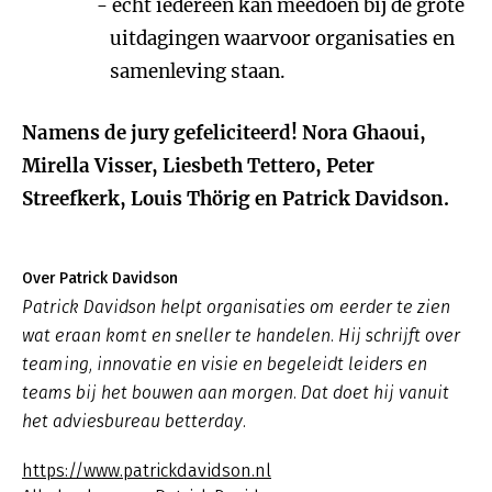
écht iedereen kan meedoen bij de grote
uitdagingen waarvoor organisaties en
samenleving staan.
Namens de jury gefeliciteerd!
Nora Ghaoui,
Mirella Visser, Liesbeth Tettero, Peter
Streefkerk, Louis Thörig en Patrick Davidson.
Over Patrick Davidson
Patrick Davidson helpt organisaties om eerder te zien
wat eraan komt en sneller te handelen. Hij schrijft over
teaming, innovatie en visie en begeleidt leiders en
teams bij het bouwen aan morgen. Dat doet hij vanuit
het adviesbureau betterday.
https://www.patrickdavidson.nl