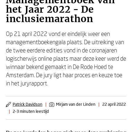
Managementboek van
het Jaar 2022 - De
inclusiemarathon
Op 21 april 2022 vond er eindelijk weer een
managementboekengala plaats. De uitreiking van
de twee eerdere edities vond in de coronajaren
logischerwijs online plaats maar deze keer werd de
winnaar bekend gemaakt in De Rode Hoed te
Amsterdam. De jury ligt haar proces en keuze toe
in het juryrapport.
Patrick Davidson
|
Mirjam van der Linden
|
22 april 2022
|
2-3 minuten leestijd