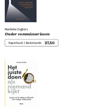
Marilieke Engbers
Onder commissarissen
27,50
Paperback | Nederlands