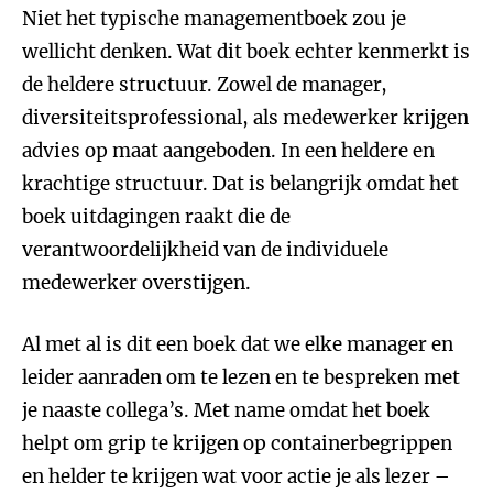
Niet het typische managementboek zou je
wellicht denken. Wat dit boek echter kenmerkt is
de heldere structuur. Zowel de manager,
diversiteitsprofessional, als medewerker krijgen
advies op maat aangeboden. In een heldere en
krachtige structuur. Dat is belangrijk omdat het
boek uitdagingen raakt die de
verantwoordelijkheid van de individuele
medewerker overstijgen.
Al met al is dit een boek dat we elke manager en
leider aanraden om te lezen en te bespreken met
je naaste collega’s. Met name omdat het boek
helpt om grip te krijgen op containerbegrippen
en helder te krijgen wat voor actie je als lezer –