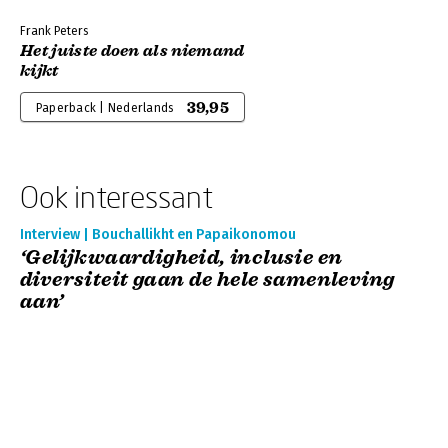
Frank Peters
Het juiste doen als niemand
kijkt
39,95
Paperback | Nederlands
Ook interessant
Interview | Bouchallikht en Papaikonomou
‘Gelijkwaardigheid, inclusie en
diversiteit gaan de hele samenleving
aan’