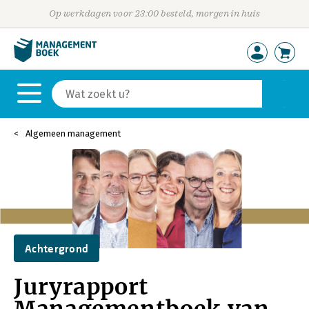
Op werkdagen voor 23:00 besteld, morgen in huis
Algemeen management
Achtergrond
Juryrapport