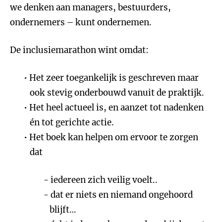
we denken aan managers, bestuurders,
ondernemers – kunt ondernemen.
De inclusiemarathon wint omdat:
Het zeer toegankelijk is geschreven maar
ook stevig onderbouwd vanuit de praktijk.
Het heel actueel is, en aanzet tot nadenken
én tot gerichte actie.
Het boek kan helpen om ervoor te zorgen
dat
iedereen zich veilig voelt..
dat er niets en niemand ongehoord
blijft…