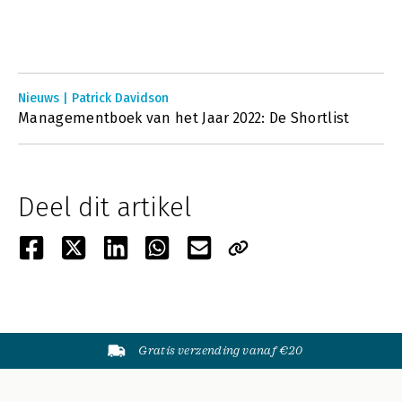
Nieuws | Patrick Davidson
Managementboek van het Jaar 2022: De Shortlist
Deel dit artikel
Gratis verzending vanaf €20