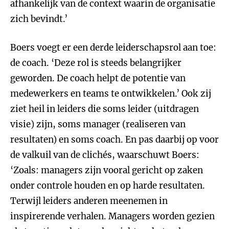
afhankelijk van de context waarin de organisatie
zich bevindt.’
Boers voegt er een derde leiderschapsrol aan toe:
de coach. ‘Deze rol is steeds belangrijker
geworden. De coach helpt de potentie van
medewerkers en teams te ontwikkelen.’ Ook zij
ziet heil in leiders die soms leider (uitdragen
visie) zijn, soms manager (realiseren van
resultaten) en soms coach. En pas daarbij op voor
de valkuil van de clichés, waarschuwt Boers:
‘Zoals: managers zijn vooral gericht op zaken
onder controle houden en op harde resultaten.
Terwijl leiders anderen meenemen in
inspirerende verhalen. Managers worden gezien