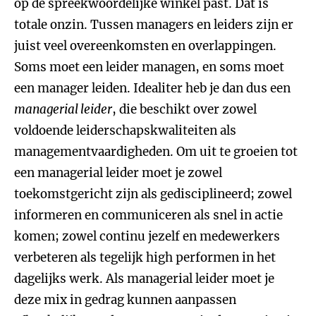
op de spreekwoordelijke winkel past. Dat is
totale onzin. Tussen managers en leiders zijn er
juist veel overeenkomsten en overlappingen.
Soms moet een leider managen, en soms moet
een manager leiden. Idealiter heb je dan dus een
managerial leider
, die beschikt over zowel
voldoende leiderschapskwaliteiten als
managementvaardigheden. Om uit te groeien tot
een managerial leider moet je zowel
toekomstgericht zijn als gedisciplineerd; zowel
informeren en communiceren als snel in actie
komen; zowel continu jezelf en medewerkers
verbeteren als tegelijk high performen in het
dagelijks werk. Als managerial leider moet je
deze mix in gedrag kunnen aanpassen