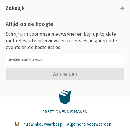
Zakelijk
Altijd op de hoogte
Schrijf u in voor onze nieuwsbrief en blijf up-to-date
met relevante interviews en recensies, inspirerende
events en de beste acties.
Aanmelden
PRETTIG KENNIS MAKEN
Thuiswinkel waarborg
Algemene voorwaarden