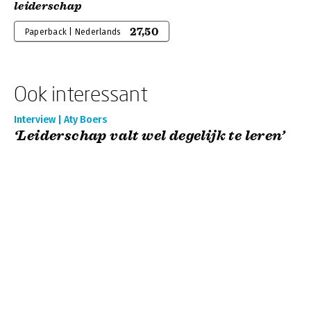
leiderschap
27,50
Paperback | Nederlands
Ook interessant
Interview | Aty Boers
‘Leiderschap valt wel degelijk te leren’