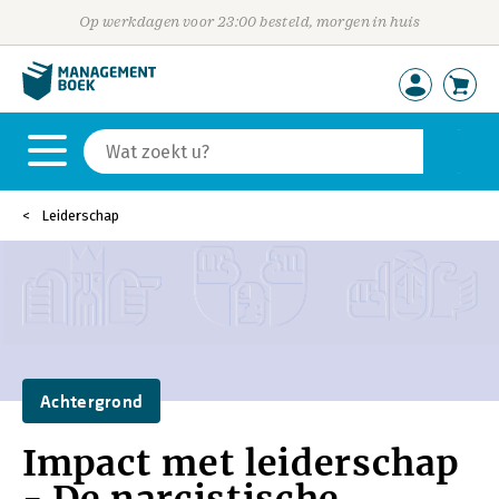
Op werkdagen voor 23:00 besteld, morgen in huis
Leiderschap
Achtergrond
Impact met leiderschap