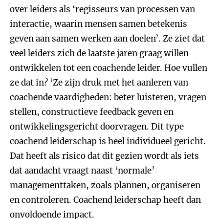
over leiders als ‘regisseurs van processen van
interactie, waarin mensen samen betekenis
geven aan samen werken aan doelen’. Ze ziet dat
veel leiders zich de laatste jaren graag willen
ontwikkelen tot een coachende leider. Hoe vullen
ze dat in? ‘Ze zijn druk met het aanleren van
coachende vaardigheden: beter luisteren, vragen
stellen, constructieve feedback geven en
ontwikkelingsgericht doorvragen. Dit type
coachend leiderschap is heel individueel gericht.
Dat heeft als risico dat dit gezien wordt als iets
dat aandacht vraagt naast ‘normale’
managementtaken, zoals plannen, organiseren
en controleren. Coachend leiderschap heeft dan
onvoldoende impact.