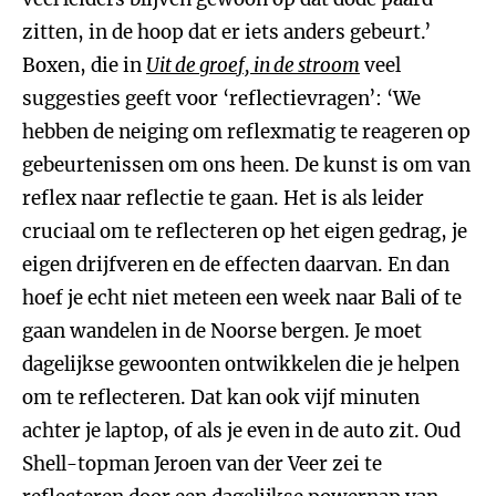
zitten, in de hoop dat er iets anders gebeurt.’
Boxen, die in
Uit de groef, in de stroom
veel
suggesties geeft voor ‘reflectievragen’: ‘We
hebben de neiging om reflexmatig te reageren op
gebeurtenissen om ons heen. De kunst is om van
reflex naar reflectie te gaan. Het is als leider
cruciaal om te reflecteren op het eigen gedrag, je
eigen drijfveren en de effecten daarvan. En dan
hoef je echt niet meteen een week naar Bali of te
gaan wandelen in de Noorse bergen. Je moet
dagelijkse gewoonten ontwikkelen die je helpen
om te reflecteren. Dat kan ook vijf minuten
achter je laptop, of als je even in de auto zit. Oud
Shell-topman Jeroen van der Veer zei te