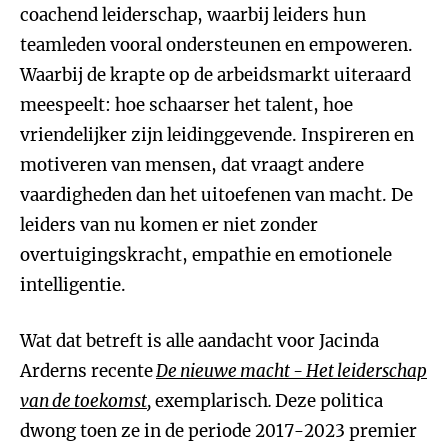
coachend leiderschap, waarbij leiders hun
teamleden vooral ondersteunen en empoweren.
Waarbij de krapte op de arbeidsmarkt uiteraard
meespeelt: hoe schaarser het talent, hoe
vriendelijker zijn leidinggevende. Inspireren en
motiveren van mensen, dat vraagt andere
vaardigheden dan het uitoefenen van macht. De
leiders van nu komen er niet zonder
overtuigingskracht, empathie en emotionele
intelligentie.
Wat dat betreft is alle aandacht voor Jacinda
Arderns recente
De nieuwe macht - Het leiderschap
van de toekomst
,
exemplarisch
.
Deze politica
dwong toen ze in de periode 2017-2023 premier