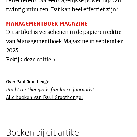
reflecteren door een dagelijkse powernap van
twintig minuten. Dat kan heel effectief zijn.’
MANAGEMENTBOEK MAGAZINE
Dit artikel is verschenen in de papieren editie
van Managementboek Magazine in september
2025.
Bekijk deze editie >
Over Paul Groothengel
Paul Groothengel is freelance journalist.
Alle boeken van Paul Groothengel
Boeken bij dit artikel