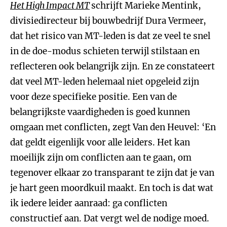
Het High Impact MT
schrijft Marieke Mentink,
divisiedirecteur bij bouwbedrijf Dura Vermeer,
dat het risico van MT-leden is dat ze veel te snel
in de doe-modus schieten terwijl stilstaan en
reflecteren ook belangrijk zijn. En ze constateert
dat veel MT-leden helemaal niet opgeleid zijn
voor deze specifieke positie. Een van de
belangrijkste vaardigheden is goed kunnen
omgaan met conflicten, zegt Van den Heuvel: ‘En
dat geldt eigenlijk voor alle leiders. Het kan
moeilijk zijn om conflicten aan te gaan, om
tegenover elkaar zo transparant te zijn dat je van
je hart geen moordkuil maakt. En toch is dat wat
ik iedere leider aanraad: ga conflicten
constructief aan. Dat vergt wel de nodige moed.