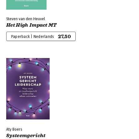
Steven van den Heuvel
Het High Impact MT
27,50
Paperback | Nederlands
Aty Boers
Systeemgericht