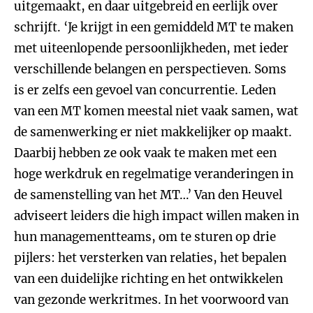
uitgemaakt, en daar uitgebreid en eerlijk over
schrijft. ‘Je krijgt in een gemiddeld MT te maken
met uiteenlopende persoonlijkheden, met ieder
verschillende belangen en perspectieven. Soms
is er zelfs een gevoel van concurrentie. Leden
van een MT komen meestal niet vaak samen, wat
de samenwerking er niet makkelijker op maakt.
Daarbij hebben ze ook vaak te maken met een
hoge werkdruk en regelmatige veranderingen in
de samenstelling van het MT…’ Van den Heuvel
adviseert leiders die high impact willen maken in
hun managementteams, om te sturen op drie
pijlers: het versterken van relaties, het bepalen
van een duidelijke richting en het ontwikkelen
van gezonde werkritmes. In het voorwoord van