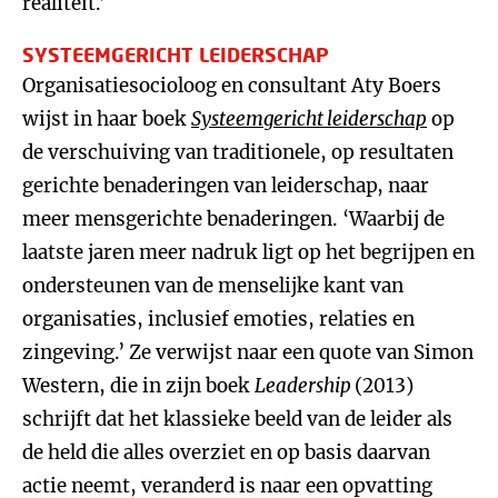
realiteit.’
SYSTEEMGERICHT LEIDERSCHAP
Organisatiesocioloog en consultant Aty Boers
wijst in haar boek
Systeemgericht leiderschap
op
de verschuiving van traditionele, op resultaten
gerichte benaderingen van leiderschap, naar
meer mensgerichte benaderingen. ‘Waarbij de
laatste jaren meer nadruk ligt op het begrijpen en
ondersteunen van de menselijke kant van
organisaties, inclusief emoties, relaties en
zingeving.’ Ze verwijst naar een quote van Simon
Western, die in zijn boek
Leadership
(2013)
schrijft dat het klassieke beeld van de leider als
de held die alles overziet en op basis daarvan
actie neemt, veranderd is naar een opvatting