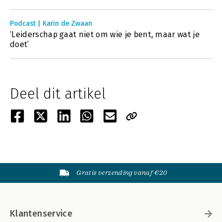
Podcast | Karin de Zwaan
‘Leiderschap gaat niet om wie je bent, maar wat je
doet’
Deel dit artikel
Gratis verzending vanaf €20
Klantenservice