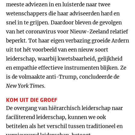
meeste adviezen in en luisterde naar twee
wetenschappers die haar adviseerden hard en
snel in te grijpen. Daardoor bleven de gevolgen
van het coronavirus voor Nieuw-Zeeland relatief
beperkt. Tot haar eigen verbazing groeide Ardern
uit tot hét voorbeeld van een nieuw soort
leiderschap, waarbij kwetsbaarheid, gelijkheid
en empathie effectieve instrumenten blijken. Ze
is de volmaakte anti-Trump, concludeerde de
New York Times
.
KOM UIT DIE GROEF
De overgang van hiërarchisch leiderschap naar
faciliterend leiderschap, kunnen we ook
betitelen als het verschil tussen traditioneel en