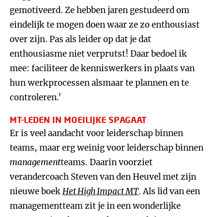
gemotiveerd. Ze hebben jaren gestudeerd om
eindelijk te mogen doen waar ze zo enthousiast
over zijn. Pas als leider op dat je dat
enthousiasme niet verprutst! Daar bedoel ik
mee: faciliteer de kenniswerkers in plaats van
hun werkprocessen alsmaar te plannen en te
controleren.’
MT-LEDEN IN MOEILIJKE SPAGAAT
Er is veel aandacht voor leiderschap binnen
teams, maar erg weinig voor leiderschap binnen
management
teams. Daarin voorziet
verandercoach Steven van den Heuvel met zijn
nieuwe boek
Het High Impact MT
. Als lid van een
managementteam zit je in een wonderlijke