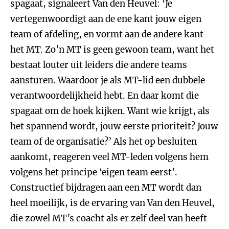
spagaat, signaleert Van den Heuvel: ‘Je
vertegenwoordigt aan de ene kant jouw eigen
team of afdeling, en vormt aan de andere kant
het MT. Zo’n MT is geen gewoon team, want het
bestaat louter uit leiders die andere teams
aansturen. Waardoor je als MT-lid een dubbele
verantwoordelijkheid hebt. En daar komt die
spagaat om de hoek kijken. Want wie krijgt, als
het spannend wordt, jouw eerste prioriteit? Jouw
team of de organisatie?’ Als het op besluiten
aankomt, reageren veel MT-leden volgens hem
volgens het principe ‘eigen team eerst’.
Constructief bijdragen aan een MT wordt dan
heel moeilijk, is de ervaring van Van den Heuvel,
die zowel MT’s coacht als er zelf deel van heeft