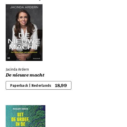
Jacinda Ardern
De nieuwe macht
18,99
Paperback | Nederlands