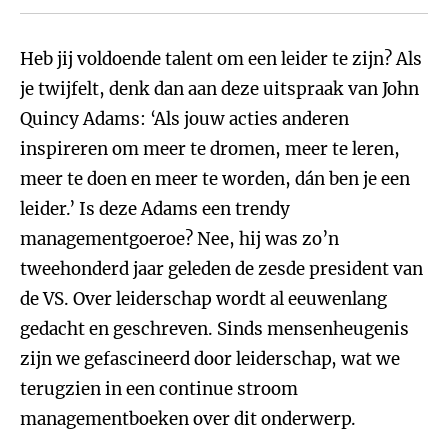
Heb jij voldoende talent om een leider te zijn? Als
je twijfelt, denk dan aan deze uitspraak van John
Quincy Adams: ‘Als jouw acties anderen
inspireren om meer te dromen, meer te leren,
meer te doen en meer te worden, dán ben je een
leider.’ Is deze Adams een trendy
managementgoeroe? Nee, hij was zo’n
tweehonderd jaar geleden de zesde president van
de VS. Over leiderschap wordt al eeuwenlang
gedacht en geschreven. Sinds mensenheugenis
zijn we gefascineerd door leiderschap, wat we
terugzien in een continue stroom
managementboeken over dit onderwerp.