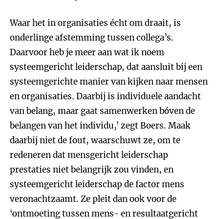
Waar het in organisaties écht om draait, is
onderlinge afstemming tussen collega’s.
Daarvoor heb je meer aan wat ik noem
systeemgericht leiderschap, dat aansluit bij een
systeemgerichte manier van kijken naar mensen
en organisaties. Daarbij is individuele aandacht
van belang, maar gaat samenwerken bóven de
belangen van het individu,’ zegt Boers. Maak
daarbij niet de fout, waarschuwt ze, om te
redeneren dat mensgericht leiderschap
prestaties niet belangrijk zou vinden, en
systeemgericht leiderschap de factor mens
veronachtzaamt. Ze pleit dan ook voor de
‘ontmoeting tussen mens- en resultaatgericht