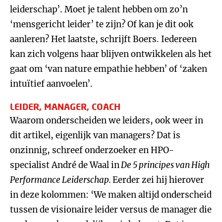
leiderschap’. Moet je talent hebben om zo’n
‘mensgericht leider’ te zijn? Of kan je dit ook
aanleren? Het laatste, schrijft Boers. Iedereen
kan zich volgens haar blijven ontwikkelen als het
gaat om ‘van nature empathie hebben’ of ‘zaken
intuïtief aanvoelen’.
LEIDER, MANAGER, COACH
Waarom onderscheiden we leiders, ook weer in
dit artikel, eigenlijk van managers? Dat is
onzinnig, schreef onderzoeker en HPO-
specialist André de Waal in
De 5 principes van High
Performance Leiderschap.
Eerder zei hij hierover
in deze kolommen: ‘We maken altijd onderscheid
tussen de visionaire leider versus de manager die