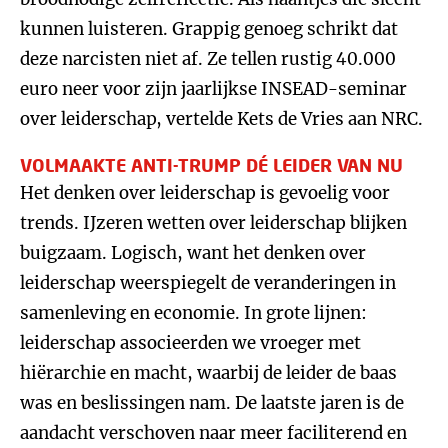
kunnen luisteren. Grappig genoeg schrikt dat
deze narcisten niet af. Ze tellen rustig 40.000
euro neer voor zijn jaarlijkse INSEAD-seminar
over leiderschap, vertelde Kets de Vries aan NRC.
VOLMAAKTE ANTI-TRUMP DÉ LEIDER VAN NU
Het denken over leiderschap is gevoelig voor
trends. IJzeren wetten over leiderschap blijken
buigzaam. Logisch, want het denken over
leiderschap weerspiegelt de veranderingen in
samenleving en economie. In grote lijnen:
leiderschap associeerden we vroeger met
hiërarchie en macht, waarbij de leider de baas
was en beslissingen nam. De laatste jaren is de
aandacht verschoven naar meer faciliterend en