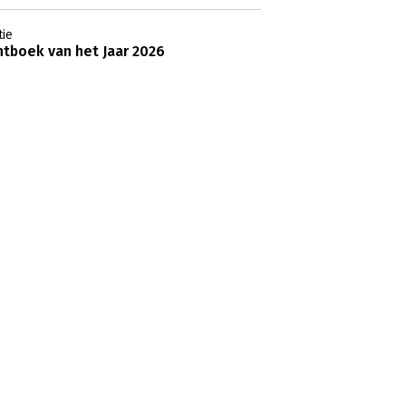
ie
tboek van het Jaar 2026