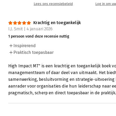
Lees ons recensiebeleid
Log in om uw
Krachtig en toegankelijk
I.J. Smit | 4 januari 2026
1 persoon vond deze recensie nuttig
Inspirerend
Praktisch toepasbaar
High Impact MT" is een krachtig en toegankelijk boek v
managementteam of daar deel van uitmaakt. Het bied
samenwerking, besluitvorming en strategie-uitvoering 
aanrader voor organisaties die hun leiderschap naar ee
pragmatisch, scherp en direct toepasbaar in de praktijk