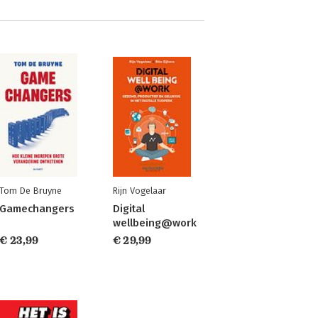
Tom De Bruyne
Rijn Vogelaar
Gamechangers
Digital
wellbeing@work
€ 23,99
€ 29,99