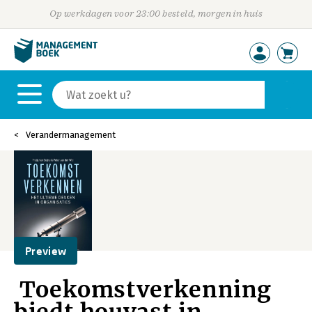
Op werkdagen voor 23:00 besteld, morgen in huis
Verandermanagement
Preview
Toekomstverkenning