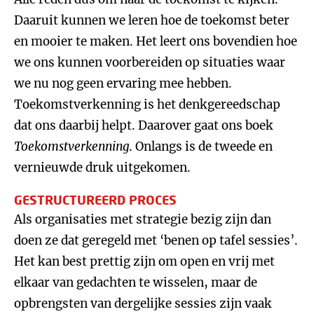
Daaruit kunnen we leren hoe de toekomst beter
en mooier te maken. Het leert ons bovendien hoe
we ons kunnen voorbereiden op situaties waar
we nu nog geen ervaring mee hebben.
Toekomstverkenning is het denkgereedschap
dat ons daarbij helpt. Daarover gaat ons boek
Toekomstverkenning
. Onlangs is de tweede en
vernieuwde druk uitgekomen.
GESTRUCTUREERD PROCES
Als organisaties met strategie bezig zijn dan
doen ze dat geregeld met ‘benen op tafel sessies’.
Het kan best prettig zijn om open en vrij met
elkaar van gedachten te wisselen, maar de
opbrengsten van dergelijke sessies zijn vaak