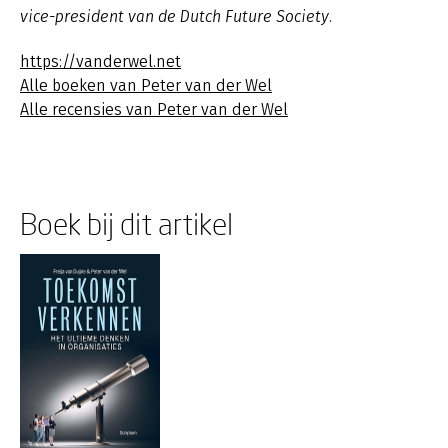
vice-president van de Dutch Future Society.
https://vanderwel.net
Alle boeken van Peter van der Wel
Alle recensies van Peter van der Wel
Boek bij dit artikel