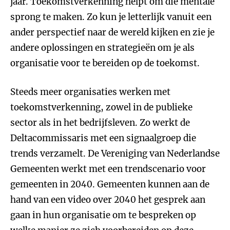
jaar. Toekomstverkenning helpt om die mentale
sprong te maken. Zo kun je letterlijk vanuit een
ander perspectief naar de wereld kijken en zie je
andere oplossingen en strategieën om je als
organisatie voor te bereiden op de toekomst.
Steeds meer organisaties werken met
toekomstverkenning, zowel in de publieke
sector als in het bedrijfsleven. Zo werkt de
Deltacommissaris met een signaalgroep die
trends verzamelt. De Vereniging van Nederlandse
Gemeenten werkt met een trendscenario voor
gemeenten in 2040. Gemeenten kunnen aan de
hand van een video over 2040 het gesprek aan
gaan in hun organisatie om te bespreken op