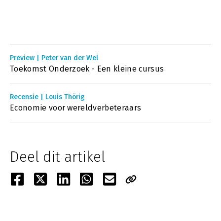
Preview | Peter van der Wel
Toekomst Onderzoek - Een kleine cursus
Recensie | Louis Thörig
Economie voor wereldverbeteraars
Deel dit artikel