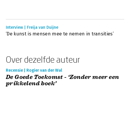
Interview | Freija van Duijne
‘De kunst is mensen mee te nemen in transities’
Over dezelfde auteur
Recensie | Rogier van der Wal
De Goede Toekomst - ‘Zonder meer een
prikkelend boek’