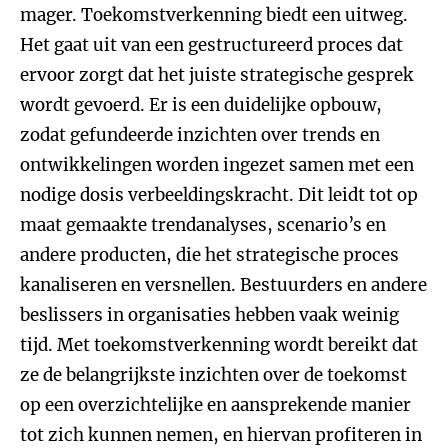
mager. Toekomstverkenning biedt een uitweg.
Het gaat uit van een gestructureerd proces dat
ervoor zorgt dat het juiste strategische gesprek
wordt gevoerd. Er is een duidelijke opbouw,
zodat gefundeerde inzichten over trends en
ontwikkelingen worden ingezet samen met een
nodige dosis verbeeldingskracht. Dit leidt tot op
maat gemaakte trendanalyses, scenario’s en
andere producten, die het strategische proces
kanaliseren en versnellen. Bestuurders en andere
beslissers in organisaties hebben vaak weinig
tijd. Met toekomstverkenning wordt bereikt dat
ze de belangrijkste inzichten over de toekomst
op een overzichtelijke en aansprekende manier
tot zich kunnen nemen, en hiervan profiteren in