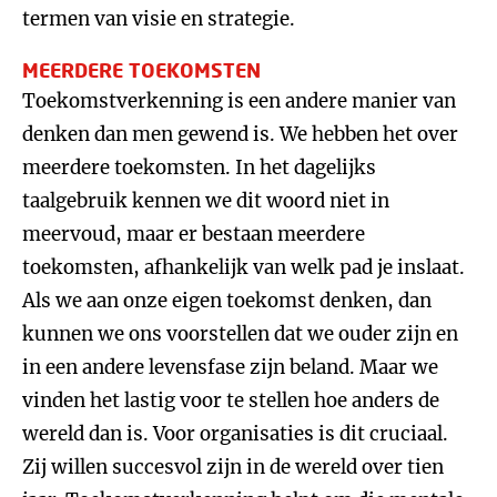
termen van visie en strategie.
MEERDERE TOEKOMSTEN
Toekomstverkenning is een andere manier van
denken dan men gewend is. We hebben het over
meerdere toekomsten. In het dagelijks
taalgebruik kennen we dit woord niet in
meervoud, maar er bestaan meerdere
toekomsten, afhankelijk van welk pad je inslaat.
Als we aan onze eigen toekomst denken, dan
kunnen we ons voorstellen dat we ouder zijn en
in een andere levensfase zijn beland. Maar we
vinden het lastig voor te stellen hoe anders de
wereld dan is. Voor organisaties is dit cruciaal.
Zij willen succesvol zijn in de wereld over tien