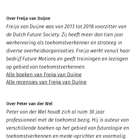
Over Freija van Duijne
Freija van Duijne was van 2013 tot 2018 voorzitter van
de Dutch Future Society. Zij heeft meer dan tien jaar
werkervaring als toekomstverkenner en strateeg in
diverse overheidsorganisaties. Freija werkt vanuit haar
bedrijf Future Motions en geeft trainingen en lezingen
op gebied van toekomstverkennen.
Alle boeken van Freija van Duijne
Alle recensies van Freija van Duijne
Over Peter van der Wel
Peter van der Wel houdt zich al ruim 30 jaar
professioneel met de toekomst bezig. Hij is auteur van
verschillende boeken op het gebied van futurologie en
toekomstverkennen en mede-oprichter en voormalig