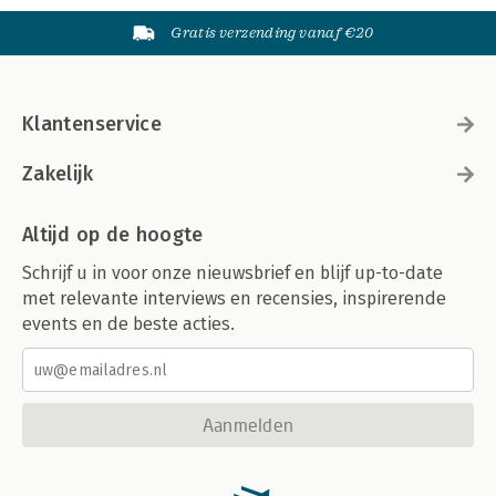
Gratis verzending vanaf €20
Klantenservice
Zakelijk
Altijd op de hoogte
Schrijf u in voor onze nieuwsbrief en blijf up-to-date
met relevante interviews en recensies, inspirerende
events en de beste acties.
Aanmelden