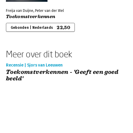
Freija van Duijne, Peter van der Wel
Toekomstverkennen
22,50
Gebonden | Nederlands
Meer over dit boek
Recensie | Sjors van Leeuwen
Toekomstverkennen - 'Geeft een goed
beeld'