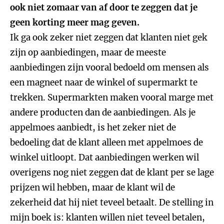
ook niet zomaar van af door te zeggen dat je
geen korting meer mag geven.
Ik ga ook zeker niet zeggen dat klanten niet gek
zijn op aanbiedingen, maar de meeste
aanbiedingen zijn vooral bedoeld om mensen als
een magneet naar de winkel of supermarkt te
trekken. Supermarkten maken vooral marge met
andere producten dan de aanbiedingen. Als je
appelmoes aanbiedt, is het zeker niet de
bedoeling dat de klant alleen met appelmoes de
winkel uitloopt. Dat aanbiedingen werken wil
overigens nog niet zeggen dat de klant per se lage
prijzen wil hebben, maar de klant wil de
zekerheid dat hij niet teveel betaalt. De stelling in
mijn boek is: klanten willen niet teveel betalen,