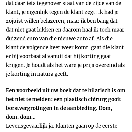
dat daar iets tegenover staat van de zijde van de
klant, je eigenlijk tegen de klant zegt: ik had je
zojuist willen belazeren, maar ik ben bang dat
dat niet gaat lukken en daarom haal ik toch maar
duizend euro van die nieuwe auto af. Als die
klant de volgende keer weer komt, gaat die klant
er bij voorbaat al vanuit dat hij korting gaat
krijgen. Je houdt als het ware je prijs overeind als
je korting in natura geeft.
Een voorbeeld uit uw boek dat te hilarisch is om
het niet te melden: een plastisch chirurg gooit
borstvergrotingen in de aanbieding. Dom,
dom, dom…
Levensgevaarlijk ja. Klanten gaan op de eerste