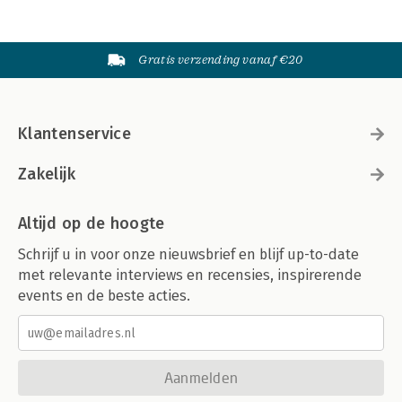
Gratis verzending vanaf €20
Klantenservice
Zakelijk
Altijd op de hoogte
Schrijf u in voor onze nieuwsbrief en blijf up-to-date
met relevante interviews en recensies, inspirerende
events en de beste acties.
Aanmelden