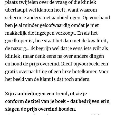
plaats twijfelen over de vraag of die kliniek
überhaupt wel klanten heeft, want waarom
scherm je anders met aanbiedingen. Op voorhand
ben je al minder geloofwaardig omdat je niet
makkelijk die ingrepen verkoopt. En als het
goedkoper is, hoe staat het dan met de kwaliteit,
de nazorg… Ik begrijp wel dat je eens iets wilt als
kliniek, maar denk eens na over andere dingen
en houd de prijs overeind. Biedt bijvoorbeeld een
gratis overnachting of een luxe hotelkamer. Voor
het beeld van de klant is dat toch anders.
Zijn aanbiedingen een trend, of zie je -
conform de titel van je boek - dat bedrijven erin
slagen de prijs overeind houden.