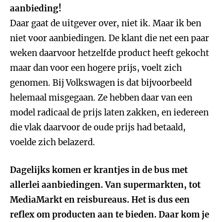
aanbieding!
Daar gaat de uitgever over, niet ik. Maar ik ben
niet voor aanbiedingen. De klant die net een paar
weken daarvoor hetzelfde product heeft gekocht
maar dan voor een hogere prijs, voelt zich
genomen. Bij Volkswagen is dat bijvoorbeeld
helemaal misgegaan. Ze hebben daar van een
model radicaal de prijs laten zakken, en iedereen
die vlak daarvoor de oude prijs had betaald,
voelde zich belazerd.
Dagelijks komen er krantjes in de bus met
allerlei aanbiedingen. Van supermarkten, tot
MediaMarkt en reisbureaus. Het is dus een
reflex om producten aan te bieden. Daar kom je