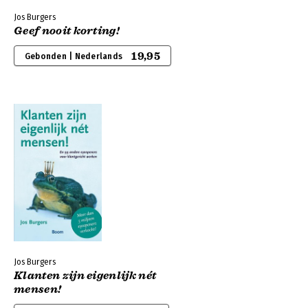
Jos Burgers
Geef nooit korting!
19,95
Gebonden | Nederlands
Jos Burgers
Klanten zijn eigenlijk nét
mensen!