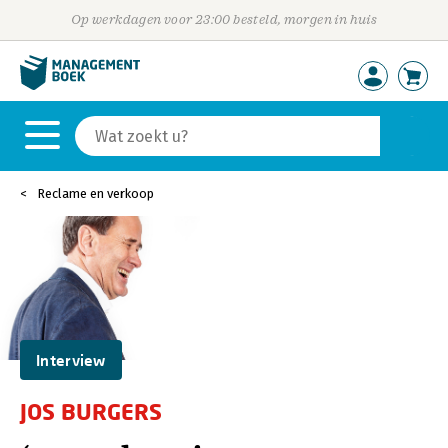
Op werkdagen voor 23:00 besteld, morgen in huis
Reclame en verkoop
Interview
JOS BURGERS