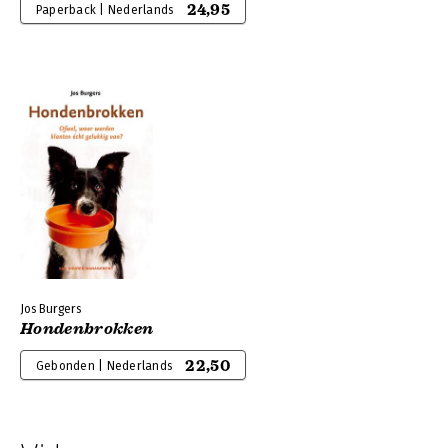
24,95
Paperback | Nederlands
Jos Burgers
Hondenbrokken
22,50
Gebonden | Nederlands