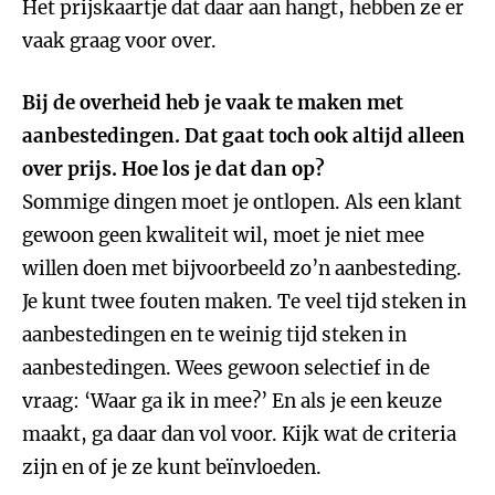
Het prijskaartje dat daar aan hangt, hebben ze er
vaak graag voor over.
Bij de overheid heb je vaak te maken met
aanbestedingen. Dat gaat toch ook altijd alleen
over prijs. Hoe los je dat dan op?
Sommige dingen moet je ontlopen. Als een klant
gewoon geen kwaliteit wil, moet je niet mee
willen doen met bijvoorbeeld zo’n aanbesteding.
Je kunt twee fouten maken. Te veel tijd steken in
aanbestedingen en te weinig tijd steken in
aanbestedingen. Wees gewoon selectief in de
vraag: ‘Waar ga ik in mee?’ En als je een keuze
maakt, ga daar dan vol voor. Kijk wat de criteria
zijn en of je ze kunt beïnvloeden.