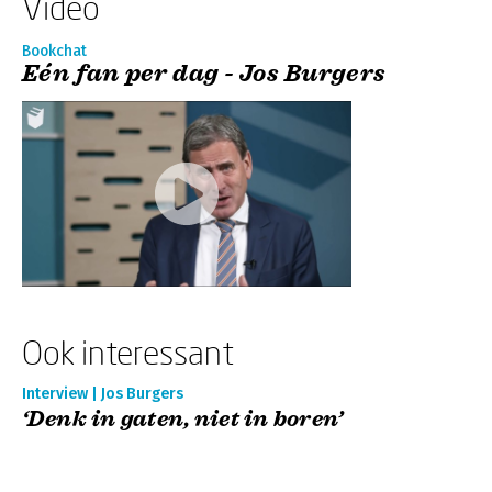
Video
Bookchat
Eén fan per dag - Jos Burgers
Ook interessant
Interview | Jos Burgers
‘Denk in gaten, niet in boren’