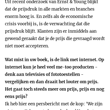
Uit recent onderzoek van Ernst & Young blijkt
dat de prijsdruk in alle markten en branches
enorm hoog is. En zelfs als de economische
crisis voorbij is, is de verwachting dat die
prijsdruk blijft. Klanten zijn er inmiddels aan
gewend geraakt dat je de prijs die gevraagd wordt
niet moet accepteren.
Wat mist in uw boek, is de link met internet. Op
internet kun je heel veel me-too producten -
denk aan televisies of fototoestellen -
vergelijken en dan draait het louter om prijs.
Het gaat toch steeds meer om prijs, prijs en nog
eens prijs?
Ik heb hier een persbericht met de kop: ‘We zijn