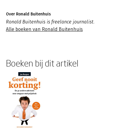
Over Ronald Buitenhuis
Ronald Buitenhuis is freelance journalist.
Alle boeken van Ronald Buitenhuis
Boeken bij dit artikel