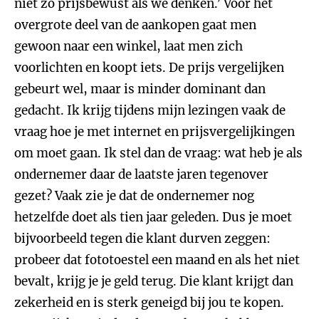
niet zo prijsbewust als we denken.’ Voor het
overgrote deel van de aankopen gaat men
gewoon naar een winkel, laat men zich
voorlichten en koopt iets. De prijs vergelijken
gebeurt wel, maar is minder dominant dan
gedacht. Ik krijg tijdens mijn lezingen vaak de
vraag hoe je met internet en prijsvergelijkingen
om moet gaan. Ik stel dan de vraag: wat heb je als
ondernemer daar de laatste jaren tegenover
gezet? Vaak zie je dat de ondernemer nog
hetzelfde doet als tien jaar geleden. Dus je moet
bijvoorbeeld tegen die klant durven zeggen:
probeer dat fototoestel een maand en als het niet
bevalt, krijg je je geld terug. Die klant krijgt dan
zekerheid en is sterk geneigd bij jou te kopen.