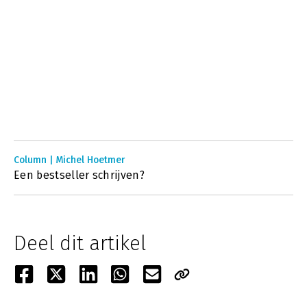
Column | Michel Hoetmer
Een bestseller schrijven?
Deel dit artikel