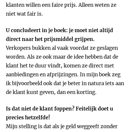
klanten willen een faire prijs. Alleen weten ze
niet wat fair is.
U concludeert in je boek: je moet niet altijd
direct naar het prijsmiddel grijpen.
Verkopers bukken al vaak voordat ze geslagen
worden. Als ze ook maar de idee hebben dat de
klant het te duur vindt, komen ze direct met
aanbiedingen en afprijzingen. In mijn boek zeg
ik bijvoorbeeld ook dat je beter in natura iets aan
de klant kunt geven, dan een korting.
Is dat niet de klant foppen? Feitelijk doet u
precies hetzelfde!
Mijn stelling is dat als je geld weggeeft zonder