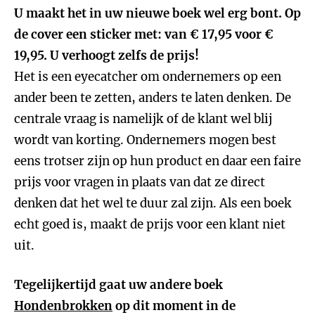
U maakt het in uw nieuwe boek wel erg bont. Op
de cover een sticker met: van € 17,95 voor €
19,95. U verhoogt zelfs de prijs!
Het is een eyecatcher om ondernemers op een
ander been te zetten, anders te laten denken. De
centrale vraag is namelijk of de klant wel blij
wordt van korting. Ondernemers mogen best
eens trotser zijn op hun product en daar een faire
prijs voor vragen in plaats van dat ze direct
denken dat het wel te duur zal zijn. Als een boek
echt goed is, maakt de prijs voor een klant niet
uit.
Tegelijkertijd gaat uw andere boek
Hondenbrokken
op dit moment in de