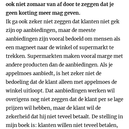
ook niet zomaar van af door te zeggen dat je
geen korting meer mag geven.
Ik ga ook zeker niet zeggen dat klanten niet gek
zijn op aanbiedingen, maar de meeste
aanbiedingen zijn vooral bedoeld om mensen als
een magneet naar de winkel of supermarkt te
trekken. Supermarkten maken vooral marge met
andere producten dan de aanbiedingen. Als je
appelmoes aanbiedt, is het zeker niet de
bedoeling dat de klant alleen met appelmoes de
winkel uitloopt. Dat aanbiedingen werken wil
overigens nog niet zeggen dat de klant per se lage
prijzen wil hebben, maar de klant wil de
zekerheid dat hij niet teveel betaalt. De stelling in
mijn boek is: klanten willen niet teveel betalen,