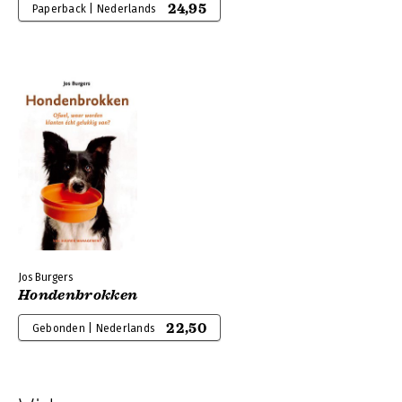
24,95
Paperback | Nederlands
Jos Burgers
Hondenbrokken
22,50
Gebonden | Nederlands