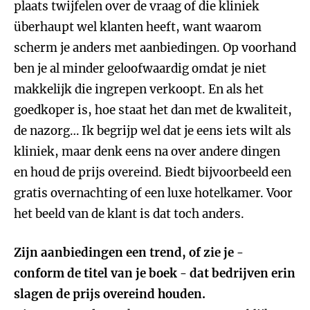
plaats twijfelen over de vraag of die kliniek
überhaupt wel klanten heeft, want waarom
scherm je anders met aanbiedingen. Op voorhand
ben je al minder geloofwaardig omdat je niet
makkelijk die ingrepen verkoopt. En als het
goedkoper is, hoe staat het dan met de kwaliteit,
de nazorg… Ik begrijp wel dat je eens iets wilt als
kliniek, maar denk eens na over andere dingen
en houd de prijs overeind. Biedt bijvoorbeeld een
gratis overnachting of een luxe hotelkamer. Voor
het beeld van de klant is dat toch anders.
Zijn aanbiedingen een trend, of zie je -
conform de titel van je boek - dat bedrijven erin
slagen de prijs overeind houden.