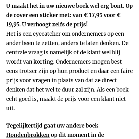
U maakt het in uw nieuwe boek wel erg bont. Op
de cover een sticker met: van € 17,95 voor €
19,95. U verhoogt zelfs de prijs!
Het is een eyecatcher om ondernemers op een
ander been te zetten, anders te laten denken. De
centrale vraag is namelijk of de klant wel blij
wordt van korting. Ondernemers mogen best
eens trotser zijn op hun product en daar een faire
prijs voor vragen in plaats van dat ze direct
denken dat het wel te duur zal zijn. Als een boek
echt goed is, maakt de prijs voor een klant niet
uit.
Tegelijkertijd gaat uw andere boek
Hondenbrokken
op dit moment in de