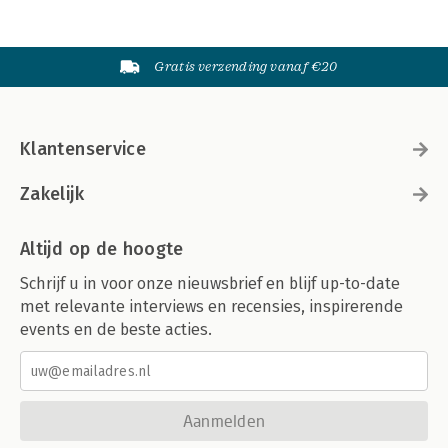
Gratis verzending vanaf €20
Klantenservice
Zakelijk
Altijd op de hoogte
Schrijf u in voor onze nieuwsbrief en blijf up-to-date
met relevante interviews en recensies, inspirerende
events en de beste acties.
Aanmelden