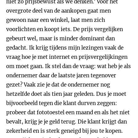
niet zo prijsbewust als we denken.’ Voor het
overgrote deel van de aankopen gaat men
gewoon naar een winkel, laat men zich
voorlichten en koopt iets. De prijs vergelijken
gebeurt wel, maar is minder dominant dan
gedacht. Ik krijg tijdens mijn lezingen vaak de
vraag hoe je met internet en prijsvergelijkingen
om moet gaan. Ik stel dan de vraag: wat heb je als
ondernemer daar de laatste jaren tegenover
gezet? Vaak zie je dat de ondernemer nog
hetzelfde doet als tien jaar geleden. Dus je moet
bijvoorbeeld tegen die klant durven zeggen:
probeer dat fototoestel een maand en als het niet
bevalt, krijg je je geld terug. Die klant krijgt dan
zekerheid en is sterk geneigd bij jou te kopen.