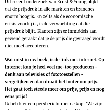
Uit recent onderzoek van Ernst & Young blijkt
dat de prijsdruk in alle markten en branches
enorm hoog is. En zelfs als de economische
crisis voorbij is, is de verwachting dat die
prijsdruk blijft. Klanten zijn er inmiddels aan
gewend geraakt dat je de prijs die gevraagd wordt
niet moet accepteren.
Wat mist in uw boek, is de link met internet. Op
internet kun je heel veel me-too producten -
denk aan televisies of fototoestellen -
vergelijken en dan draait het louter om prijs.
Het gaat toch steeds meer om prijs, prijs en nog
eens prijs?
Ik heb hier een persbericht met de kop: ‘We zijn