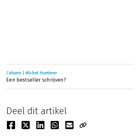
Column | Michel Hoetmer
Een bestseller schrijven?
Deel dit artikel