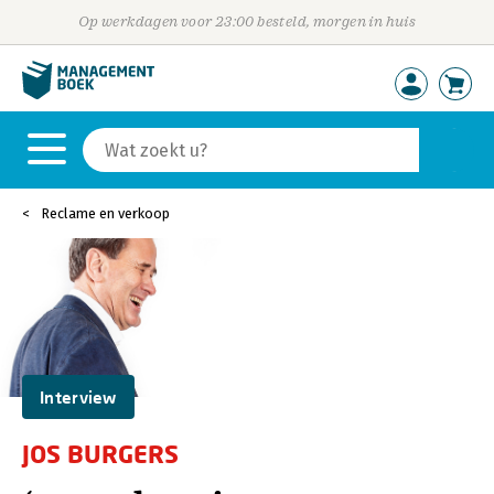
Op werkdagen voor 23:00 besteld, morgen in huis
Reclame en verkoop
Interview
JOS BURGERS