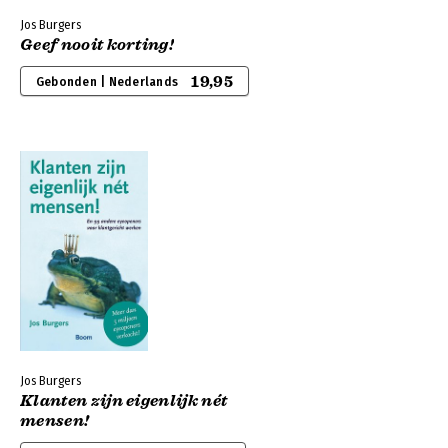
Jos Burgers
Geef nooit korting!
19,95
Gebonden | Nederlands
Jos Burgers
Klanten zijn eigenlijk nét
mensen!