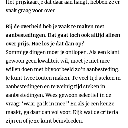
Het prijskaartje dat daar aan hangt, hebben ze er
vaak graag voor over.
Bij de overheid heb je vaak te maken met
aanbestedingen. Dat gaat toch ook altijd alleen
over prijs. Hoe los je dat dan op?
Sommige dingen moet je ontlopen. Als een klant
gewoon geen kwaliteit wil, moet je niet mee
willen doen met bijvoorbeeld zo’n aanbesteding.
Je kunt twee fouten maken. Te veel tijd steken in
aanbestedingen en te weinig tijd steken in
aanbestedingen. Wees gewoon selectief in de
vraag: ‘Waar ga ik in mee?’ En als je een keuze
maakt, ga daar dan vol voor. Kijk wat de criteria
zijn en of je ze kunt beïnvloeden.