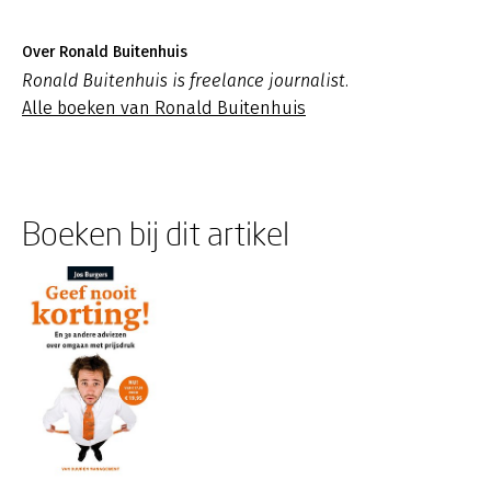
Over Ronald Buitenhuis
Ronald Buitenhuis is freelance journalist.
Alle boeken van Ronald Buitenhuis
Boeken bij dit artikel