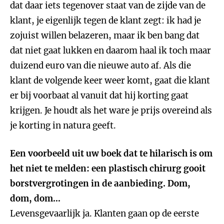
dat daar iets tegenover staat van de zijde van de
klant, je eigenlijk tegen de klant zegt: ik had je
zojuist willen belazeren, maar ik ben bang dat
dat niet gaat lukken en daarom haal ik toch maar
duizend euro van die nieuwe auto af. Als die
klant de volgende keer weer komt, gaat die klant
er bij voorbaat al vanuit dat hij korting gaat
krijgen. Je houdt als het ware je prijs overeind als
je korting in natura geeft.
Een voorbeeld uit uw boek dat te hilarisch is om
het niet te melden: een plastisch chirurg gooit
borstvergrotingen in de aanbieding. Dom,
dom, dom…
Levensgevaarlijk ja. Klanten gaan op de eerste