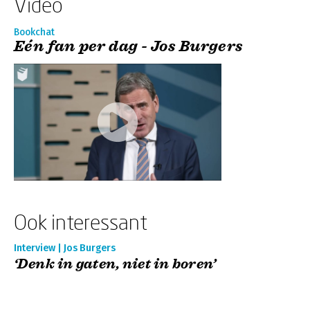
Video
Bookchat
Eén fan per dag - Jos Burgers
Ook interessant
Interview | Jos Burgers
‘Denk in gaten, niet in boren’