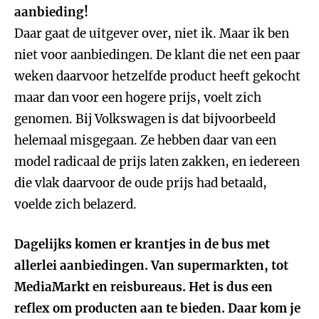
aanbieding!
Daar gaat de uitgever over, niet ik. Maar ik ben
niet voor aanbiedingen. De klant die net een paar
weken daarvoor hetzelfde product heeft gekocht
maar dan voor een hogere prijs, voelt zich
genomen. Bij Volkswagen is dat bijvoorbeeld
helemaal misgegaan. Ze hebben daar van een
model radicaal de prijs laten zakken, en iedereen
die vlak daarvoor de oude prijs had betaald,
voelde zich belazerd.
Dagelijks komen er krantjes in de bus met
allerlei aanbiedingen. Van supermarkten, tot
MediaMarkt en reisbureaus. Het is dus een
reflex om producten aan te bieden. Daar kom je