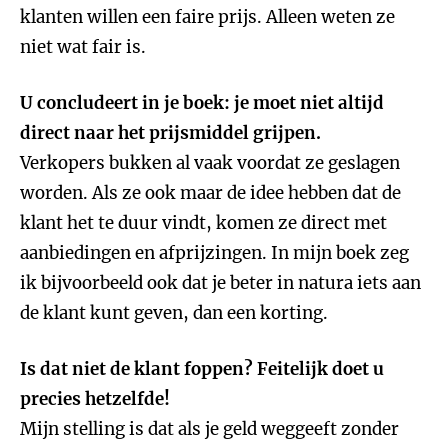
klanten willen een faire prijs. Alleen weten ze
niet wat fair is.
U concludeert in je boek: je moet niet altijd
direct naar het prijsmiddel grijpen.
Verkopers bukken al vaak voordat ze geslagen
worden. Als ze ook maar de idee hebben dat de
klant het te duur vindt, komen ze direct met
aanbiedingen en afprijzingen. In mijn boek zeg
ik bijvoorbeeld ook dat je beter in natura iets aan
de klant kunt geven, dan een korting.
Is dat niet de klant foppen? Feitelijk doet u
precies hetzelfde!
Mijn stelling is dat als je geld weggeeft zonder