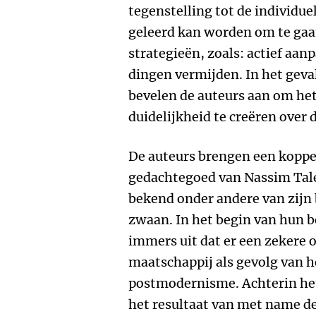
tegenstelling tot de individ
geleerd kan worden om te gaa
strategieën, zoals: actief aan
dingen vermijden. In het geva
bevelen de auteurs aan om he
duidelijkheid te creëren over 
De auteurs brengen een koppe
gedachtegoed van Nassim Tale
bekend onder andere van zijn 
zwaan. In het begin van hun b
immers uit dat er een zekere 
maatschappij als gevolg van h
postmodernisme. Achterin het 
het resultaat van met name d