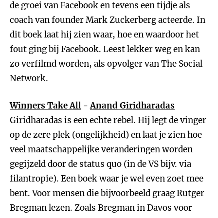
de groei van Facebook en tevens een tijdje als
coach van founder Mark Zuckerberg acteerde. In
dit boek laat hij zien waar, hoe en waardoor het
fout ging bij Facebook. Leest lekker weg en kan
zo verfilmd worden, als opvolger van The Social
Network.
Winners Take All
-
Anand Giridharadas
Giridharadas is een echte rebel. Hij legt de vinger
op de zere plek (ongelijkheid) en laat je zien hoe
veel maatschappelijke veranderingen worden
gegijzeld door de status quo (in de VS bijv. via
filantropie). Een boek waar je wel even zoet mee
bent. Voor mensen die bijvoorbeeld graag Rutger
Bregman lezen. Zoals Bregman in Davos voor