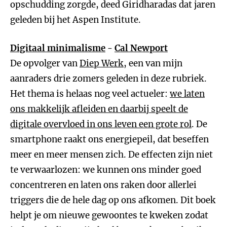
opschudding zorgde, deed Giridharadas dat jaren
geleden bij het Aspen Institute.
Digitaal minimalisme
-
Cal Newport
De opvolger van
Diep Werk
, een van mijn
aanraders drie zomers geleden in deze rubriek.
Het thema is helaas nog veel actueler:
we laten
ons makkelijk afleiden en daarbij speelt de
digitale overvloed in ons leven een grote rol
. De
smartphone raakt ons energiepeil, dat beseffen
meer en meer mensen zich. De effecten zijn niet
te verwaarlozen: we kunnen ons minder goed
concentreren en laten ons raken door allerlei
triggers die de hele dag op ons afkomen. Dit boek
helpt je om nieuwe gewoontes te kweken zodat