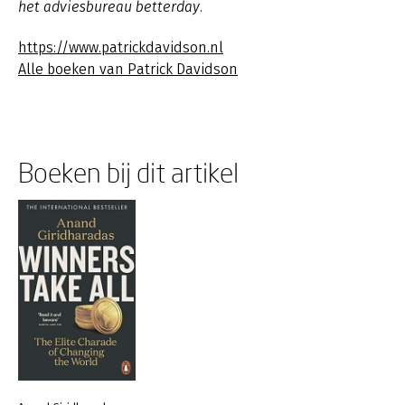
het adviesbureau betterday.
https://www.patrickdavidson.nl
Alle boeken van Patrick Davidson
Boeken bij dit artikel