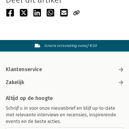
Gratis verzending vanaf €20
Klantenservice
Zakelijk
Altijd op de hoogte
Schrijf u in voor onze nieuwsbrief en blijf up-to-date
met relevante interviews en recensies, inspirerende
events en de beste acties.