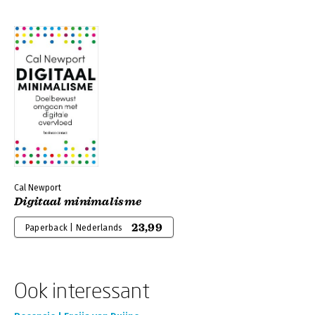
Cal Newport
Digitaal minimalisme
23,99
Paperback | Nederlands
Ook interessant