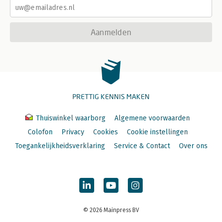
Aanmelden
PRETTIG KENNIS MAKEN
Thuiswinkel waarborg
Algemene voorwaarden
Colofon
Privacy
Cookies
Cookie instellingen
Toegankelijkheidsverklaring
Service & Contact
Over ons
© 2026 Mainpress BV