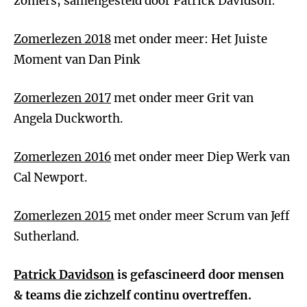
zomers, samengesteld door Patrick Davidson:
Zomerlezen 2018
met onder meer: Het Juiste
Moment van Dan Pink
Zomerlezen 2017
met onder meer Grit van
Angela Duckworth.
Zomerlezen 2016
met onder meer Diep Werk van
Cal Newport.
Zomerlezen 2015
met onder meer Scrum van Jeff
Sutherland.
Patrick Davidson
is gefascineerd door mensen
& teams die zichzelf continu overtreffen.