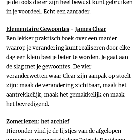
je de tools die er zijn heel bewust kunt gebruiken
in je voordeel. Echt een aanrader.
Elementaire Gewoontes
-
James Clear
Een lekker praktisch boek over een manier
waarop je verandering kunt realiseren door elke
dag een klein beetje beter te worden. Je gaat aan
de slag met je gewoontes. De vier
veranderwetten waar Clear zijn aanpak op stoelt
zijn: maak de verandering zichtbaar, maak het
aantrekkelijk, maak het gemakkelijk en maak
het bevredigend.
Zomerlezen: het archief
Hieronder vind je de lijstjes van de afgelopen