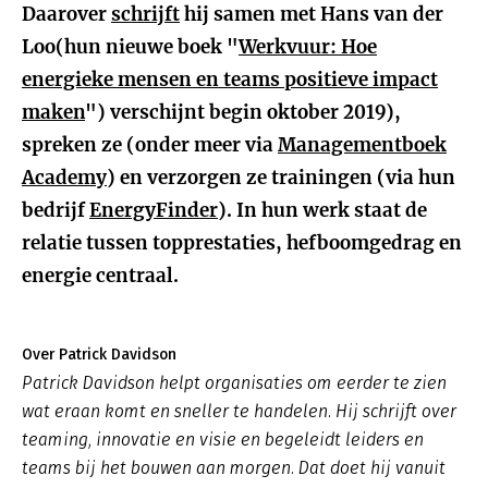
Daarover
schrijft
hij samen met Hans van der
Loo(hun nieuwe boek "
Werkvuur: Hoe
energieke mensen en teams positieve impact
maken
") verschijnt begin oktober 2019),
spreken ze (onder meer via
Managementboek
Academy
) en verzorgen ze trainingen (via hun
bedrijf
EnergyFinder
). In hun werk staat de
relatie tussen topprestaties, hefboomgedrag en
energie centraal.
Over Patrick Davidson
Patrick Davidson helpt organisaties om eerder te zien
wat eraan komt en sneller te handelen. Hij schrijft over
teaming, innovatie en visie en begeleidt leiders en
teams bij het bouwen aan morgen. Dat doet hij vanuit