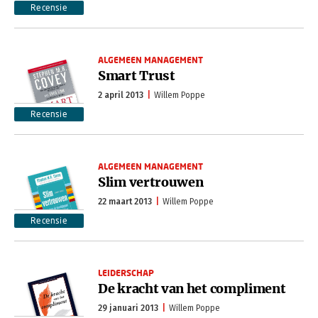
Recensie
ALGEMEEN MANAGEMENT
Smart Trust
2 april 2013
Willem Poppe
Recensie
ALGEMEEN MANAGEMENT
Slim vertrouwen
22 maart 2013
Willem Poppe
Recensie
LEIDERSCHAP
De kracht van het compliment
29 januari 2013
Willem Poppe