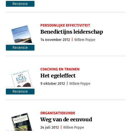
Recensie
PERSOONLIJKE EFFECTIVITEIT
Benedictijns leiderschap
14 november 2012
Willem Poppe
Recensie
COACHING EN TRAINEN
Het egeleffect
9 oktober 2012
Willem Poppe
Recensie
ORGANISATIEKUNDE
Weg van de eenvoud
24 juli 2012
Willem Poppe