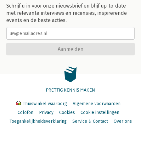
Schrijf u in voor onze nieuwsbrief en blijf up-to-date
met relevante interviews en recensies, inspirerende
events en de beste acties.
Aanmelden
PRETTIG KENNIS MAKEN
Thuiswinkel waarborg
Algemene voorwaarden
Colofon
Privacy
Cookies
Cookie instellingen
Toegankelijkheidsverklaring
Service & Contact
Over ons