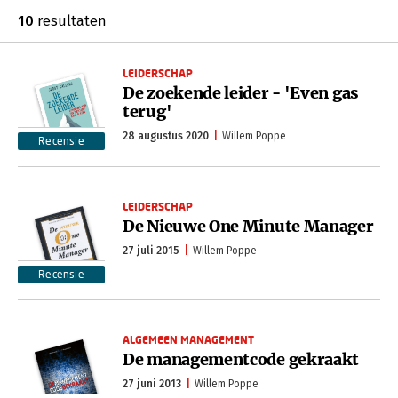
10
resultaten
LEIDERSCHAP
De zoekende leider - 'Even gas
terug'
28 augustus 2020
Willem Poppe
Recensie
LEIDERSCHAP
De Nieuwe One Minute Manager
27 juli 2015
Willem Poppe
Recensie
ALGEMEEN MANAGEMENT
De managementcode gekraakt
27 juni 2013
Willem Poppe