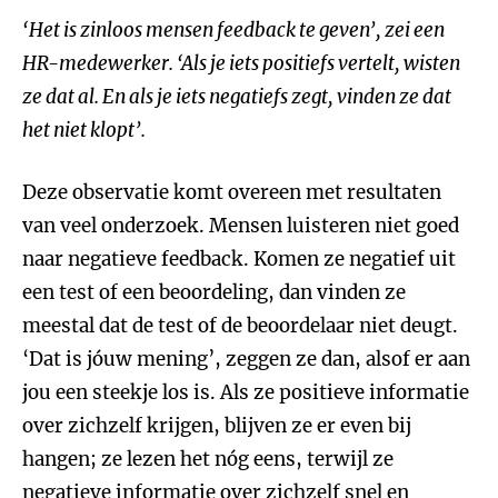
‘Het is zinloos mensen feedback te geven’, zei een
HR-medewerker. ‘Als je iets positiefs vertelt, wisten
ze dat al. En als je iets negatiefs zegt, vinden ze dat
het niet klopt’.
Deze observatie komt overeen met resultaten
van veel onderzoek. Mensen luisteren niet goed
naar negatieve feedback. Komen ze negatief uit
een test of een beoordeling, dan vinden ze
meestal dat de test of de beoordelaar niet deugt.
‘Dat is jóuw mening’, zeggen ze dan, alsof er aan
jou een steekje los is. Als ze positieve informatie
over zichzelf krijgen, blijven ze er even bij
hangen; ze lezen het nóg eens, terwijl ze
negatieve informatie over zichzelf snel en