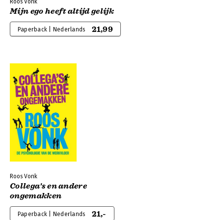
Roos Vonk
Mijn ego heeft altijd gelijk
21,99
Paperback | Nederlands
Roos Vonk
Collega's en andere
ongemakken
21,-
Paperback | Nederlands