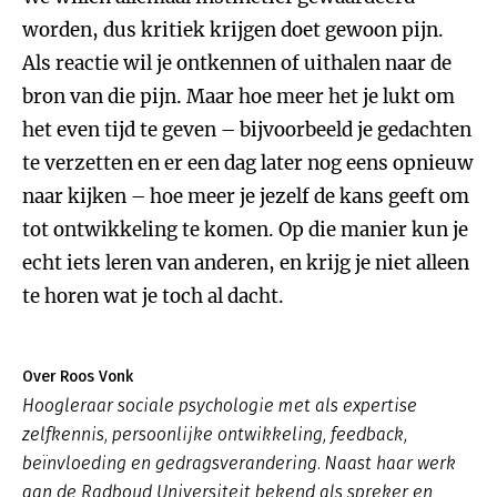
worden, dus kritiek krijgen doet gewoon pijn.
Als reactie wil je ontkennen of uithalen naar de
bron van die pijn. Maar hoe meer het je lukt om
het even tijd te geven – bijvoorbeeld je gedachten
te verzetten en er een dag later nog eens opnieuw
naar kijken – hoe meer je jezelf de kans geeft om
tot ontwikkeling te komen. Op die manier kun je
echt iets leren van anderen, en krijg je niet alleen
te horen wat je toch al dacht.
Over Roos Vonk
Hoogleraar sociale psychologie met als expertise
zelfkennis, persoonlijke ontwikkeling, feedback,
beïnvloeding en gedragsverandering. Naast haar werk
aan de Radboud Universiteit bekend als spreker en