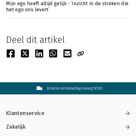
Mijn ego heeft altijd gelijk - ‘Inzicht in de streken die
het ego ons levert’
Deel dit artikel
Gratis verzending vanaf €20
Klantenservice
Zakelijk