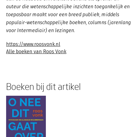
auteur die wetenschappelijke inzichten toegankelijk en
toepasbaar maakt voor een breed publiek, middels
populair-wetenschappelijke boeken, columns (jarenlang
voor Intermediair) en lezingen.
https://www.roosvonk.nl
Alle boeken van Roos Vonk
Boeken bij dit artikel