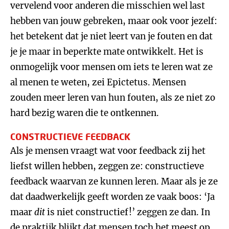
vervelend voor anderen die misschien wel last
hebben van jouw gebreken, maar ook voor jezelf:
het betekent dat je niet leert van je fouten en dat
je je maar in beperkte mate ontwikkelt. Het is
onmogelijk voor mensen om iets te leren wat ze
al menen te weten, zei Epictetus. Mensen
zouden meer leren van hun fouten, als ze niet zo
hard bezig waren die te ontkennen.
CONSTRUCTIEVE FEEDBACK
Als je mensen vraagt wat voor feedback zij het
liefst willen hebben, zeggen ze: constructieve
feedback waarvan ze kunnen leren. Maar als je ze
dat daadwerkelijk geeft worden ze vaak boos: ‘Ja
maar
dit
is niet constructief!’ zeggen ze dan. In
de praktijk blijkt dat mensen toch het meest op