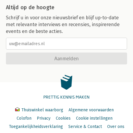
Altijd op de hoogte
Schrijf u in voor onze nieuwsbrief en blijf up-to-date
met relevante interviews en recensies, inspirerende
events en de beste acties.
Aanmelden
PRETTIG KENNIS MAKEN
Thuiswinkel waarborg
Algemene voorwaarden
Colofon
Privacy
Cookies
Cookie instellingen
Toegankelijkheidsverklaring
Service & Contact
Over ons