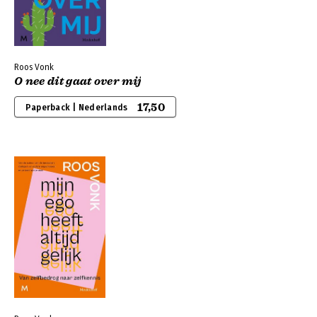
Roos Vonk
O nee dit gaat over mij
17,50
Paperback | Nederlands