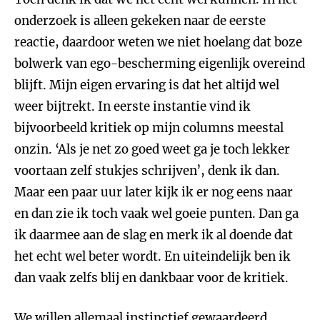
onderzoek is alleen gekeken naar de eerste
reactie, daardoor weten we niet hoelang dat boze
bolwerk van ego-bescherming eigenlijk overeind
blijft. Mijn eigen ervaring is dat het altijd wel
weer bijtrekt. In eerste instantie vind ik
bijvoorbeeld kritiek op mijn columns meestal
onzin. ‘Als je net zo goed weet ga je toch lekker
voortaan zelf stukjes schrijven’, denk ik dan.
Maar een paar uur later kijk ik er nog eens naar
en dan zie ik toch vaak wel goeie punten. Dan ga
ik daarmee aan de slag en merk ik al doende dat
het echt wel beter wordt. En uiteindelijk ben ik
dan vaak zelfs blij en dankbaar voor de kritiek.
We willen allemaal instinctief gewaardeerd