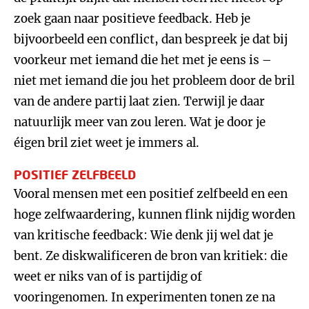
zoek gaan naar positieve feedback. Heb je
bijvoorbeeld een conflict, dan bespreek je dat bij
voorkeur met iemand die het met je eens is –
niet met iemand die jou het probleem door de bril
van de andere partij laat zien. Terwijl je daar
natuurlijk meer van zou leren. Wat je door je
éigen bril ziet weet je immers al.
POSITIEF ZELFBEELD
Vooral mensen met een positief zelfbeeld en een
hoge zelfwaardering, kunnen flink nijdig worden
van kritische feedback: Wie denk jij wel dat je
bent. Ze diskwalificeren de bron van kritiek: die
weet er niks van of is partijdig of
vooringenomen. In experimenten tonen ze na