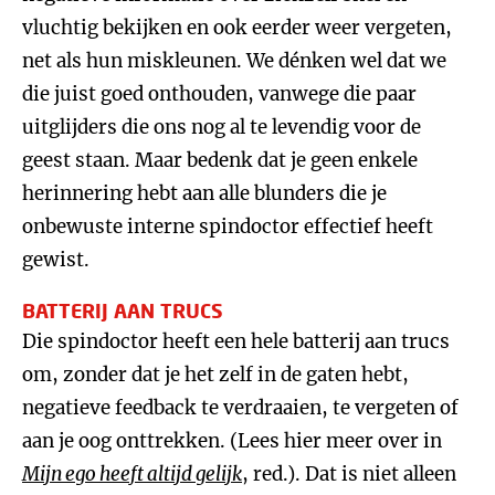
vluchtig bekijken en ook eerder weer vergeten,
net als hun miskleunen. We dénken wel dat we
die juist goed onthouden, vanwege die paar
uitglijders die ons nog al te levendig voor de
geest staan. Maar bedenk dat je geen enkele
herinnering hebt aan alle blunders die je
onbewuste interne spindoctor effectief heeft
gewist.
BATTERIJ AAN TRUCS
Die spindoctor heeft een hele batterij aan trucs
om, zonder dat je het zelf in de gaten hebt,
negatieve feedback te verdraaien, te vergeten of
aan je oog onttrekken. (Lees hier meer over in
Mijn ego heeft altijd gelijk
, red.). Dat is niet alleen