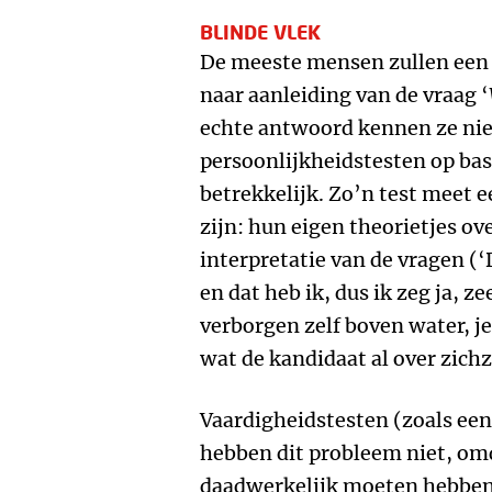
BLINDE VLEK
De meeste mensen zullen een 
naar aanleiding van de vraag ‘
echte antwoord kennen ze nie
persoonlijkheidstesten op bas
betrekkelijk. Zo’n test meet
zijn: hun eigen theorietjes o
interpretatie van de vragen (‘
en dat heb ik, dus ik zeg ja, 
verborgen zelf boven water, je
wat de kandidaat al over zich
Vaardigheidstesten (zoals een
hebben dit probleem niet, om
daadwerkelijk moeten hebben