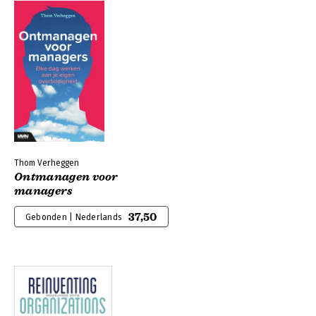
Thom Verheggen
Ontmanagen voor
managers
37,50
Gebonden | Nederlands