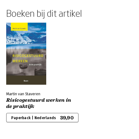
Boeken bij dit artikel
Martin van Staveren
Risicogestuurd werken in
de praktijk
39,90
Paperback | Nederlands