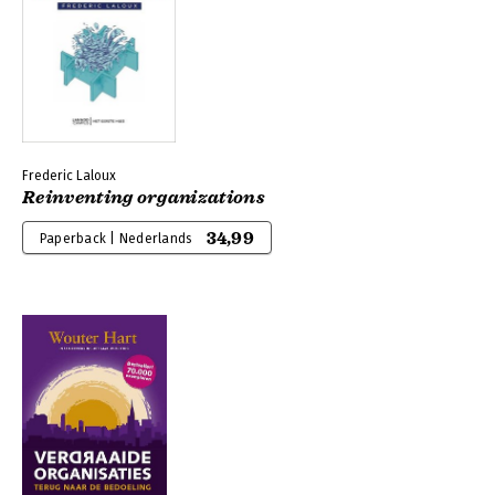
Frederic Laloux
Reinventing organizations
34,99
Paperback | Nederlands