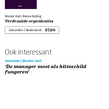
Wouter Hart, Marius Buiting
Verdraaide organisaties
37,90
Gebonden | Nederlands
Ook interessant
Interview | Wouter Hart
‘De manager moet als hitteschild
fungeren’