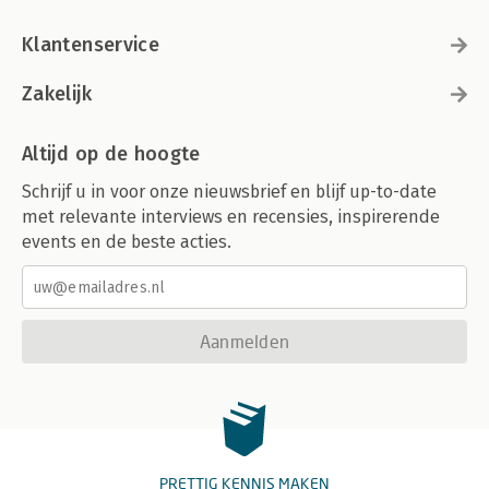
Klantenservice
Zakelijk
Altijd op de hoogte
Schrijf u in voor onze nieuwsbrief en blijf up-to-date
met relevante interviews en recensies, inspirerende
events en de beste acties.
Aanmelden
PRETTIG KENNIS MAKEN