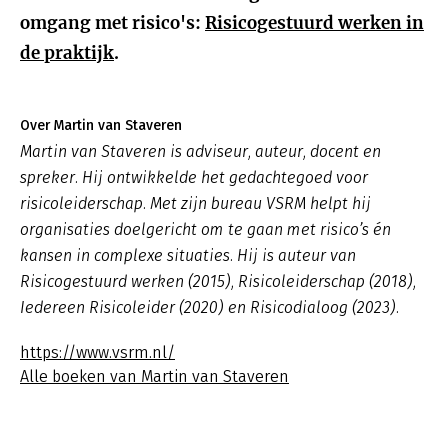
omgang met risico's:
Risicogestuurd werken in
de praktijk
.
Over Martin van Staveren
Martin van Staveren is adviseur, auteur, docent en
spreker. Hij ontwikkelde het gedachtegoed voor
risicoleiderschap. Met zijn bureau VSRM helpt hij
organisaties doelgericht om te gaan met risico’s én
kansen in complexe situaties. Hij is auteur van
Risicogestuurd werken (2015), Risicoleiderschap (2018),
Iedereen Risicoleider (2020) en Risicodialoog (2023).
https://www.vsrm.nl/
Alle boeken van Martin van Staveren