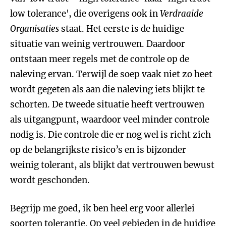
low tolerance', die overigens ook in
Verdraaide
Organisaties
staat. Het eerste is de huidige
situatie van weinig vertrouwen. Daardoor
ontstaan meer regels met de controle op de
naleving ervan. Terwijl de soep vaak niet zo heet
wordt gegeten als aan die naleving iets blijkt te
schorten. De tweede situatie heeft vertrouwen
als uitgangpunt, waardoor veel minder controle
nodig is. Die controle die er nog wel is richt zich
op de belangrijkste risico’s en is bijzonder
weinig tolerant, als blijkt dat vertrouwen bewust
wordt geschonden.
Begrijp me goed, ik ben heel erg voor allerlei
soorten tolerantie. Op veel gebieden in de huidige