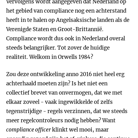
Vervolgens wordt aangegeven dat Nederland op
het gebied van compliance nog een achterstand
heeft in te halen op Angelsaksische landen als de
Verenigde Staten en Groot-Brittannië.
Compliance wordt dus ook in Nederland overal
steeds belangrijker. Tot zover de huidige
realiteit. Welkom in Orwells 1984?
Zou deze ontwikkeling anno 2016 niet heel erg
achterhaald moeten zijn? Is het niet een
collectief brevet van onvermogen, dat we met
elkaar zoveel - vaak ingewikkelde of zelfs
tegenstrijdige - regels verzinnen, dat we steeds
meer regelcontroleurs nodig hebben? Want
compliance officer
klinkt wel mooi, maar