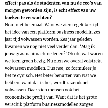
effect: pas als de studenten van nu de ceo’s van
morgen geworden zijn, is echt effect van uw
boeken te verwachten?
Nou, niet helemaal. Want we zien tegelijkertijd
het idee van een platform business model in zes
jaar tijd volwassen worden. Zes jaar geleden
kwamen we nog niet veel verder dan: ‘Mag ik
jouw grasmaaimachine lenen?’ Oh oh, wat waren
we toen groen bezig. Nu zien we overal volstrekt
volwassen modellen. Dus nee, zo formuleer je
het te cynisch. Het beter benutten van wat we
hebben, want dat is het, wordt razendsnel
volwassen. Daar zien mensen ook het
economische profijt van. Want dat is het grote
verschil: platform businessmodellen zorgen