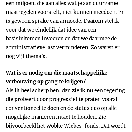
een miljoen, die aan alles wat je aan duurzame
maatregelen voorstelt, niet kunnen meedoen. Er
is gewoon sprake van armoede. Daarom stel ik
voor dat we eindelijk dat idee van een
basisinkomen invoeren en dat we daarmee de
administratieve last verminderen. Zo waren er
nog vijf thema’s.
Wat is er nodig om die maatschappelijke
verbouwing op gang te krijgen?
Als ik heel scherp ben, dan zie ik nu een regering
die probeert door progressief te praten vooral
conventioneel te doen en de status quo op alle
mogelijke manieren intact te houden. Zie
bijvoorbeeld het Wobke Wiebes-fonds. Dat wordt