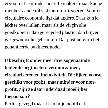
ervoor dat je minder hoeft te maken, maar kan je
met bestaande infrastructuur uitvoeren. Voor de
circulaire economie ligt dat anders. Daar kan je
lekker over lullen, maar als de Virgin olie
goedkoper is dan gerecycled plastic, dan blijven
we gewoon olie gebruiken. Dat past beter in het
gehanteerde businessmodel.
U beschrijft onder meer drie zogenaamde
leidende beginselen: verduurzamen,
circulariseren en inclusiviteit. Die lijken vooral
geschikt voor profit, maar minder voor non-
profit. Zijn ze daar inderdaad moeilijker
toepasbaar?
Eerlijk gezegd maak ik in mijn hoofd dat