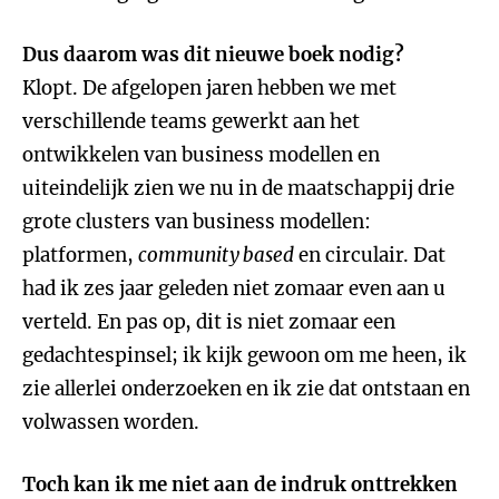
Dus daarom was dit nieuwe boek nodig?
Klopt. De afgelopen jaren hebben we met
verschillende teams gewerkt aan het
ontwikkelen van business modellen en
uiteindelijk zien we nu in de maatschappij drie
grote clusters van business modellen:
platformen,
community based
en circulair. Dat
had ik zes jaar geleden niet zomaar even aan u
verteld. En pas op, dit is niet zomaar een
gedachtespinsel; ik kijk gewoon om me heen, ik
zie allerlei onderzoeken en ik zie dat ontstaan en
volwassen worden.
Toch kan ik me niet aan de indruk onttrekken