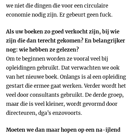
we niet die dingen die voor een circulaire
economie nodig zijn. Er gebeurt geen fuck.
Als uw boeken zo goed verkocht zijn, bij wie
zijn die dan terecht gekomen? En belangrijker
nog: wie hebben ze gelezen?
Om te beginnen worden ze vooral veel bij
opleidingen gebruikt. Dat verwachten we ook
van het nieuwe boek. Onlangs is al een opleiding
gestart die ermee gaat werken. Verder wordt het
veel door consultants gebruikt. De derde groep,
maar die is veel kleiner, wordt gevormd door
directeuren, dga’s enzovoorts.
Moeten we dan maar hopen op een na-ijlend