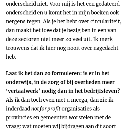
onderscheid niet. Voor mij is het een gedateerd
onderscheid en u komt het in mijn boeken ook
nergens tegen. Als je het hebt over circulariteit,
dan maakt het idee dat je bezig ben in een van
deze sectoren niet meer zo veel uit. Ik merk
trouwens dat ik hier nog nooit over nagedacht
heb.
Laat ik het dan zo formuleren: is er in het
onderwijs, in de zorg of bij overheden meer
‘vertaalwerk’ nodig dan in het bedrijfsleven?
Als ik dan toch even met u meega, dan zie ik
inderdaad
not for profit
organisaties als
provincies en gemeenten worstelen met de
vraag: wat moeten wij bijdragen aan dit soort