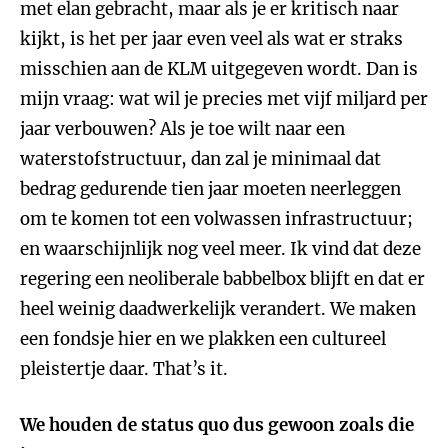
met elan gebracht, maar als je er kritisch naar
kijkt, is het per jaar even veel als wat er straks
misschien aan de KLM uitgegeven wordt. Dan is
mijn vraag: wat wil je precies met vijf miljard per
jaar verbouwen? Als je toe wilt naar een
waterstofstructuur, dan zal je minimaal dat
bedrag gedurende tien jaar moeten neerleggen
om te komen tot een volwassen infrastructuur;
en waarschijnlijk nog veel meer. Ik vind dat deze
regering een neoliberale babbelbox blijft en dat er
heel weinig daadwerkelijk verandert. We maken
een fondsje hier en we plakken een cultureel
pleistertje daar. That’s it.
We houden de status quo dus gewoon zoals die