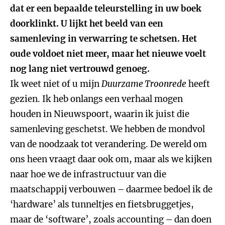
dat er een bepaalde teleurstelling in uw boek
doorklinkt. U lijkt het beeld van een
samenleving in verwarring te schetsen. Het
oude voldoet niet meer, maar het nieuwe voelt
nog lang niet vertrouwd genoeg.
Ik weet niet of u mijn
Duurzame Troonrede
heeft
gezien. Ik heb onlangs een verhaal mogen
houden in Nieuwspoort, waarin ik juist die
samenleving geschetst. We hebben de mondvol
van de noodzaak tot verandering. De wereld om
ons heen vraagt daar ook om, maar als we kijken
naar hoe we de infrastructuur van die
maatschappij verbouwen – daarmee bedoel ik de
‘hardware’ als tunneltjes en fietsbruggetjes,
maar de ‘software’, zoals accounting – dan doen