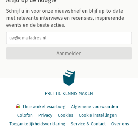
Altijd op de hoogte
Schrijf u in voor onze nieuwsbrief en blijf up-to-date
met relevante interviews en recensies, inspirerende
events en de beste acties.
Aanmelden
PRETTIG KENNIS MAKEN
Thuiswinkel waarborg
Algemene voorwaarden
Colofon
Privacy
Cookies
Cookie instellingen
Toegankelijkheidsverklaring
Service & Contact
Over ons