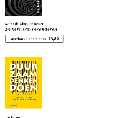
Marco de Witte, Jan Jonker
De kern van veranderen
13,32
Paperback | Nederlands
Jan Jonker