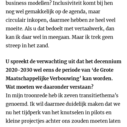
business modellen? Inclusiviteit komt bij hen
nog wel gemakkelijk op de agenda, maar
circulair inkopen, daarmee hebben ze heel veel
moeite. Als u dat bedoelt met vertaalwerk, dan
kan ik daar wel in meegaan. Maar ik trek geen
streep in het zand.
U spreekt de verwachting uit dat het decennium
2020-2030 wel eens de periode van ‘de Grote
Maatschappelijke Verbouwing’ kan worden.
Wat moeten we daaronder verstaan?
In mijn troonrede heb ik zeven transitiethema’s
genoemd. Ik wil daarmee duidelijk maken dat we
nu het tijdperk van het knutselen in pilots en
kleine projectjes achter ons zouden moeten laten