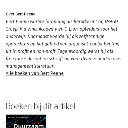
Over Bert Peene
Bert Peene werkte jarenlang als kerndocent bij IMAGO
Groep, Via Vinci Academy en C-Lion, opleiders voor het
onderwijs. Daarnaast voerde hij als zelfstandige
opdrachten op het gebied van organisatieontwikkeling
uit in profit en non-proft. Tegenwoordig werkt hij als
free lance docent en schrijft hij voor diverse bladen over
managementliteratuur.
Alle boeken van Bert Peene
Boeken bij dit artikel