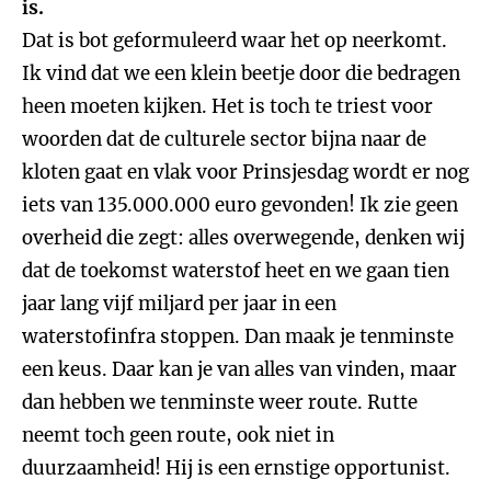
is.
Dat is bot geformuleerd waar het op neerkomt.
Ik vind dat we een klein beetje door die bedragen
heen moeten kijken. Het is toch te triest voor
woorden dat de culturele sector bijna naar de
kloten gaat en vlak voor Prinsjesdag wordt er nog
iets van 135.000.000 euro gevonden! Ik zie geen
overheid die zegt: alles overwegende, denken wij
dat de toekomst waterstof heet en we gaan tien
jaar lang vijf miljard per jaar in een
waterstofinfra stoppen. Dan maak je tenminste
een keus. Daar kan je van alles van vinden, maar
dan hebben we tenminste weer route. Rutte
neemt toch geen route, ook niet in
duurzaamheid! Hij is een ernstige opportunist.