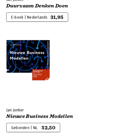
Duurzaam Denken Doen
31,95
E-book | Nederlands
Jan Jonker
Nieuwe Business Modellen
52,50
Gebonden | NL