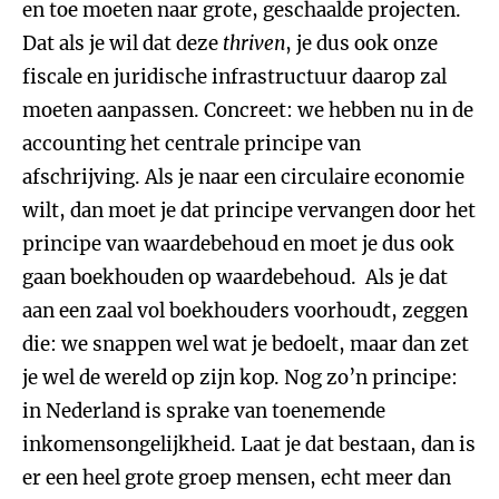
en toe moeten naar grote, geschaalde projecten.
Dat als je wil dat deze
thriven
, je dus ook onze
fiscale en juridische infrastructuur daarop zal
moeten aanpassen. Concreet: we hebben nu in de
accounting het centrale principe van
afschrijving. Als je naar een circulaire economie
wilt, dan moet je dat principe vervangen door het
principe van waardebehoud en moet je dus ook
gaan boekhouden op waardebehoud. Als je dat
aan een zaal vol boekhouders voorhoudt, zeggen
die: we snappen wel wat je bedoelt, maar dan zet
je wel de wereld op zijn kop. Nog zo’n principe:
in Nederland is sprake van toenemende
inkomensongelijkheid. Laat je dat bestaan, dan is
er een heel grote groep mensen, echt meer dan