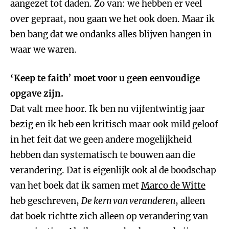
aangezet tot daden. Zo van: we hebben er veel
over gepraat, nou gaan we het ook doen. Maar ik
ben bang dat we ondanks alles blijven hangen in
waar we waren.
‘Keep te faith’ moet voor u geen eenvoudige
opgave zijn.
Dat valt mee hoor. Ik ben nu vijfentwintig jaar
bezig en ik heb een kritisch maar ook mild geloof
in het feit dat we geen andere mogelijkheid
hebben dan systematisch te bouwen aan die
verandering. Dat is eigenlijk ook al de boodschap
van het boek dat ik samen met
Marco de Witte
heb geschreven,
De kern van veranderen
, alleen
dat boek richtte zich alleen op verandering van