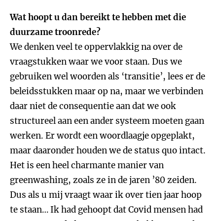
Wat hoopt u dan bereikt te hebben met die
duurzame troonrede?
We denken veel te oppervlakkig na over de
vraagstukken waar we voor staan. Dus we
gebruiken wel woorden als ‘transitie’, lees er de
beleidsstukken maar op na, maar we verbinden
daar niet de consequentie aan dat we ook
structureel aan een ander systeem moeten gaan
werken. Er wordt een woordlaagje opgeplakt,
maar daaronder houden we de status quo intact.
Het is een heel charmante manier van
greenwashing, zoals ze in de jaren ’80 zeiden.
Dus als u mij vraagt waar ik over tien jaar hoop
te staan… Ik had gehoopt dat Covid mensen had