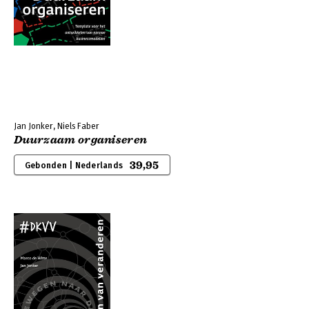
Jan Jonker, Niels Faber
Duurzaam organiseren
39,95
Gebonden | Nederlands