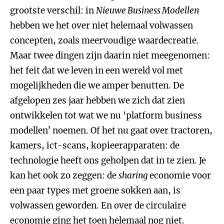
grootste verschil: in
Nieuwe Business Modellen
hebben we het over niet helemaal volwassen
concepten, zoals meervoudige waardecreatie.
Maar twee dingen zijn daarin niet meegenomen:
het feit dat we leven in een wereld vol met
mogelijkheden die we amper benutten. De
afgelopen zes jaar hebben we zich dat zien
ontwikkelen tot wat we nu ‘platform business
modellen’ noemen. Of het nu gaat over tractoren,
kamers, ict-scans, kopieerapparaten: de
technologie heeft ons geholpen dat in te zien. Je
kan het ook zo zeggen: de
sharing
economie voor
een paar types met groene sokken aan, is
volwassen geworden. En over de circulaire
economie ging het toen helemaal nog niet.