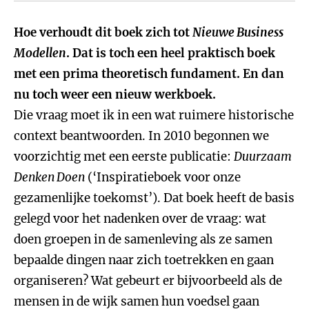
Hoe verhoudt dit boek zich tot
Nieuwe Business
Modellen
. Dat is toch een heel praktisch boek
met een prima theoretisch fundament. En dan
nu toch weer een nieuw werkboek.
Die vraag moet ik in een wat ruimere historische
context beantwoorden. In 2010 begonnen we
voorzichtig met een eerste publicatie:
Duurzaam
Denken Doen
(‘Inspiratieboek voor onze
gezamenlijke toekomst’). Dat boek heeft de basis
gelegd voor het nadenken over de vraag: wat
doen groepen in de samenleving als ze samen
bepaalde dingen naar zich toetrekken en gaan
organiseren? Wat gebeurt er bijvoorbeeld als de
mensen in de wijk samen hun voedsel gaan