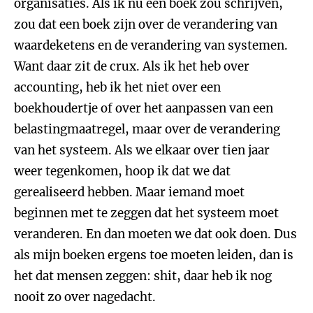
organisaties. Als ik nu een boek zou schrijven,
zou dat een boek zijn over de verandering van
waardeketens en de verandering van systemen.
Want daar zit de crux. Als ik het heb over
accounting, heb ik het niet over een
boekhoudertje of over het aanpassen van een
belastingmaatregel, maar over de verandering
van het systeem. Als we elkaar over tien jaar
weer tegenkomen, hoop ik dat we dat
gerealiseerd hebben. Maar iemand moet
beginnen met te zeggen dat het systeem moet
veranderen. En dan moeten we dat ook doen. Dus
als mijn boeken ergens toe moeten leiden, dan is
het dat mensen zeggen: shit, daar heb ik nog
nooit zo over nagedacht.