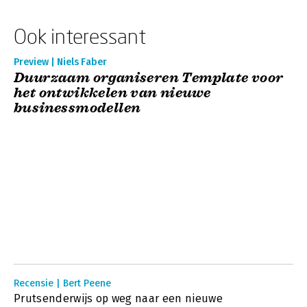
Ook interessant
Preview | Niels Faber
Duurzaam organiseren Template voor
het ontwikkelen van nieuwe
businessmodellen
Recensie | Bert Peene
Prutsenderwijs op weg naar een nieuwe