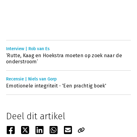
Interview | Rob van Es
‘Rutte, Kaag en Hoekstra moeten op zoek naar de
onderstroom’
Recensie | Niels van Gorp
Emotionele integriteit - 'Een prachtig boek'
Deel dit artikel