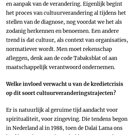
en aanpak van de verandering. Eigenlijk begint
het proces van cultuurverandering al tijdens het
stellen van de diagnose, nog voordat we het als
zodanig herkennen en benoemen. Een andere
trend is dat cultuur, als context van organisaties,
normatiever wordt. Men moet rekenschap
afleggen, denk aan de code Tabaksblat of aan
maatschappelijk verantwoord ondernemen.
Welke invloed verwacht u van de kredietcrisis
op dit soort cultuurveranderingstrajecten?
Er is natuurlijk al geruime tijd aandacht voor
spiritualiteit, voor zingeving. Die tendens begon
in Nederland al in 1988, toen de Dalai Lama ons