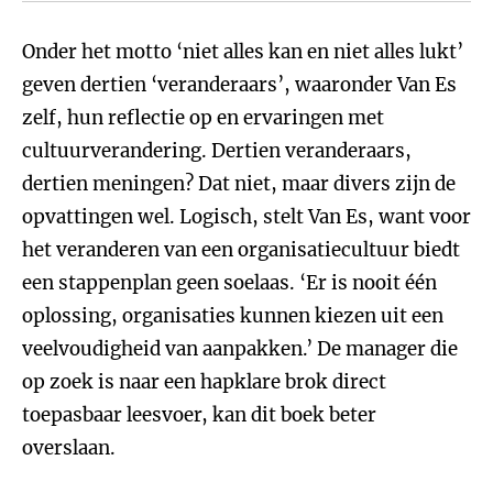
Onder het motto ‘niet alles kan en niet alles lukt’
geven dertien ‘veranderaars’, waaronder Van Es
zelf, hun reflectie op en ervaringen met
cultuurverandering. Dertien veranderaars,
dertien meningen? Dat niet, maar divers zijn de
opvattingen wel. Logisch, stelt Van Es, want voor
het veranderen van een organisatiecultuur biedt
een stappenplan geen soelaas. ‘Er is nooit één
oplossing, organisaties kunnen kiezen uit een
veelvoudigheid van aanpakken.’ De manager die
op zoek is naar een hapklare brok direct
toepasbaar leesvoer, kan dit boek beter
overslaan.