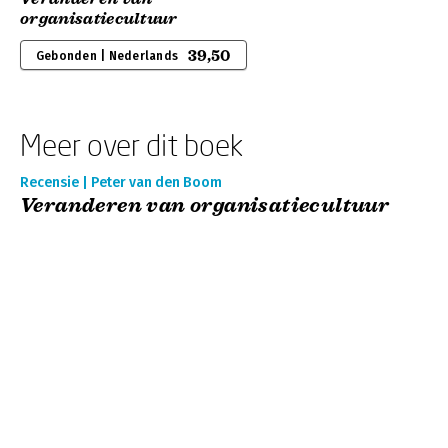
organisatiecultuur
39,50
Gebonden | Nederlands
Meer over dit boek
Recensie | Peter van den Boom
Veranderen van organisatiecultuur