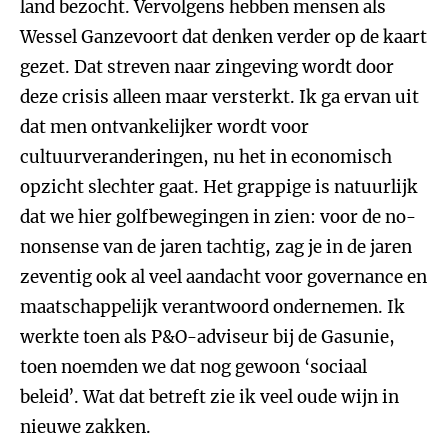
land bezocht. Vervolgens hebben mensen als
Wessel Ganzevoort dat denken verder op de kaart
gezet. Dat streven naar zingeving wordt door
deze crisis alleen maar versterkt. Ik ga ervan uit
dat men ontvankelijker wordt voor
cultuurveranderingen, nu het in economisch
opzicht slechter gaat. Het grappige is natuurlijk
dat we hier golfbewegingen in zien: voor de no-
nonsense van de jaren tachtig, zag je in de jaren
zeventig ook al veel aandacht voor governance en
maatschappelijk verantwoord ondernemen. Ik
werkte toen als P&O-adviseur bij de Gasunie,
toen noemden we dat nog gewoon ‘sociaal
beleid’. Wat dat betreft zie ik veel oude wijn in
nieuwe zakken.