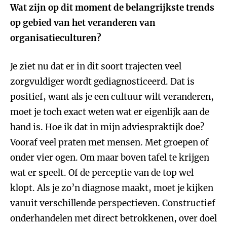
Wat zijn op dit moment de belangrijkste trends
op gebied van het veranderen van
organisatieculturen?
Je ziet nu dat er in dit soort trajecten veel
zorgvuldiger wordt gediagnosticeerd. Dat is
positief, want als je een cultuur wilt veranderen,
moet je toch exact weten wat er eigenlijk aan de
hand is. Hoe ik dat in mijn adviespraktijk doe?
Vooraf veel praten met mensen. Met groepen of
onder vier ogen. Om maar boven tafel te krijgen
wat er speelt. Of de perceptie van de top wel
klopt. Als je zo’n diagnose maakt, moet je kijken
vanuit verschillende perspectieven. Constructief
onderhandelen met direct betrokkenen, over doel