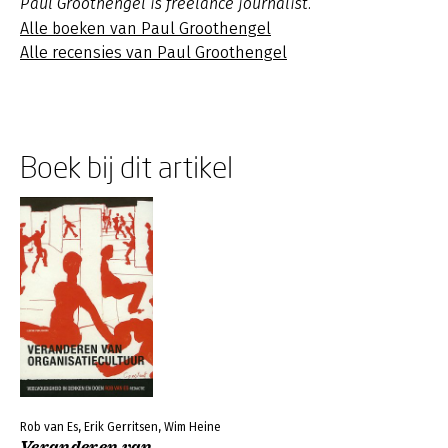
Paul Groothengel is freelance journalist.
Alle boeken van Paul Groothengel
Alle recensies van Paul Groothengel
Boek bij dit artikel
Rob van Es, Erik Gerritsen, Wim Heine
Veranderen van