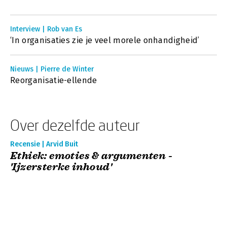
Interview | Rob van Es
‘In organisaties zie je veel morele onhandigheid’
Nieuws | Pierre de Winter
Reorganisatie-ellende
Over dezelfde auteur
Recensie | Arvid Buit
Ethiek: emoties & argumenten -
'Ijzersterke inhoud'