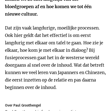
bloedgroepen af en hoe komen we tot één
nieuwe cultuur.
Dat zijn vaak langdurige, moeilijke processen.
Ook hier geldt dat het effectief is om eerst
langdurig met elkaar om tafel te gaan. Hoe zie je
elkaar, hoe kom je met elkaar in dialoog? Bij
fusieprocessen gaat het in de westerse wereld
doorgaans al snel over de inhoud. Wat dat betreft
kunnen we veel leren van Japanners en Chinezen,
die eerst inzetten op de relatie en pas daarna
beginnen over de inhoud.
Over Paul Groothengel