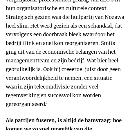
hun organisatorische en culturele context.
Strategisch gezien was die huilpartij van Nozawa
heel slim. Het werd gezien als een schandaal, dat
vervolgens een doorbraak bleek waardoor het
bedrijf flink en snel kon reorganiseren. Smits
ging uit van de economische belangen van het
managementteam en zijn bedrijf. Wat hier heel
gebruikelijk is. Ook hij creëerde, juist door geen
verantwoordelijkheid te nemen, een situatie
waarin zijn telecomdivisie zonder veel
tegenwerking en succesvol kon worden
gereorganiseerd.’
Als partijen fuseren, is altijd de hamvraag: hoe
komen we zo snel mogelijk van die