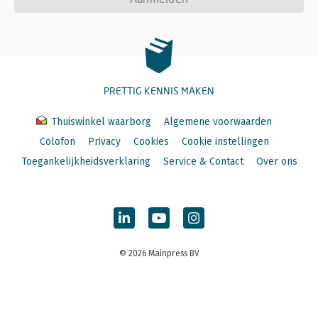
PRETTIG KENNIS MAKEN
Thuiswinkel waarborg
Algemene voorwaarden
Colofon
Privacy
Cookies
Cookie instellingen
Toegankelijkheidsverklaring
Service & Contact
Over ons
© 2026 Mainpress BV