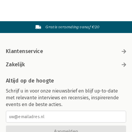
Gratis verzending vanaf €20
Klantenservice
Zakelijk
Altijd op de hoogte
Schrijf u in voor onze nieuwsbrief en blijf up-to-date
met relevante interviews en recensies, inspirerende
events en de beste acties.
Aanmelden