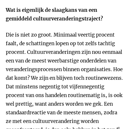
Wat is eigenlijk de slaagkans van een
gemiddeld cultuurveranderingstraject?
Die is niet zo groot. Minimaal veertig procent
faalt, de schattingen lopen op tot zelfs tachtig
procent. Cultuurveranderingen zijn nou eenmaal
een van de meest weerbarstige onderdelen van
veranderingsprocessen binnen organisaties. Hoe
dat komt? We zijn en blijven toch routinewezens.
Dat minstens negentig tot vijfennegentig
procent van ons handelen routinematig is, is ook
wel prettig, want anders worden we gek. Een
standaardreactie van de meeste mensen, zodra
ze met een cultuurverandering worden