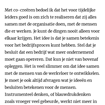
Met co-creëren bedoel ik dat het voor tijdelijke
leiders goed is om zich te realiseren dat zij alles
samen met de organisatie doen, met de mensen
die er werken. Je kunt de dingen nooit alleen voor
elkaar krijgen. Het idee is dat je samen betekenis
voor het bedrijfsproces kunt hebben. Stel dat je
besluit dat een bedrijf wat meer ondernemend
moet gaan opereren. Dat kun je niet van bovenaf
opleggen. Het is veel slimmer om dat idee samen
met de mensen van de werkvloer te ontwikkelen.
Je moet je ook altijd afvragen wat je ideeën en
besluiten betekenen voor de mensen.
Instrumenteel denken, of blauwdrukdenken
zoals vroeger veel gebeurde, werkt niet meer in