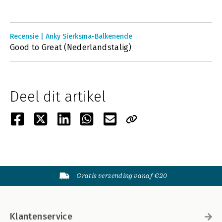
Recensie | Anky Sierksma-Balkenende
Good to Great (Nederlandstalig)
Deel dit artikel
Gratis verzending vanaf €20
Klantenservice