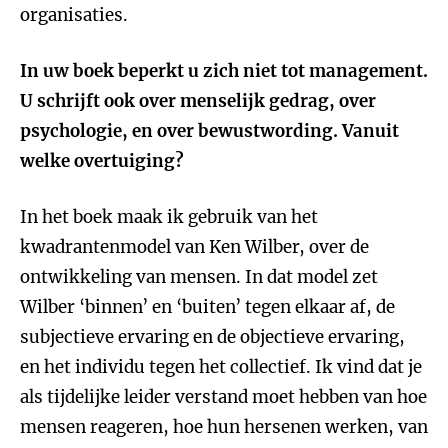
organisaties.
In uw boek beperkt u zich niet tot management.
U schrijft ook over menselijk gedrag, over
psychologie, en over bewustwording. Vanuit
welke overtuiging?
In het boek maak ik gebruik van het
kwadrantenmodel van Ken Wilber, over de
ontwikkeling van mensen. In dat model zet
Wilber ‘binnen’ en ‘buiten’ tegen elkaar af, de
subjectieve ervaring en de objectieve ervaring,
en het individu tegen het collectief. Ik vind dat je
als tijdelijke leider verstand moet hebben van hoe
mensen reageren, hoe hun hersenen werken, van