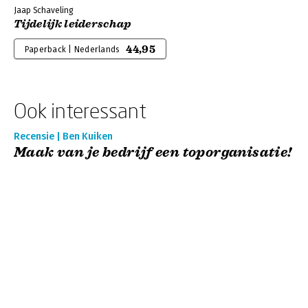
Jaap Schaveling
Tijdelijk leiderschap
44,95
Paperback | Nederlands
Ook interessant
Recensie | Ben Kuiken
Maak van je bedrijf een toporganisatie!