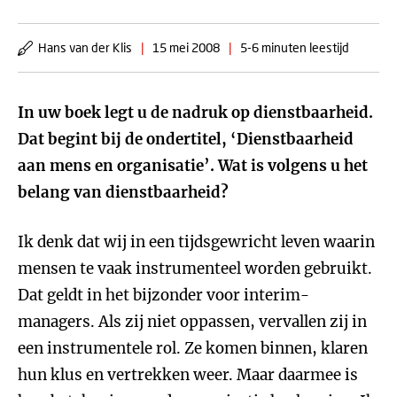
Hans van der Klis
|
15 mei 2008
|
5-6 minuten leestijd
In uw boek legt u de nadruk op dienstbaarheid.
Dat begint bij de ondertitel, ‘Dienstbaarheid
aan mens en organisatie’. Wat is volgens u het
belang van dienstbaarheid?
Ik denk dat wij in een tijdsgewricht leven waarin
mensen te vaak instrumenteel worden gebruikt.
Dat geldt in het bijzonder voor interim-
managers. Als zij niet oppassen, vervallen zij in
een instrumentele rol. Ze komen binnen, klaren
hun klus en vertrekken weer. Maar daarmee is