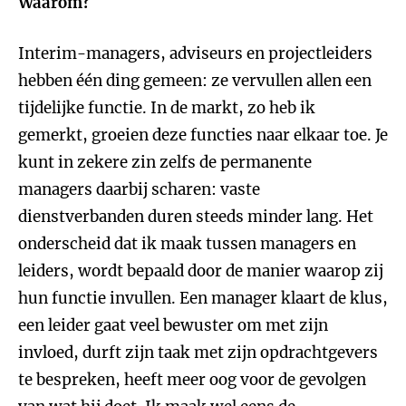
Waarom?
Interim-managers, adviseurs en projectleiders
hebben één ding gemeen: ze vervullen allen een
tijdelijke functie. In de markt, zo heb ik
gemerkt, groeien deze functies naar elkaar toe. Je
kunt in zekere zin zelfs de permanente
managers daarbij scharen: vaste
dienstverbanden duren steeds minder lang. Het
onderscheid dat ik maak tussen managers en
leiders, wordt bepaald door de manier waarop zij
hun functie invullen. Een manager klaart de klus,
een leider gaat veel bewuster om met zijn
invloed, durft zijn taak met zijn opdrachtgevers
te bespreken, heeft meer oog voor de gevolgen