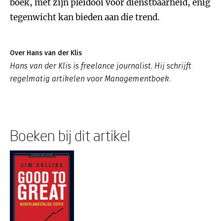
boek, met zijn pleidooi voor dienstbaarheid, enig
tegenwicht kan bieden aan die trend.
Over Hans van der Klis
Hans van der Klis is freelance journalist. Hij schrijft
regelmatig artikelen voor Managementboek.
Boeken bij dit artikel