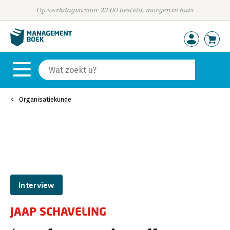
Op werkdagen voor 23:00 besteld, morgen in huis
Organisatiekunde
Interview
JAAP SCHAVELING