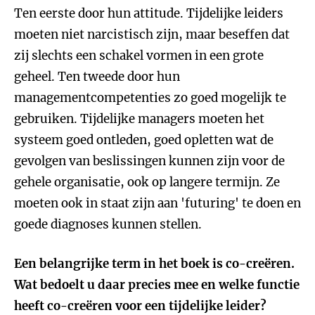
Ten eerste door hun attitude. Tijdelijke leiders
moeten niet narcistisch zijn, maar beseffen dat
zij slechts een schakel vormen in een grote
geheel. Ten tweede door hun
managementcompetenties zo goed mogelijk te
gebruiken. Tijdelijke managers moeten het
systeem goed ontleden, goed opletten wat de
gevolgen van beslissingen kunnen zijn voor de
gehele organisatie, ook op langere termijn. Ze
moeten ook in staat zijn aan 'futuring' te doen en
goede diagnoses kunnen stellen.
Een belangrijke term in het boek is co-creëren.
Wat bedoelt u daar precies mee en welke functie
heeft co-creëren voor een tijdelijke leider?