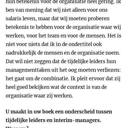
hun betekenis voor de organisatie heel gering. Ik
ben van mening dat wij niet alleen voor ons
salaris leven, maar dat wij moeten proberen
betekenis te hebben voor de organisatie waar wij
werken, voor het team en voor de mensen. Het is
niet voor niets dat ik in de ondertitel ook
nadrukkelijk de mensen en de organisatie noem.
Dat wil niet zeggen dat de tijdelijke leiders hun
managementtaken uit het oog moeten verliezen:
het gaat om de combinatie. Ik pleit ervoor dat zij
heel goed bekijken wat de context is van de
organisatie waar zij werken.
U maakt in uw boek een onderscheid tussen
tijdelijke leiders en interim-managers.