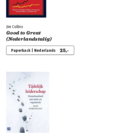
Jim Collins
Good to Great
(Nederlandstalig)
25,-
Paperback | Nederlands