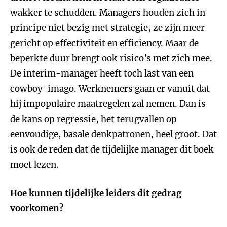
wakker te schudden. Managers houden zich in
principe niet bezig met strategie, ze zijn meer
gericht op effectiviteit en efficiency. Maar de
beperkte duur brengt ook risico’s met zich mee.
De interim-manager heeft toch last van een
cowboy-imago. Werknemers gaan er vanuit dat
hij impopulaire maatregelen zal nemen. Dan is
de kans op regressie, het terugvallen op
eenvoudige, basale denkpatronen, heel groot. Dat
is ook de reden dat de tijdelijke manager dit boek
moet lezen.
Hoe kunnen tijdelijke leiders dit gedrag
voorkomen?