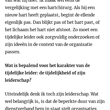
van wat hij doet. Ik maak wel eens de
vergelijking met een hartchirurg. Als hij een
nieuw hart heeft geplaatst, begint de ellende
eigenlijk pas. Dan blijkt pas of het hart past, of
het lichaam het hart niet afstoot. Zo moet een
tijdelijke leider ook zorgvuldig onderzoeken of
zijn ideeën in de context van de organisatie
passen.
Wat is bepalend voor het karakter van de
tijdelijke leider: de tijdelijkheid of zijn
leiderschap?
Uiteindelijk denk ik toch zijn leiderschap. Wat
wel belangrijk is, is dat de beperkte duur van zijn
dienstverband hem in staat stelt organisaties