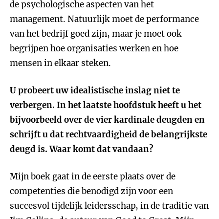
de psychologische aspecten van het
management. Natuurlijk moet de performance
van het bedrijf goed zijn, maar je moet ook
begrijpen hoe organisaties werken en hoe
mensen in elkaar steken.
U probeert uw idealistische inslag niet te
verbergen. In het laatste hoofdstuk heeft u het
bijvoorbeeld over de vier kardinale deugden en
schrijft u dat rechtvaardigheid de belangrijkste
deugd is. Waar komt dat vandaan?
Mijn boek gaat in de eerste plaats over de
competenties die benodigd zijn voor een
succesvol tijdelijk leidersschap, in de traditie van