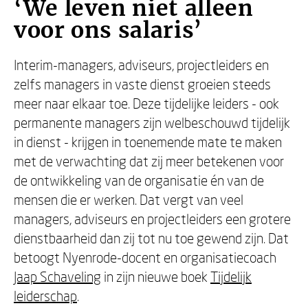
‘We leven niet alleen
voor ons salaris’
Interim-managers, adviseurs, projectleiders en
zelfs managers in vaste dienst groeien steeds
meer naar elkaar toe. Deze tijdelijke leiders - ook
permanente managers zijn welbeschouwd tijdelijk
in dienst - krijgen in toenemende mate te maken
met de verwachting dat zij meer betekenen voor
de ontwikkeling van de organisatie én van de
mensen die er werken. Dat vergt van veel
managers, adviseurs en projectleiders een grotere
dienstbaarheid dan zij tot nu toe gewend zijn. Dat
betoogt Nyenrode-docent en organisatiecoach
Jaap Schaveling
in zijn nieuwe boek
Tijdelijk
leiderschap
.