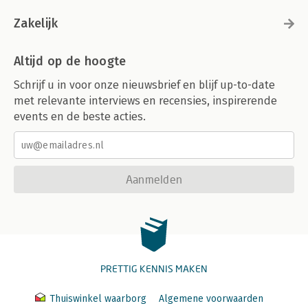
Zakelijk
Altijd op de hoogte
Schrijf u in voor onze nieuwsbrief en blijf up-to-date
met relevante interviews en recensies, inspirerende
events en de beste acties.
Aanmelden
PRETTIG KENNIS MAKEN
Thuiswinkel waarborg
Algemene voorwaarden