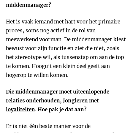
middenmanager?
Het is vaak iemand met hart voor het primaire
proces, soms nog actief in de rol van
meewerkend voorman. De middenmanager kiest
bewust voor zijn functie en ziet die niet, zoals
het stereotype wil, als tussenstap om aan de top
te komen. Hooguit een klein deel geeft aan
hogerop te willen komen.
Die middenmanager moet uiteenlopende
relaties onderhouden,
Jongleren met
loyaliteiten
. Hoe pak je dat aan?
Er is niet één beste manier voor de