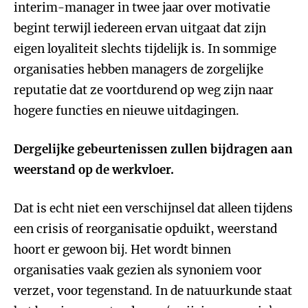
interim-manager in twee jaar over motivatie
begint terwijl iedereen ervan uitgaat dat zijn
eigen loyaliteit slechts tijdelijk is. In sommige
organisaties hebben managers de zorgelijke
reputatie dat ze voortdurend op weg zijn naar
hogere functies en nieuwe uitdagingen.
Dergelijke gebeurtenissen zullen bijdragen aan
weerstand op de werkvloer.
Dat is echt niet een verschijnsel dat alleen tijdens
een crisis of reorganisatie opduikt, weerstand
hoort er gewoon bij. Het wordt binnen
organisaties vaak gezien als synoniem voor
verzet, voor tegenstand. In de natuurkunde staat