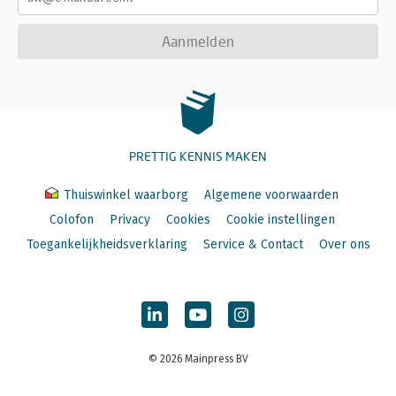
Aanmelden
PRETTIG KENNIS MAKEN
Thuiswinkel waarborg
Algemene voorwaarden
Colofon
Privacy
Cookies
Cookie instellingen
Toegankelijkheidsverklaring
Service & Contact
Over ons
© 2026 Mainpress BV