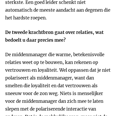
sterkste. Een goed leider schenkt niet
automatisch de meeste aandacht aan degenen die
het hardste roepen.
De tweede krachtbron gaat over relaties, wat
bedoelt u daar precies mee?
De middenmanager die warme, betekenisvolle
relaties weet op te bouwen, kan rekenen op
vertrouwen en loyaliteit. Wel oppassen dat je niet
polariseert als middenmanager, want dan
smelten die loyaliteit en dat vertrouwen als
sneeuw voor de zon weg. Niets is menselijker
voor de middenmanager dan zich mee te laten
slepen met de polariserende interactie van