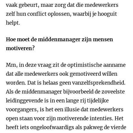
vaak gebeurt, maar zorg dat die medewerkers
zelf hun conflict oplossen, waarbij je hooguit
helpt.
Hoe moet de middenmanager zijn mensen
motiveren?
Mm, in deze vraag zit de optimistische aanname
dat alle medewerkers ook gemotiveerd wíllen
worden. Dat is helaas geen vanzelfsprekendheid.
Als de middenmanager bijvoorbeeld de zoveelste
leidinggevende is in een lange rij tijdelijke
voorgangers, is het een illusie dat medewerkers
open staan voor zijn motiverende intenties. Het
heeft iets ongeloofwaardigs als pakweg de vierde