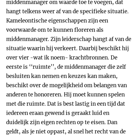
middenmanager om waarde toe te voegen, dat
hangt telkens weer af van de specifieke situatie.
Kameleontische eigenschappen zijn een
voorwaarde om te kunnen floreren als
middenmanager. Zijn leiderschap hangt af van de
situatie waarin hij verkeert. Daarbij beschikt hij
over vier -wat ik noem- krachtbronnen. De
eerste is ‘‘ruimte’’, de middenmanager die zelf
besluiten kan nemen en keuzes kan maken,
beschikt over de mogelijkheid om belangen van
anderen te honoreren. Hij moet kunnen spelen
met die ruimte. Dat is best lastig in een tijd dat
iedereen eraan gewend is geraakt luid en
duidelijk zijn eigen rechten op te eisen. Dan
geldt, als je niet oppast, al snel het recht van de