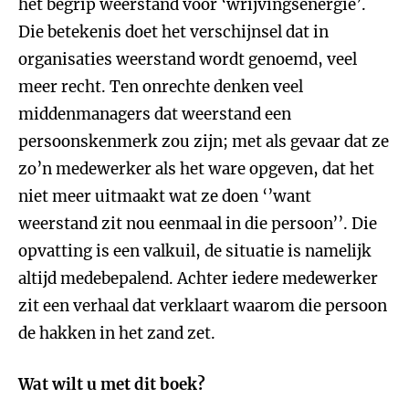
het begrip weerstand voor ‘wrijvingsenergie’.
Die betekenis doet het verschijnsel dat in
organisaties weerstand wordt genoemd, veel
meer recht. Ten onrechte denken veel
middenmanagers dat weerstand een
persoonskenmerk zou zijn; met als gevaar dat ze
zo’n medewerker als het ware opgeven, dat het
niet meer uitmaakt wat ze doen ‘’want
weerstand zit nou eenmaal in die persoon’’. Die
opvatting is een valkuil, de situatie is namelijk
altijd medebepalend. Achter iedere medewerker
zit een verhaal dat verklaart waarom die persoon
de hakken in het zand zet.
Wat wilt u met dit boek?