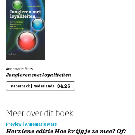
Annemarie Mars
Jongleren met loyaliteiten
34,25
Paperback | Nederlands
Meer over dit boek
Preview | Annemarie Mars
Herziene editie Hoe krijg je ze mee? Of: