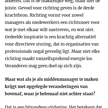
anderen. Dat is de makkelijke weg, maar niet de
juiste. Gevoel voor richting geven is de derde
krachtbron. Richting vormt voor zowel
managers als medewerkers een richtsnoer voor
wat je met elkaar wilt nastreven, en wat niet.
Gedeelde inspiratie is een krachtig alternatief
voor directieve sturing, dat in organisaties van
professionals nogal gevoelig ligt. Maar niet elke
richting maakt vanzelfsprekend energie los.
Veranderen mag geen doel op zich zijn.
Maar wat als je als middenmanager te maken
krijgt met opgelegde veranderingen van
bovenaf, waar je helemaal niet achter staat?
Dat is een bijzondere uitdaging. Het betekent dat