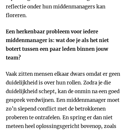
reflectie onder hun middenmanagers kan
floreren.
Een herkenbaar probleem voor iedere
middenmanager is: wat doe je als het niet
botert tussen een paar leden binnen jouw
team?
Vaak zitten mensen elkaar dwars omdat er geen
duidelijkheid is over hun rollen. Zodra je die
duidelijkheid schept, kan de onmin na een goed
gesprek verdwijnen. Een middenmanager moet
zo’n slepend conflict met de betrokkenen
proberen te ontrafelen. En spring er dan niet
meteen heel oplossingsgericht bovenop, zoals