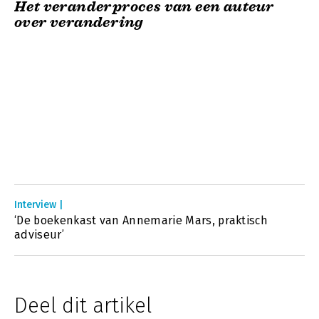
Het veranderproces van een auteur
over verandering
Interview |
‘De boekenkast van Annemarie Mars, praktisch
adviseur’
Deel dit artikel