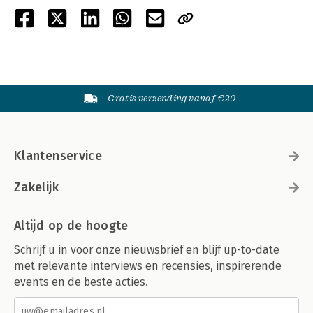
Gratis verzending vanaf €20
Klantenservice
Zakelijk
Altijd op de hoogte
Schrijf u in voor onze nieuwsbrief en blijf up-to-date
met relevante interviews en recensies, inspirerende
events en de beste acties.