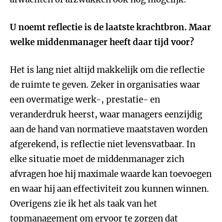
U noemt reflectie is de laatste krachtbron. Maar
welke middenmanager heeft daar tijd voor?
Het is lang niet altijd makkelijk om die reflectie
de ruimte te geven. Zeker in organisaties waar
een overmatige werk-, prestatie- en
veranderdruk heerst, waar managers eenzijdig
aan de hand van normatieve maatstaven worden
afgerekend, is reflectie niet levensvatbaar. In
elke situatie moet de middenmanager zich
afvragen hoe hij maximale waarde kan toevoegen
en waar hij aan effectiviteit zou kunnen winnen.
Overigens zie ik het als taak van het
topmanagement om ervoor te zorgen dat