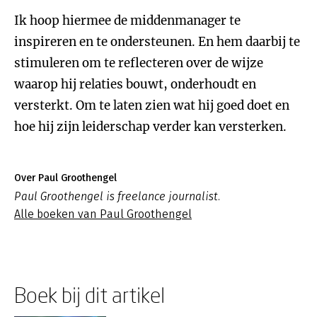
Ik hoop hiermee de middenmanager te
inspireren en te ondersteunen. En hem daarbij te
stimuleren om te reflecteren over de wijze
waarop hij relaties bouwt, onderhoudt en
versterkt. Om te laten zien wat hij goed doet en
hoe hij zijn leiderschap verder kan versterken.
Over Paul Groothengel
Paul Groothengel is freelance journalist.
Alle boeken van Paul Groothengel
Boek bij dit artikel