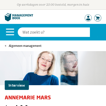
Op werkdagen voor 23:00 besteld, morgen in huis
Algemeen management
Interview
ANNEMARIE MARS