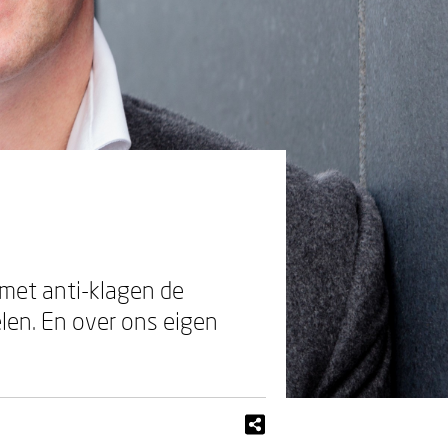
 met anti-klagen de
len. En over ons eigen