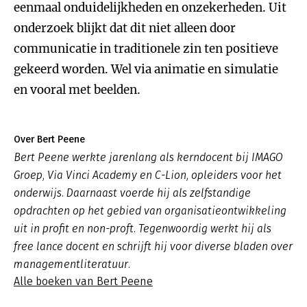
eenmaal onduidelijkheden en onzekerheden. Uit
onderzoek blijkt dat dit niet alleen door
communicatie in traditionele zin ten positieve
gekeerd worden. Wel via animatie en simulatie
en vooral met beelden.
Over Bert Peene
Bert Peene werkte jarenlang als kerndocent bij IMAGO
Groep, Via Vinci Academy en C-Lion, opleiders voor het
onderwijs. Daarnaast voerde hij als zelfstandige
opdrachten op het gebied van organisatieontwikkeling
uit in profit en non-proft. Tegenwoordig werkt hij als
free lance docent en schrijft hij voor diverse bladen over
managementliteratuur.
Alle boeken van Bert Peene