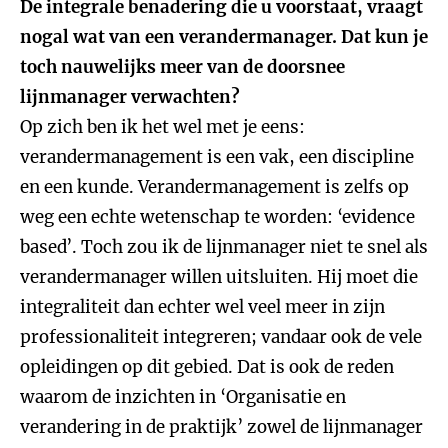
De integrale benadering die u voorstaat, vraagt
nogal wat van een verandermanager. Dat kun je
toch nauwelijks meer van de doorsnee
lijnmanager verwachten?
Op zich ben ik het wel met je eens:
verandermanagement is een vak, een discipline
en een kunde. Verandermanagement is zelfs op
weg een echte wetenschap te worden: ‘evidence
based’. Toch zou ik de lijnmanager niet te snel als
verandermanager willen uitsluiten. Hij moet die
integraliteit dan echter wel veel meer in zijn
professionaliteit integreren; vandaar ook de vele
opleidingen op dit gebied. Dat is ook de reden
waarom de inzichten in ‘Organisatie en
verandering in de praktijk’ zowel de lijnmanager