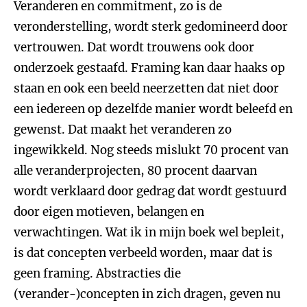
Veranderen en commitment, zo is de
veronderstelling, wordt sterk gedomineerd door
vertrouwen. Dat wordt trouwens ook door
onderzoek gestaafd. Framing kan daar haaks op
staan en ook een beeld neerzetten dat niet door
een iedereen op dezelfde manier wordt beleefd en
gewenst. Dat maakt het veranderen zo
ingewikkeld. Nog steeds mislukt 70 procent van
alle veranderprojecten, 80 procent daarvan
wordt verklaard door gedrag dat wordt gestuurd
door eigen motieven, belangen en
verwachtingen. Wat ik in mijn boek wel bepleit,
is dat concepten verbeeld worden, maar dat is
geen framing. Abstracties die
(verander-)concepten in zich dragen, geven nu