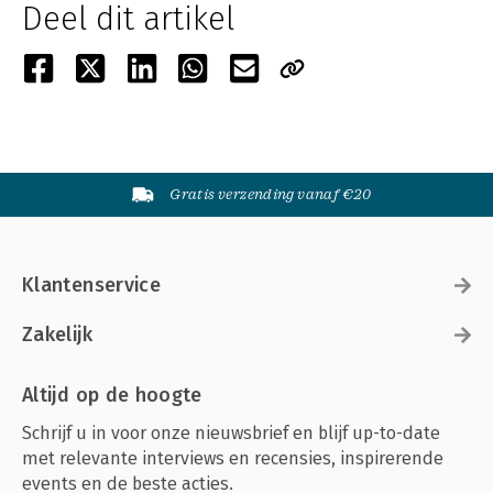
Deel dit artikel
Gratis verzending vanaf €20
Klantenservice
Zakelijk
Altijd op de hoogte
Schrijf u in voor onze nieuwsbrief en blijf up-to-date
met relevante interviews en recensies, inspirerende
events en de beste acties.