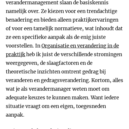
verandermanagement slaan de basiskennis
namelijk over. Ze kiezen voor een trendachtige
benadering en bieden alleen praktijkervaringen
of voor een tamelijk normatieve, wat inhoudt dat
ze een specifieke aanpak als de enig juiste
voorstellen. In
Organisatie en verandering in de
praktijk
heb ik juist de verschillende stromingen
weergegeven, de slaagfactoren en de
theoretische inzichten omtrent gedrag bij
veranderen en gedragsverandering. Kortom, alles
wat je als verandermanager weten moet om
adequate keuzes te kunnen maken. Want iedere
situatie vraagt om een eigen, toegesneden
aanpak.