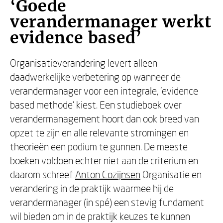
‘Goede
verandermanager werkt
evidence based’
Organisatieverandering levert alleen
daadwerkelijke verbetering op wanneer de
verandermanager voor een integrale, ‘evidence
based methode’ kiest. Een studieboek over
verandermanagement hoort dan ook breed van
opzet te zijn en alle relevante stromingen en
theorieën een podium te gunnen. De meeste
boeken voldoen echter niet aan de criterium en
daarom schreef
Anton Cozijnsen
Organisatie en
verandering in de praktijk waarmee hij de
verandermanager (in spé) een stevig fundament
wil bieden om in de praktijk keuzes te kunnen