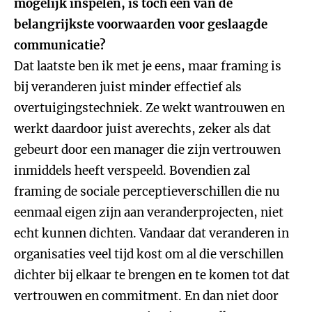
mogelijk inspelen, is toch een van de
belangrijkste voorwaarden voor geslaagde
communicatie?
Dat laatste ben ik met je eens, maar framing is
bij veranderen juist minder effectief als
overtuigingstechniek. Ze wekt wantrouwen en
werkt daardoor juist averechts, zeker als dat
gebeurt door een manager die zijn vertrouwen
inmiddels heeft verspeeld. Bovendien zal
framing de sociale perceptieverschillen die nu
eenmaal eigen zijn aan veranderprojecten, niet
echt kunnen dichten. Vandaar dat veranderen in
organisaties veel tijd kost om al die verschillen
dichter bij elkaar te brengen en te komen tot dat
vertrouwen en commitment. En dan niet door