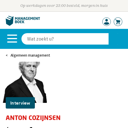
Op werkdagen voor 23:00 besteld, morgen in huis
Algemeen management
Interview
ANTON COZIJNSEN