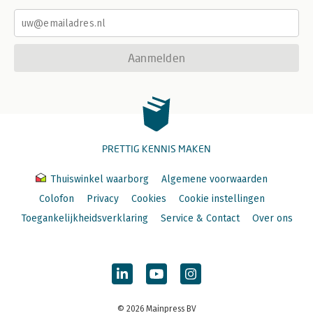
Aanmelden
PRETTIG KENNIS MAKEN
Thuiswinkel waarborg
Algemene voorwaarden
Colofon
Privacy
Cookies
Cookie instellingen
Toegankelijkheidsverklaring
Service & Contact
Over ons
© 2026 Mainpress BV