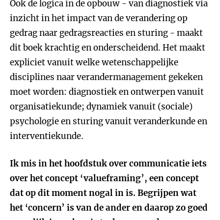
Ook de logica in de opbouw - van diagnostiek via
inzicht in het impact van de verandering op
gedrag naar gedragsreacties en sturing - maakt
dit boek krachtig en onderscheidend. Het maakt
expliciet vanuit welke wetenschappelijke
disciplines naar verandermanagement gekeken
moet worden: diagnostiek en ontwerpen vanuit
organisatiekunde; dynamiek vanuit (sociale)
psychologie en sturing vanuit veranderkunde en
interventiekunde.
Ik mis in het hoofdstuk over communicatie iets
over het concept ‘valueframing’, een concept
dat op dit moment nogal in is. Begrijpen wat
het ‘concern’ is van de ander en daarop zo goed