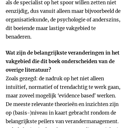
als de specialist op het spoor willen zetten niet
eenzijdig, dus vanuit alleen maar bijvoorbeeld de
organisatiekunde, de psychologie of anderszins,
dit boeiende maar lastige vakgebied te
benaderen.
Wat zijn de belangrijkste veranderingen in het
vakgebied die dit boek onderscheiden van de
overige literatuur?
Zoals gezegd: de nadruk op het niet alleen
intuïtief, normatief of trendachtig te werk gaan,
maar zoveel mogelijk ‘evidence based’ werken.
De meeste relevante theorieën en inzichten zijn
op (basis-)niveau in kaart gebracht rondom de
belangrijkste peilers van verandermanagement.