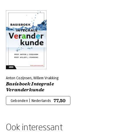
Anton Cozijnsen, Willem Vrakking
Basisboek Integrale
Veranderkunde
77,50
Gebonden | Nederlands
Ook interessant