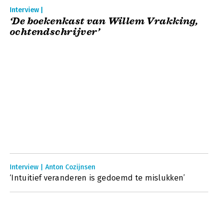
Interview |
‘De boekenkast van Willem Vrakking,
ochtendschrijver’
Interview | Anton Cozijnsen
‘Intuitief veranderen is gedoemd te mislukken’