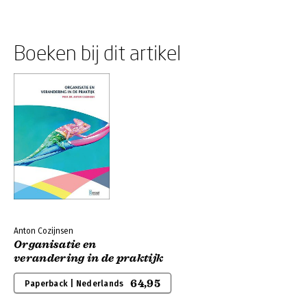
Boeken bij dit artikel
Anton Cozijnsen
Organisatie en
verandering in de praktijk
64,95
Paperback | Nederlands