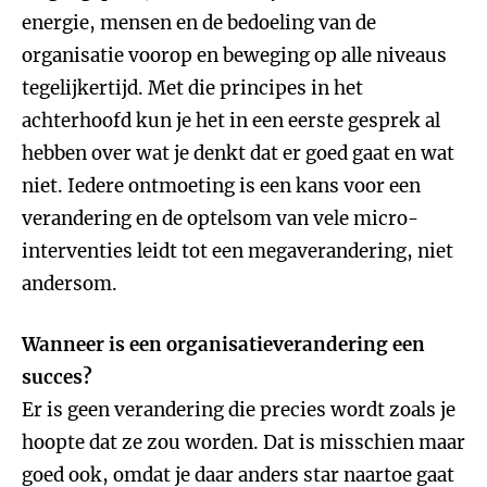
energie, mensen en de bedoeling van de
organisatie voorop en beweging op alle niveaus
tegelijkertijd. Met die principes in het
achterhoofd kun je het in een eerste gesprek al
hebben over wat je denkt dat er goed gaat en wat
niet. Iedere ontmoeting is een kans voor een
verandering en de optelsom van vele micro-
interventies leidt tot een megaverandering, niet
andersom.
Wanneer is een organisatieverandering een
succes?
Er is geen verandering die precies wordt zoals je
hoopte dat ze zou worden. Dat is misschien maar
goed ook, omdat je daar anders star naartoe gaat