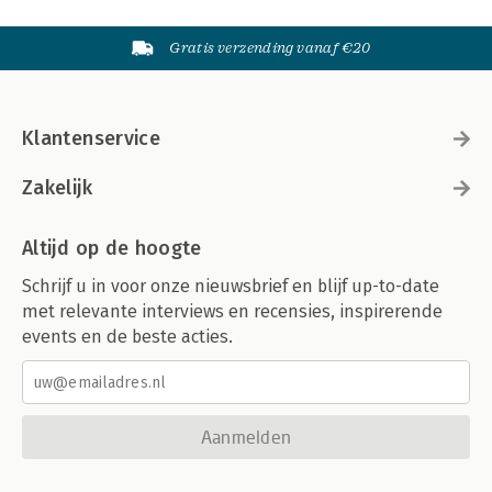
Gratis verzending vanaf €20
Klantenservice
Zakelijk
Altijd op de hoogte
Schrijf u in voor onze nieuwsbrief en blijf up-to-date
met relevante interviews en recensies, inspirerende
events en de beste acties.
Aanmelden