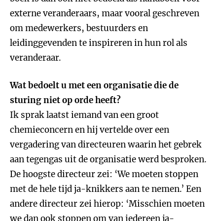
externe veranderaars, maar vooral geschreven
om medewerkers, bestuurders en
leidinggevenden te inspireren in hun rol als
veranderaar.
Wat bedoelt u met een organisatie die de
sturing niet op orde heeft?
Ik sprak laatst iemand van een groot
chemieconcern en hij vertelde over een
vergadering van directeuren waarin het gebrek
aan tegengas uit de organisatie werd besproken.
De hoogste directeur zei: ‘We moeten stoppen
met de hele tijd ja-knikkers aan te nemen.’ Een
andere directeur zei hierop: ‘Misschien moeten
we dan ook stoppen om van iedereen ja-