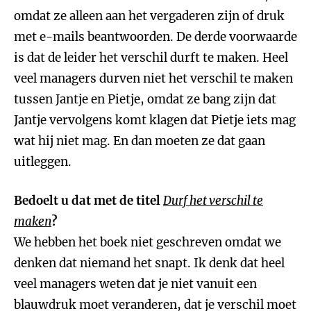
omdat ze alleen aan het vergaderen zijn of druk
met e-mails beantwoorden. De derde voorwaarde
is dat de leider het verschil durft te maken. Heel
veel managers durven niet het verschil te maken
tussen Jantje en Pietje, omdat ze bang zijn dat
Jantje vervolgens komt klagen dat Pietje iets mag
wat hij niet mag. En dan moeten ze dat gaan
uitleggen.
Bedoelt u dat met de titel
Durf het verschil te
maken
?
We hebben het boek niet geschreven omdat we
denken dat niemand het snapt. Ik denk dat heel
veel managers weten dat je niet vanuit een
blauwdruk moet veranderen, dat je verschil moet