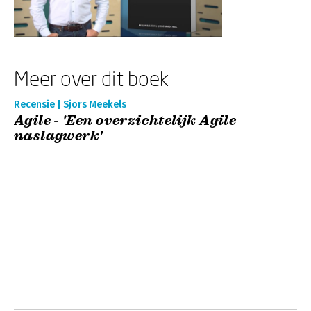
Meer over dit boek
Recensie | Sjors Meekels
Agile - 'Een overzichtelijk Agile
naslagwerk'