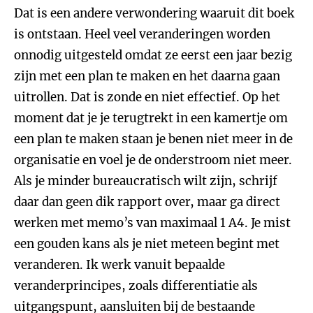
Dat is een andere verwondering waaruit dit boek
is ontstaan. Heel veel veranderingen worden
onnodig uitgesteld omdat ze eerst een jaar bezig
zijn met een plan te maken en het daarna gaan
uitrollen. Dat is zonde en niet effectief. Op het
moment dat je je terugtrekt in een kamertje om
een plan te maken staan je benen niet meer in de
organisatie en voel je de onderstroom niet meer.
Als je minder bureaucratisch wilt zijn, schrijf
daar dan geen dik rapport over, maar ga direct
werken met memo’s van maximaal 1 A4. Je mist
een gouden kans als je niet meteen begint met
veranderen. Ik werk vanuit bepaalde
veranderprincipes, zoals differentiatie als
uitgangspunt, aansluiten bij de bestaande