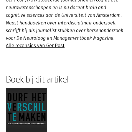
neurowetenschappen en is nu docent brain and
cognitive sciences aan de Universiteit van Amsterdam.
Naast handboeken over interdisciplinair onderzoek,
schrijft hij als journalist stukken over hersenonderzoek
voor De Neuroloog en Managementboek Magazine.
Alle recensies van Ger Post
Boek bij dit artikel