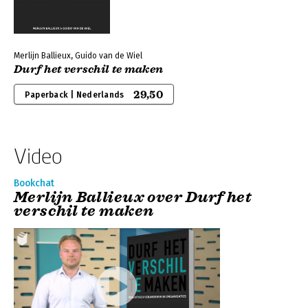
Merlijn Ballieux, Guido van de Wiel
Durf het verschil te maken
29,50
Paperback | Nederlands
Video
Bookchat
Merlijn Ballieux over Durf het
verschil te maken