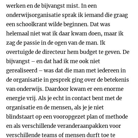
werken en de bijvangst mist. In een
onderwijsorganisatie sprak ik iemand die graag
een schoolkrant wilde beginnen. Dat was
helemaal niet wat ik daar kwam doen, maar ik
zag de passie in de ogen van de man. Ik
overtuigde de directeur hem budget te geven. De
bijvangst – en dat had ik me ook niet
gerealiseerd – was dat die man met iedereen in
de organisatie in gesprek ging over de betekenis
van onderwijs. Daardoor kwam er een enorme
energie vrij. Als je echt in contact bent met de
organisatie en de mensen, als je je niet
blindstaart op een vooropgezet plan of methode
en als verschillende veranderaanpakken voor
verschillende teams of mensen durft toe te