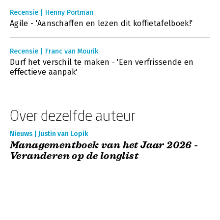
Recensie | Henny Portman
Agile - 'Aanschaffen en lezen dit koffietafelboek!'
Recensie | Franc van Mourik
Durf het verschil te maken - 'Een verfrissende en
effectieve aanpak'
Over dezelfde auteur
Nieuws | Justin van Lopik
Managementboek van het Jaar 2026 -
Veranderen op de longlist