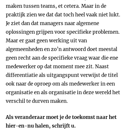
maken tussen teams, et cetera. Maar in de
praktijk zien we dat dat toch heel vaak niet lukt.
Je ziet dan dat managers naar algemene
oplossingen grijpen voor specifieke problemen.
Maar er gaat geen werking uit van
algemeenheden en zo’n antwoord doet meestal
geen recht aan de specifieke vraag waar die ene
medewerker op dat moment mee zit. Naast
differentiatie als uitgangspunt verwijst de titel
ook naar de oproep om als medewerker in een
organisatie en als organisatie in deze wereld het
verschil te durven maken.
Als veranderaar moet je de toekomst naar het
hier-en-nu halen, schrijft u.