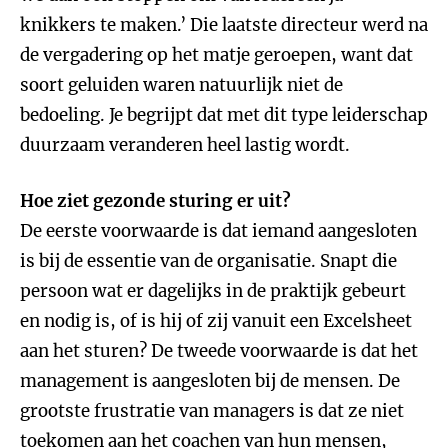
knikkers te maken.’ Die laatste directeur werd na
de vergadering op het matje geroepen, want dat
soort geluiden waren natuurlijk niet de
bedoeling. Je begrijpt dat met dit type leiderschap
duurzaam veranderen heel lastig wordt.
Hoe ziet gezonde sturing er uit?
De eerste voorwaarde is dat iemand aangesloten
is bij de essentie van de organisatie. Snapt die
persoon wat er dagelijks in de praktijk gebeurt
en nodig is, of is hij of zij vanuit een Excelsheet
aan het sturen? De tweede voorwaarde is dat het
management is aangesloten bij de mensen. De
grootste frustratie van managers is dat ze niet
toekomen aan het coachen van hun mensen,