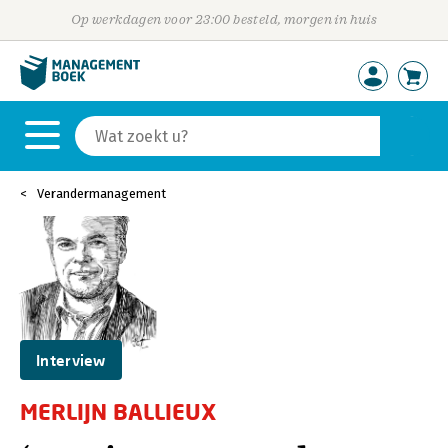
Op werkdagen voor 23:00 besteld, morgen in huis
Verandermanagement
Interview
MERLIJN BALLIEUX