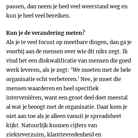
passen, dan neem je heel veel weerstand weg en
kun je heel veel bereiken.
Kun je de verandering meten?
Als je te veel focust op meetbare dingen, dan ga je
voorbij aan de mensen over wie dit niks zegt. Ik
vind het een diskwalificatie van mensen die goed
werk leveren, als je zegt: ‘We moeten met de hele
organisatie echt verbeteren.’ Nee, je moet die
mensen waarderen en heel specifiek
interveniëren, want een groot deel doet meestal
al wat je beoogt met de organisatie. Daar kom je
niet aan toe als je alleen vanuit je spreadsheet
kijkt. Natuurlijk kunnen cijfers van
ziekteverzuim, klanttevredenheid en