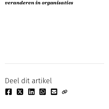
veranderen in organisaties
Deel dit artikel