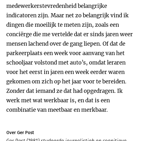
medewerkerstevredenheid belangrijke
indicatoren zijn. Maar net zo belangrijk vind ik
dingen die moeilijk te meten zijn, zoals een
conciërge die me vertelde dat er sinds jaren weer
mensen lachend over de gang liepen. Of dat de
parkeerplaats een week voor aanvang van het
schooljaar volstond met auto’s, omdat leraren
voor het eerst in jaren een week eerder waren
gekomen om zich op het jaar voor te bereiden.
Zonder dat iemand ze dat had opgedragen. Ik
werk met wat werkbaar is, en dat is een
combinatie van meetbaar en merkbaar.
Over Ger Post
Ger Post (1981) studeerde journalistiek en cognitieve