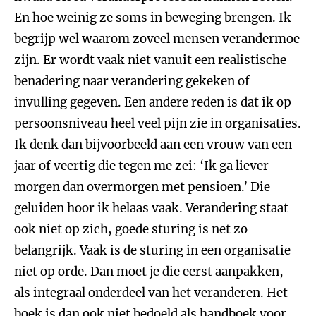
En hoe weinig ze soms in beweging brengen. Ik
begrijp wel waarom zoveel mensen verandermoe
zijn. Er wordt vaak niet vanuit een realistische
benadering naar verandering gekeken of
invulling gegeven. Een andere reden is dat ik op
persoonsniveau heel veel pijn zie in organisaties.
Ik denk dan bijvoorbeeld aan een vrouw van een
jaar of veertig die tegen me zei: ‘Ik ga liever
morgen dan overmorgen met pensioen.’ Die
geluiden hoor ik helaas vaak. Verandering staat
ook niet op zich, goede sturing is net zo
belangrijk. Vaak is de sturing in een organisatie
niet op orde. Dan moet je die eerst aanpakken,
als integraal onderdeel van het veranderen. Het
boek is dan ook niet bedoeld als handboek voor