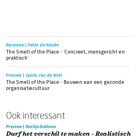
Recensie | Peter de Roode
The Smell of the Place - ‘Concreet, mensgericht en
praktisch’
Preview | Guido van de Wiel
The Smell of the Place - Bouwen aan een gezonde
organisatiecultuur
Ook interessant
Preview | Merlijn Ballieux
Durf het verschil te maken - Realistisch