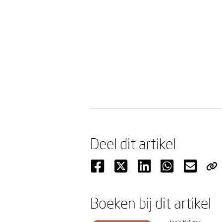
Deel dit artikel
Boeken bij dit artikel