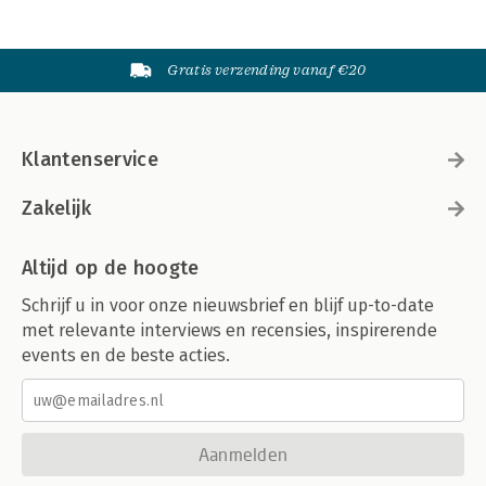
Gratis verzending vanaf €20
Klantenservice
Zakelijk
Altijd op de hoogte
Schrijf u in voor onze nieuwsbrief en blijf up-to-date
met relevante interviews en recensies, inspirerende
events en de beste acties.
Aanmelden