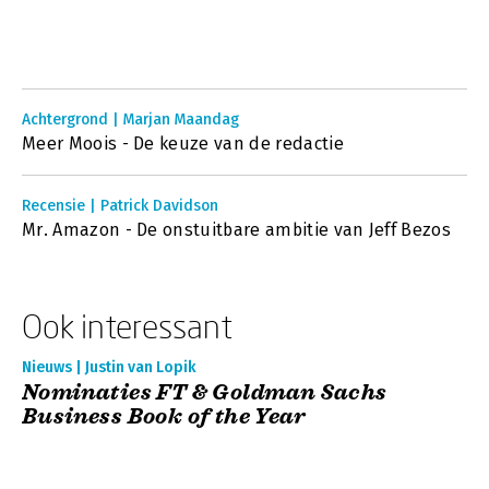
Achtergrond | Marjan Maandag
Meer Moois - De keuze van de redactie
Recensie | Patrick Davidson
Mr. Amazon - De onstuitbare ambitie van Jeff Bezos
Ook interessant
Nieuws | Justin van Lopik
Nominaties FT & Goldman Sachs
Business Book of the Year