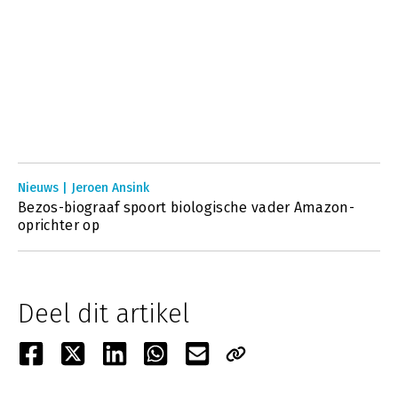
Nieuws | Jeroen Ansink
Bezos-biograaf spoort biologische vader Amazon-
oprichter op
Deel dit artikel