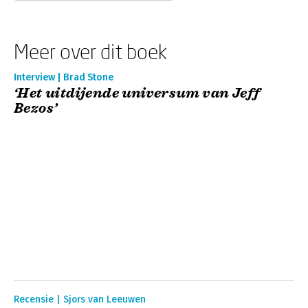
Meer over dit boek
Interview | Brad Stone
‘Het uitdijende universum van Jeff
Bezos’
Recensie | Sjors van Leeuwen