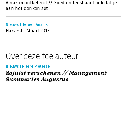
Amazon ontketend // Goed en leesbaar boek dat je
aan het denken zet
Nieuws | Jeroen Ansink
Harvest - Maart 2017
Over dezelfde auteur
Nieuws | Pierre Pieterse
Zojuist verschenen // Management
Summaries Augustus