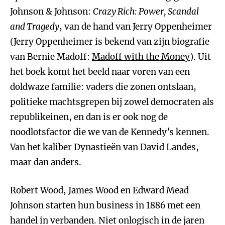
Johnson & Johnson:
Crazy Rich:
Power, Scandal
and Tragedy
, van de hand van Jerry Oppenheimer
(Jerry Oppenheimer is bekend van zijn biografie
van Bernie Madoff:
Madoff with the Money
). Uit
het boek komt het beeld naar voren van een
doldwaze familie: vaders die zonen ontslaan,
politieke machtsgrepen bij zowel democraten als
republikeinen, en dan is er ook nog de
noodlotsfactor die we van de Kennedy’s kennen.
Van het kaliber Dynastieën van David Landes,
maar dan anders.
Robert Wood, James Wood en Edward Mead
Johnson starten hun business in 1886 met een
handel in verbanden. Niet onlogisch in de jaren