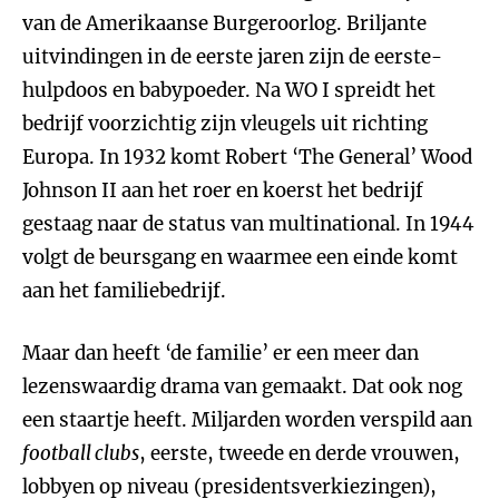
van de Amerikaanse Burgeroorlog. Briljante
uitvindingen in de eerste jaren zijn de eerste-
hulpdoos en babypoeder. Na WO I spreidt het
bedrijf voorzichtig zijn vleugels uit richting
Europa. In 1932 komt Robert ‘The General’ Wood
Johnson II aan het roer en koerst het bedrijf
gestaag naar de status van multinational. In 1944
volgt de beursgang en waarmee een einde komt
aan het familiebedrijf.
Maar dan heeft ‘de familie’ er een meer dan
lezenswaardig drama van gemaakt. Dat ook nog
een staartje heeft. Miljarden worden verspild aan
football clubs
, eerste, tweede en derde vrouwen,
lobbyen op niveau (presidentsverkiezingen),