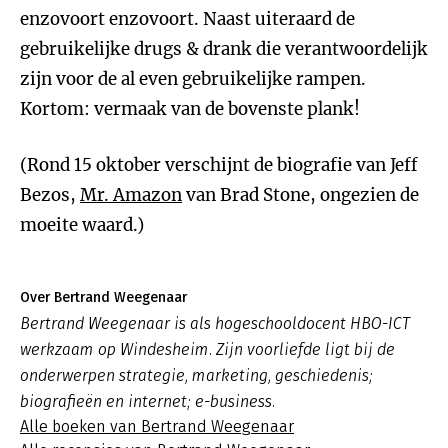
enzovoort enzovoort. Naast uiteraard de
gebruikelijke drugs & drank die verantwoordelijk
zijn voor de al even gebruikelijke rampen.
Kortom: vermaak van de bovenste plank!
(Rond 15 oktober verschijnt de biografie van Jeff
Bezos,
Mr. Amazon
van Brad Stone, ongezien de
moeite waard.)
Over Bertrand Weegenaar
Bertrand Weegenaar is als hogeschooldocent HBO-ICT
werkzaam op Windesheim. Zijn voorliefde ligt bij de
onderwerpen strategie, marketing, geschiedenis;
biografieën en internet; e-business.
Alle boeken van Bertrand Weegenaar