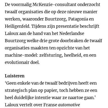
De voormalig McKenzie-consultant onderzocht
twaalf organisaties die op deze nieuwe manier
werken, waaronder Buurtzorg, Patagonia en
Heiligenfeld. Tijdens zijn presentatie beschrijft
Laloux aan de hand van het Nederlandse
Buurtzorg welke drie grote doorbraken de twaalf
organisaties maakten ten opzichte van het
machine-model: zelfsturing, heelheid, en een
evolutionair doel.
Luisteren
‘Geen enkele van de twaalf bedrijven heeft een
strategisch plan op papier, toch hebben ze een
heel duidelijke intentie waar ze naartoe gaan.’
Laloux vertelt over Franse
automotive