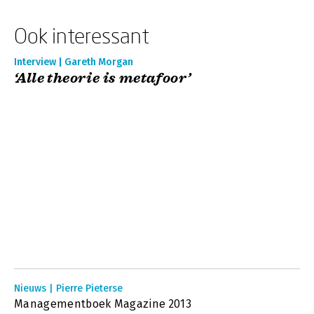
Ook interessant
Interview | Gareth Morgan
‘Alle theorie is metafoor’
Nieuws | Pierre Pieterse
Managementboek Magazine 2013