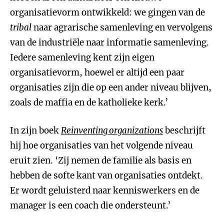
organisatievorm ontwikkeld: we gingen van de
tribal
naar agrarische samenleving en vervolgens
van de industriële naar informatie samenleving.
Iedere samenleving kent zijn eigen
organisatievorm, hoewel er altijd een paar
organisaties zijn die op een ander niveau blijven,
zoals de maffia en de katholieke kerk.’
In zijn boek
Reinventing organizations
beschrijft
hij hoe organisaties van het volgende niveau
eruit zien. ‘Zij nemen de familie als basis en
hebben de softe kant van organisaties ontdekt.
Er wordt geluisterd naar kenniswerkers en de
manager is een coach die ondersteunt.’