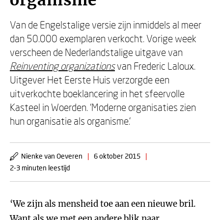
organisme
Van de Engelstalige versie zijn inmiddels al meer
dan 50.000 exemplaren verkocht. Vorige week
verscheen de Nederlandstalige uitgave van
Reinventing organizations
van Frederic Laloux.
Uitgever Het Eerste Huis verzorgde een
uitverkochte boeklancering in het sfeervolle
Kasteel in Woerden. ‘Moderne organisaties zien
hun organisatie als organisme.’
Nienke van Oeveren
|
6 oktober 2015
|
2-3 minuten leestijd
‘We zijn als mensheid toe aan een nieuwe bril.
Want als we met een andere blik naar