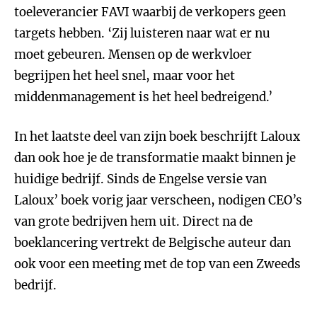
toeleverancier FAVI waarbij de verkopers geen
targets hebben. ‘Zij luisteren naar wat er nu
moet gebeuren. Mensen op de werkvloer
begrijpen het heel snel, maar voor het
middenmanagement is het heel bedreigend.’
In het laatste deel van zijn boek beschrijft Laloux
dan ook hoe je de transformatie maakt binnen je
huidige bedrijf. Sinds de Engelse versie van
Laloux’ boek vorig jaar verscheen, nodigen CEO’s
van grote bedrijven hem uit. Direct na de
boeklancering vertrekt de Belgische auteur dan
ook voor een meeting met de top van een Zweeds
bedrijf.