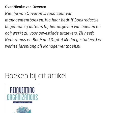
Over Nienke van Oeveren
Nienke van Oeveren is redacteur van
managementboeken. Via haar bedrijf Boekredactie
begeleidt zij auteurs bij het uitgeven van boeken en
ook werkt zij voor gevestigde uitgevers. Zij heeft
Nederlands en Book and Digital Media gestudeerd en
werkte jarenlang bij Managementboek.nl.
Boeken bij dit artikel