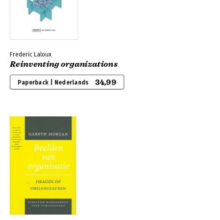
Frederic Laloux
Reinventing organizations
34,99
Paperback | Nederlands