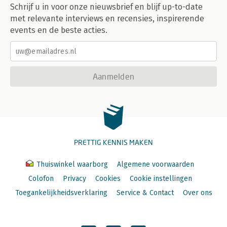
Schrijf u in voor onze nieuwsbrief en blijf up-to-date
met relevante interviews en recensies, inspirerende
events en de beste acties.
Aanmelden
PRETTIG KENNIS MAKEN
Thuiswinkel waarborg
Algemene voorwaarden
Colofon
Privacy
Cookies
Cookie instellingen
Toegankelijkheidsverklaring
Service & Contact
Over ons