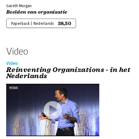
Gareth Morgan
Beelden van organisatie
38,50
Paperback | Nederlands
Video
Video
Reinventing Organizations - in het
Nederlands