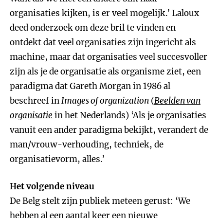
organisaties kijken, is er veel mogelijk.’ Laloux
deed onderzoek om deze bril te vinden en
ontdekt dat veel organisaties zijn ingericht als
machine, maar dat organisaties veel succesvoller
zijn als je de organisatie als organisme ziet, een
paradigma dat Gareth Morgan in 1986 al
beschreef in
Images of organization
(
Beelden van
organisatie
in het Nederlands) ‘Als je organisaties
vanuit een ander paradigma bekijkt, verandert de
man/vrouw-verhouding, techniek, de
organisatievorm, alles.’
Het volgende niveau
De Belg stelt zijn publiek meteen gerust: ‘We
hebben al een aantal keer een nieuwe