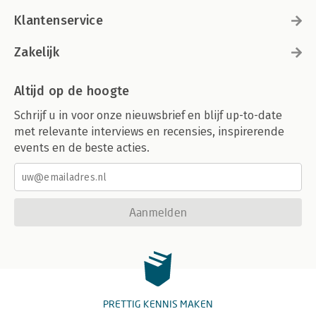
Klantenservice
Zakelijk
Altijd op de hoogte
Schrijf u in voor onze nieuwsbrief en blijf up-to-date
met relevante interviews en recensies, inspirerende
events en de beste acties.
Aanmelden
PRETTIG KENNIS MAKEN