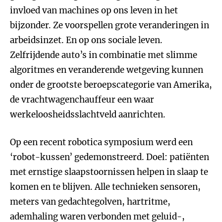
invloed van machines op ons leven in het
bijzonder. Ze voorspellen grote veranderingen in
arbeidsinzet. En op ons sociale leven.
Zelfrijdende auto’s in combinatie met slimme
algoritmes en veranderende wetgeving kunnen
onder de grootste beroepscategorie van Amerika,
de vrachtwagenchauffeur een waar
werkeloosheidsslachtveld aanrichten.
Op een recent robotica symposium werd een
‘robot-kussen’ gedemonstreerd. Doel: patiënten
met ernstige slaapstoornissen helpen in slaap te
komen en te blijven. Alle technieken sensoren,
meters van gedachtegolven, hartritme,
ademhaling waren verbonden met geluid-,