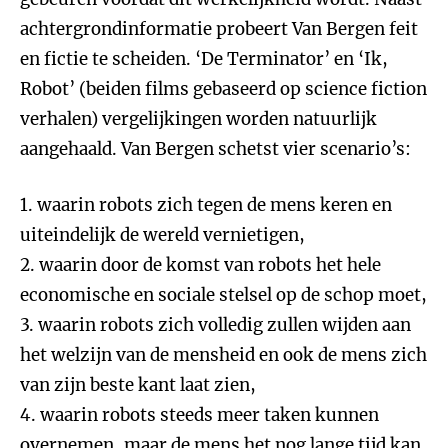
achtergrondinformatie probeert Van Bergen feit
en fictie te scheiden. ‘De Terminator’ en ‘Ik,
Robot’ (beiden films gebaseerd op science fiction
verhalen) vergelijkingen worden natuurlijk
aangehaald. Van Bergen schetst vier scenario’s:
1. waarin robots zich tegen de mens keren en
uiteindelijk de wereld vernietigen,
2. waarin door de komst van robots het hele
economische en sociale stelsel op de schop moet,
3. waarin robots zich volledig zullen wijden aan
het welzijn van de mensheid en ook de mens zich
van zijn beste kant laat zien,
4. waarin robots steeds meer taken kunnen
overnemen, maar de mens het nog lange tijd kan