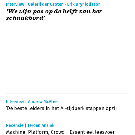
Interview | Galerij der Groten - Erik Brynjolfsson
‘We zijn pas op de helft van het
schaakbord’
Interview | Andrew McAfee
‘De beste leiders in het AI-tijdperk stappen opzij’
Recensie | Jeroen Ansink
Machine, Platform, Crowd - Essentieel leesvoer