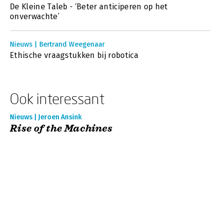
De Kleine Taleb - ‘Beter anticiperen op het
onverwachte’
Nieuws | Bertrand Weegenaar
Ethische vraagstukken bij robotica
Ook interessant
Nieuws | Jeroen Ansink
Rise of the Machines