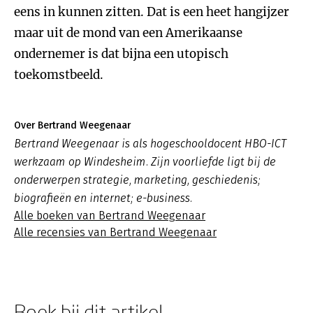
eens in kunnen zitten. Dat is een heet hangijzer
maar uit de mond van een Amerikaanse
ondernemer is dat bijna een utopisch
toekomstbeeld.
Over Bertrand Weegenaar
Bertrand Weegenaar is als hogeschooldocent HBO-ICT
werkzaam op Windesheim. Zijn voorliefde ligt bij de
onderwerpen strategie, marketing, geschiedenis;
biografieën en internet; e-business.
Alle boeken van Bertrand Weegenaar
Alle recensies van Bertrand Weegenaar
Boek bij dit artikel