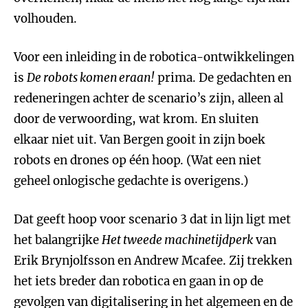
volhouden.
Voor een inleiding in de robotica-ontwikkelingen
is
De robots komen eraan!
prima. De gedachten en
redeneringen achter de scenario’s zijn, alleen al
door de verwoording, wat krom. En sluiten
elkaar niet uit. Van Bergen gooit in zijn boek
robots en drones op één hoop. (Wat een niet
geheel onlogische gedachte is overigens.)
Dat geeft hoop voor scenario 3 dat in lijn ligt met
het balangrijke
Het tweede machinetijdperk
van
Erik Brynjolfsson en Andrew Mcafee. Zij trekken
het iets breder dan robotica en gaan in op de
gevolgen van digitalisering in het algemeen en de