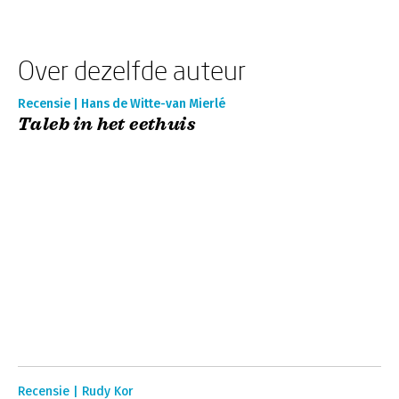
Over dezelfde auteur
Recensie | Hans de Witte-van Mierlé
Taleb in het eethuis
Recensie | Rudy Kor