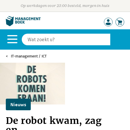
Op werkdagen voor 23:00 besteld, morgen in huis
IT-management / ICT
Nieuws
De robot kwam, zag