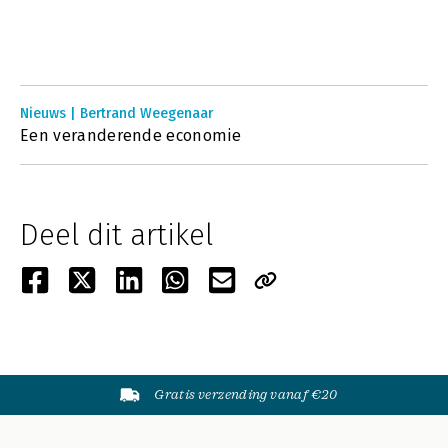
Nieuws | Bertrand Weegenaar
Een veranderende economie
Deel dit artikel
Gratis verzending vanaf €20