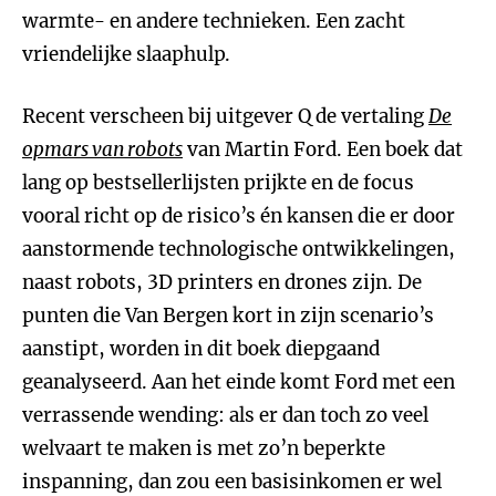
warmte- en andere technieken. Een zacht
vriendelijke slaaphulp.
Recent verscheen bij uitgever Q de vertaling
De
opmars van robots
van Martin Ford. Een boek dat
lang op bestsellerlijsten prijkte en de focus
vooral richt op de risico’s én kansen die er door
aanstormende technologische ontwikkelingen,
naast robots, 3D printers en drones zijn. De
punten die Van Bergen kort in zijn scenario’s
aanstipt, worden in dit boek diepgaand
geanalyseerd. Aan het einde komt Ford met een
verrassende wending: als er dan toch zo veel
welvaart te maken is met zo’n beperkte
inspanning, dan zou een basisinkomen er wel