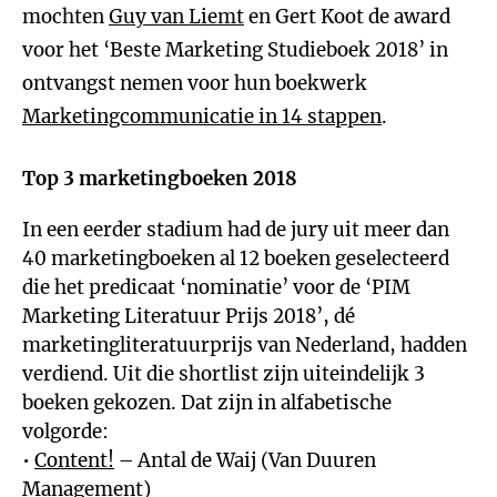
mochten
Guy van Liemt
en Gert Koot de award
voor het ‘Beste Marketing Studieboek 2018’ in
ontvangst nemen voor hun boekwerk
Marketingcommunicatie in 14 stappen
.
Top 3 marketingboeken 2018
In een eerder stadium had de jury uit meer dan
40 marketingboeken al 12 boeken geselecteerd
die het predicaat ‘nominatie’ voor de ‘PIM
Marketing Literatuur Prijs 2018’, dé
marketingliteratuurprijs van Nederland, hadden
verdiend. Uit die shortlist zijn uiteindelijk 3
boeken gekozen. Dat zijn in alfabetische
volgorde:
•
Content!
– Antal de Waij (Van Duuren
Management)