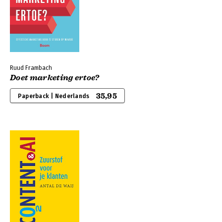
Ruud Frambach
Doet marketing ertoe?
35,95
Paperback | Nederlands