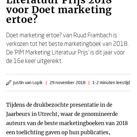
Literatuur Prijs 2018
voor Doet marketing
ertoe?
Doet marketing ertoe? van Ruud Frambach is
verkozen tot het beste marketingboek van 2018.
De ‘PIM Marketing Literatuur Prijs’ is dit jaar voor
de 16e keer uitgereikt.
Justin van Lopik
|
29 november 2018
|
1-2 minuten leestijd
Tijdens de drukbezochte presentatie in de
Jaarbeurs in Utrecht, waar de genomineerde
auteurs van de beste marketingboeken van 2018
een toelichting gaven op hun publicaties,