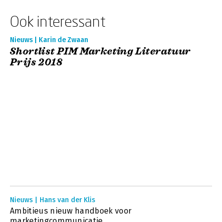
Ook interessant
Nieuws | Karin de Zwaan
Shortlist PIM Marketing Literatuur
Prijs 2018
Nieuws | Hans van der Klis
Ambitieus nieuw handboek voor
marketingcommunicatie