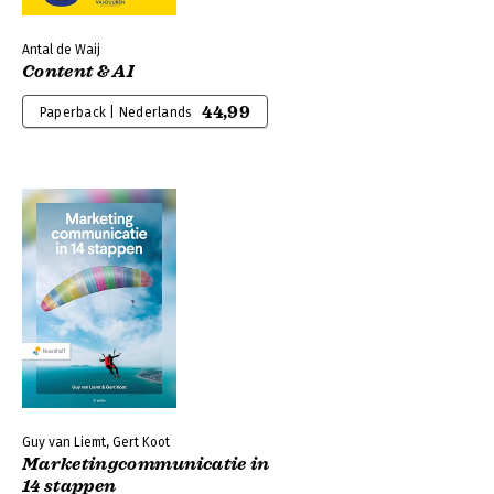
Antal de Waij
Content & AI
44,99
Paperback | Nederlands
Guy van Liemt, Gert Koot
Marketingcommunicatie in
14 stappen