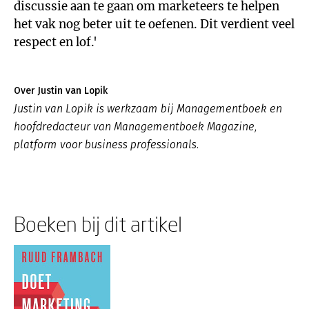
discussie aan te gaan om marketeers te helpen
het vak nog beter uit te oefenen. Dit verdient veel
respect en lof.'
Over Justin van Lopik
Justin van Lopik is werkzaam bij Managementboek en
hoofdredacteur van Managementboek Magazine,
platform voor business professionals.
Boeken bij dit artikel