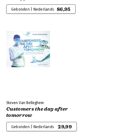
86,95
Gebonden | Nederlands
Steven Van Belleghem
Customers the day after
tomorrow
29,99
Gebonden | Nederlands