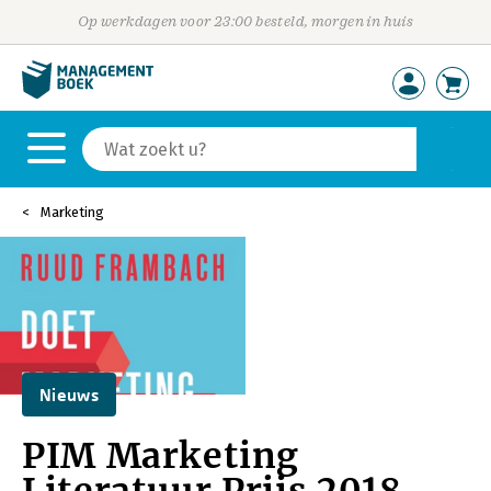
Op werkdagen voor 23:00 besteld, morgen in huis
Marketing
Nieuws
PIM Marketing