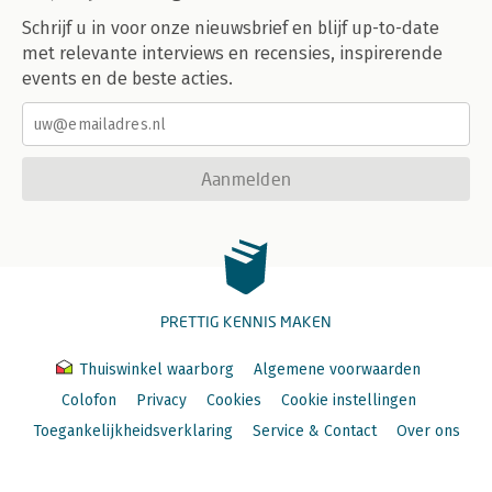
Schrijf u in voor onze nieuwsbrief en blijf up-to-date
met relevante interviews en recensies, inspirerende
events en de beste acties.
Aanmelden
PRETTIG KENNIS MAKEN
Thuiswinkel waarborg
Algemene voorwaarden
Colofon
Privacy
Cookies
Cookie instellingen
Toegankelijkheidsverklaring
Service & Contact
Over ons