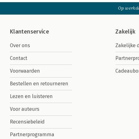
Op werkda
Klantenservice
Zakelijk
Over ons
Zakelijke 
Contact
Partnerp
Voorwaarden
Cadeaubo
Bestellen en retourneren
Lezen en luisteren
Voor auteurs
Recensiebeleid
Partnerprogramma