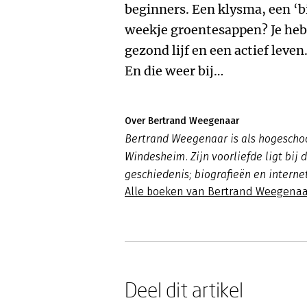
beginners. Een klysma, een ‘b
weekje groentesappen? Je hebt
gezond lijf en een actief leven
En die weer bij…
Over Bertrand Weegenaar
Bertrand Weegenaar is als hogesch
Windesheim. Zijn voorliefde ligt bij
geschiedenis; biografieën en interne
Alle boeken van Bertrand Weegenaa
Deel dit artikel