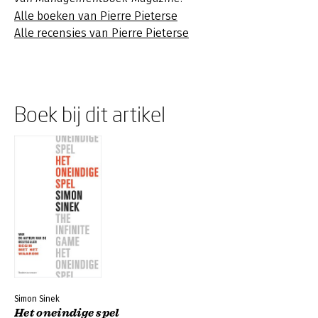
Alle boeken van Pierre Pieterse
Alle recensies van Pierre Pieterse
Boek bij dit artikel
Simon Sinek
Het oneindige spel