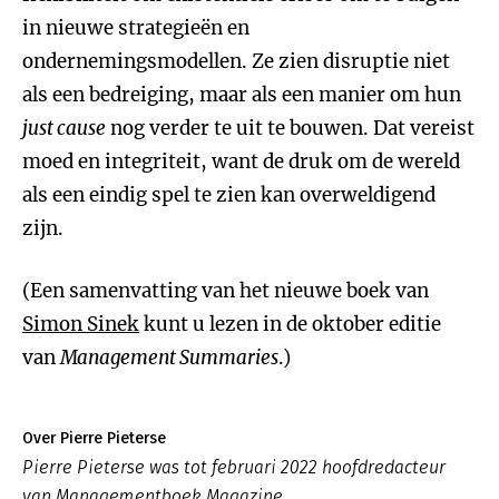
in nieuwe strategieën en
ondernemingsmodellen. Ze zien disruptie niet
als een bedreiging, maar als een manier om hun
just cause
nog verder te uit te bouwen. Dat vereist
moed en integriteit, want de druk om de wereld
als een eindig spel te zien kan overweldigend
zijn.
(Een samenvatting van het nieuwe boek van
Simon Sinek
kunt u lezen in de oktober editie
van
Management Summaries
.)
Over Pierre Pieterse
Pierre Pieterse was tot februari 2022 hoofdredacteur
van Managementboek Magazine.