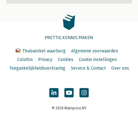
PRETTIG KENNIS MAKEN
Thuiswinkel waarborg
Algemene voorwaarden
Colofon
Privacy
Cookies
Cookie instellingen
Toegankelijkheidsverklaring
Service & Contact
Over ons
© 2026 Mainpress BV