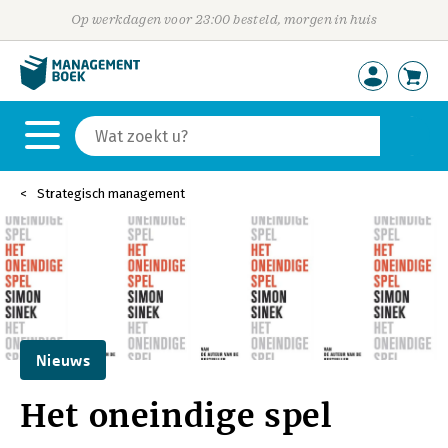
Op werkdagen voor 23:00 besteld, morgen in huis
Strategisch management
Nieuws
Het oneindige spel