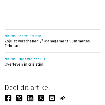
Nieuws | Pierre Pieterse
Zojuist verschenen // Management Summaries
Februari
Nieuws | Hans van der Klis
Overleven in crisistijd
Deel dit artikel