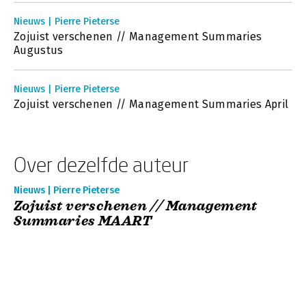
Nieuws | Pierre Pieterse
Zojuist verschenen // Management Summaries
Augustus
Nieuws | Pierre Pieterse
Zojuist verschenen // Management Summaries April
Over dezelfde auteur
Nieuws | Pierre Pieterse
Zojuist verschenen // Management
Summaries MAART