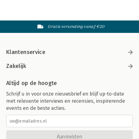
Gratis verzending vanaf €20
Klantenservice
Zakelijk
Altijd op de hoogte
Schrijf u in voor onze nieuwsbrief en blijf up-to-date
met relevante interviews en recensies, inspirerende
events en de beste acties.
Aanmelden