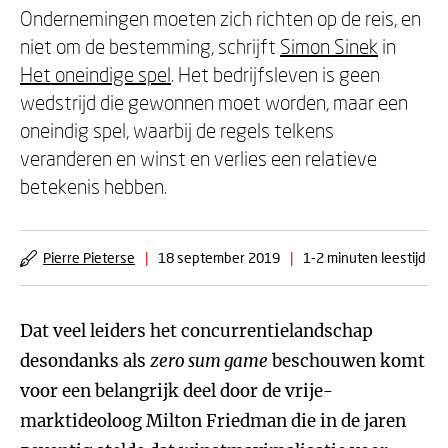
Ondernemingen moeten zich richten op de reis, en
niet om de bestemming, schrijft
Simon Sinek
in
Het oneindige spel
. Het bedrijfsleven is geen
wedstrijd die gewonnen moet worden, maar een
oneindig spel, waarbij de regels telkens
veranderen en winst en verlies een relatieve
betekenis hebben.
Pierre Pieterse
|
18 september 2019
|
1-2 minuten leestijd
Dat veel leiders het concurrentielandschap
desondanks als
zero sum game
beschouwen komt
voor een belangrijk deel door de vrije-
marktideoloog Milton Friedman die in de jaren