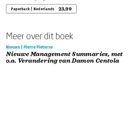
23,99
Paperback | Nederlands
Meer over dit boek
Nieuws | Pierre Pieterse
Nieuwe Management Summaries, met
o.a. Verandering van Damon Centola