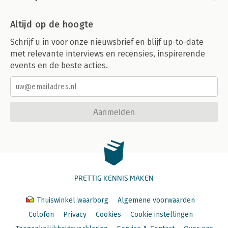
Altijd op de hoogte
Schrijf u in voor onze nieuwsbrief en blijf up-to-date
met relevante interviews en recensies, inspirerende
events en de beste acties.
Aanmelden
PRETTIG KENNIS MAKEN
Thuiswinkel waarborg
Algemene voorwaarden
Colofon
Privacy
Cookies
Cookie instellingen