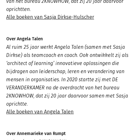
van het bureau 2KNOWHOW, dat zij 20 jaar daarvoor
oprichtten.
Alle boeken van Sasja Dirkse-Hulscher
Over Angela Talen
Al ruim 25 jaar werkt Angela Talen (samen met Sasja
Dirkse) als teamcoach en coach. Ook ontwikkelt zij als
‘architect of learning’ innovatieve oplossingen die
bijdragen aan leiderschap, leren en verandering van
mensen in organisaties. In 2020 startte zij met DE
VERANDERKAMER na de overdracht van het bureau
2KNOWHOW, dat zij 20 jaar daarvoor samen met Sasja
oprichtte.
Alle boeken van Angela Talen
Over Annemarieke van Rumpt