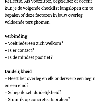
Reflectie. Als voorzitter, begeleider of docent
kun je de volgende checklist langslopen om te
bepalen of deze factoren in jouw overleg
voldoende terugkomen.
Verbinding
- Voelt iedereen zich welkom?
- Is er contact?
- Is de mindset positief?
Duidelijkheid
- Heeft het overleg en elk onderwerp een begin
en een eind?
- Schep ik zelf duidelijkheid?
- Stuur ik op concrete afspraken?