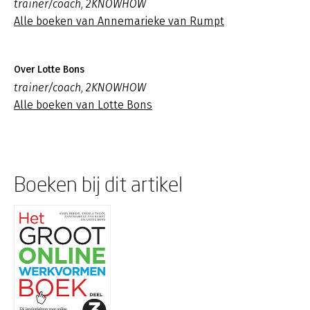
trainer/coach, 2KNOWHOW
Alle boeken van Annemarieke van Rumpt
Over Lotte Bons
trainer/coach, 2KNOWHOW
Alle boeken van Lotte Bons
Boeken bij dit artikel