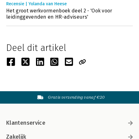
Recensie | Yolanda van Heese
Het groot werkvormenboek deel 2 - 'Ook voor
leidinggevenden en HR-adviseurs'
Deel dit artikel
Gratis verzending vanaf €20
Klantenservice
Zakelijk