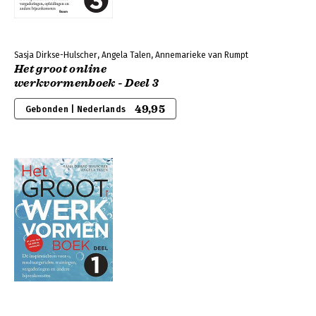
Sasja Dirkse-Hulscher, Angela Talen, Annemarieke van Rumpt
Het groot online
werkvormenboek - Deel 3
49,95
Gebonden | Nederlands