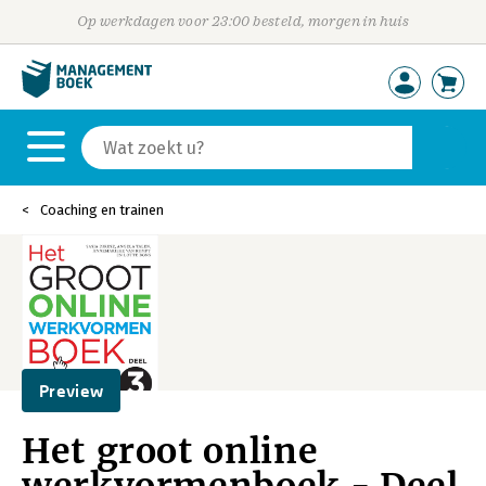
Op werkdagen voor 23:00 besteld, morgen in huis
Coaching en trainen
Preview
Het groot online