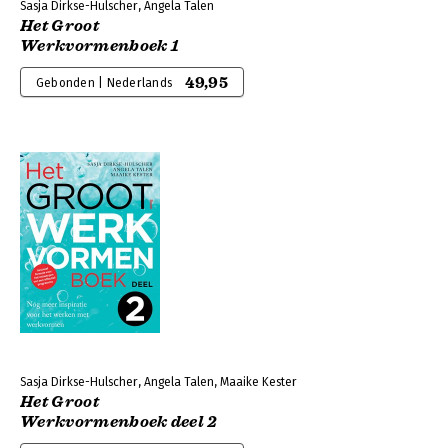
Sasja Dirkse-Hulscher, Angela Talen
Het Groot
Werkvormenboek 1
49,95
Gebonden | Nederlands
Sasja Dirkse-Hulscher, Angela Talen, Maaike Kester
Het Groot
Werkvormenboek deel 2