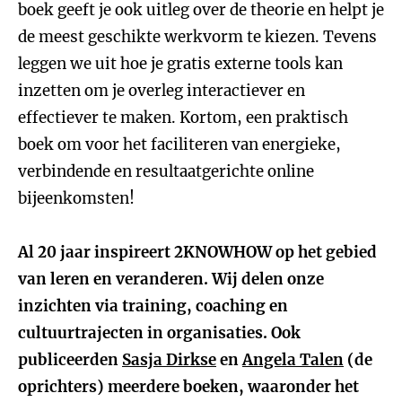
boek geeft je ook uitleg over de theorie en helpt je
de meest geschikte werkvorm te kiezen. Tevens
leggen we uit hoe je gratis externe tools kan
inzetten om je overleg interactiever en
effectiever te maken. Kortom, een praktisch
boek om voor het faciliteren van energieke,
verbindende en resultaatgerichte online
bijeenkomsten!
Al 20 jaar inspireert 2KNOWHOW op het gebied
van leren en veranderen. Wij delen onze
inzichten via training, coaching en
cultuurtrajecten in organisaties. Ook
publiceerden
Sasja Dirkse
en
Angela Talen
(de
oprichters) meerdere boeken, waaronder het