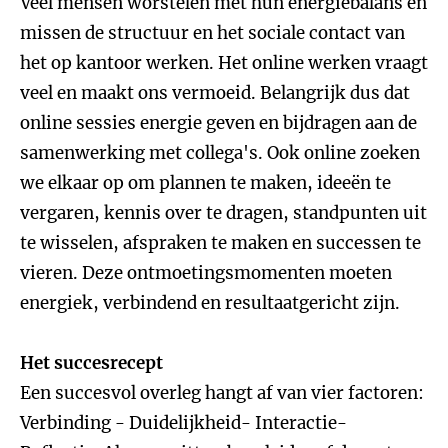
Veel mensen worstelen met hun energiebalans en
missen de structuur en het sociale contact van
het op kantoor werken. Het online werken vraagt
veel en maakt ons vermoeid. Belangrijk dus dat
online sessies energie geven en bijdragen aan de
samenwerking met collega's. Ook online zoeken
we elkaar op om plannen te maken, ideeën te
vergaren, kennis over te dragen, standpunten uit
te wisselen, afspraken te maken en successen te
vieren. Deze ontmoetingsmomenten moeten
energiek, verbindend en resultaatgericht zijn.
Het succesrecept
Een succesvol overleg hangt af van vier factoren:
Verbinding - Duidelijkheid- Interactie-