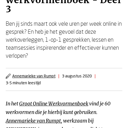
werkvormenboek - Deel
3
Ben jij sinds maart ook vele uren per week online in
gesprek? En heb je het gevoel dat deze
werkoverleggen, 1-op-1 gesprekken, lessen en
teamsessies inspirerender en effectiever kunnen
verlopen?
Annemarieke van Rumpt
|
3 augustus 2020
|
3-5 minuten leestijd
In het
Groot Online Werkvormenboek
vind je 60
werkvormen die je hierbij kunt gebruiken.
Annemarieke van Rumpt
, werkzaam bij