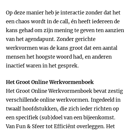
Op deze manier heb je interactie zonder dat het
een chaos wordt in de call, én heeft iedereen de
kans gehad om zijn mening te geven ten aanzien
van het agendapunt. Zonder gerichte
werkvormen was de kans groot dat een aantal
mensen het hoogste woord had, en anderen
inactief waren in het gesprek.
Het Groot Online Werkvormenboek
Het Groot Online Werkvormenboek bevat zestig
verschillende online werkvormen. Ingedeeld in
twaalf hoofdstukken, die zich ieder richten op
een specifiek (sub)doel van een bijeenkomst.
Van Fun & Sfeer tot Efficiënt overleggen. Het