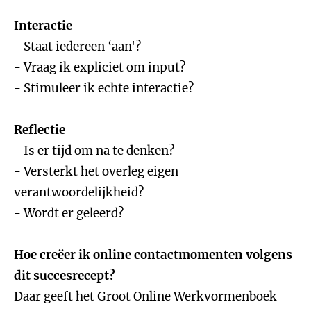
Interactie
- Staat iedereen ‘aan'?
- Vraag ik expliciet om input?
- Stimuleer ik echte interactie?
Reflectie
- Is er tijd om na te denken?
- Versterkt het overleg eigen
verantwoordelijkheid?
- Wordt er geleerd?
Hoe creëer ik online contactmomenten volgens
dit succesrecept?
Daar geeft het Groot Online Werkvormenboek