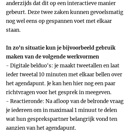
anderzijds dat dit op een interactieve manier
gebeurt. Deze twee zaken kunnen gevoelsmatig
nog wel eens op gespannen voet met elkaar
staan.
In zo'n situatie kun je bijvoorbeeld gebruik
maken van de volgende werkvormen
- Digitale belduo's: je maakt tweetallen en laat
ieder tweetal 10 minuten met elkaar bellen over
het agendapunt. Je kan hen hier nog een paar
richtvragen voor het gesprek in meegeven.
- Reactieronde: Na afloop van de belronde vraag
je iedereen om in maximaal 1 minuut te delen
wat hun gesprekspartner belangrijk vond ten
aanzien van het agendapunt.