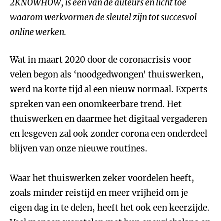
2KNOWHOW, is een van de auteurs en licht toe
waarom werkvormen de sleutel zijn tot succesvol
online werken.
Wat in maart 2020 door de coronacrisis voor
velen begon als ‘noodgedwongen' thuiswerken,
werd na korte tijd al een nieuw normaal. Experts
spreken van een onomkeerbare trend. Het
thuiswerken en daarmee het digitaal vergaderen
en lesgeven zal ook zonder corona een onderdeel
blijven van onze nieuwe routines.
Waar het thuiswerken zeker voordelen heeft,
zoals minder reistijd en meer vrijheid om je
eigen dag in te delen, heeft het ook een keerzijde.