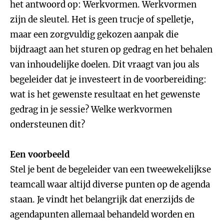
het antwoord op: Werkvormen. Werkvormen
zijn de sleutel. Het is geen trucje of spelletje,
maar een zorgvuldig gekozen aanpak die
bijdraagt aan het sturen op gedrag en het behalen
van inhoudelijke doelen. Dit vraagt van jou als
begeleider dat je investeert in de voorbereiding:
wat is het gewenste resultaat en het gewenste
gedrag in je sessie? Welke werkvormen
ondersteunen dit?
Een voorbeeld
Stel je bent de begeleider van een tweewekelijkse
teamcall waar altijd diverse punten op de agenda
staan. Je vindt het belangrijk dat enerzijds de
agendapunten allemaal behandeld worden en