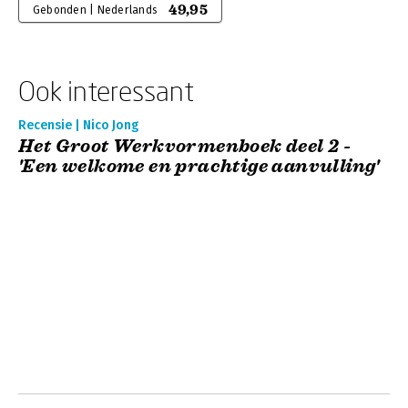
49,95
Gebonden | Nederlands
Ook interessant
Recensie | Nico Jong
Het Groot Werkvormenboek deel 2 -
'Een welkome en prachtige aanvulling'