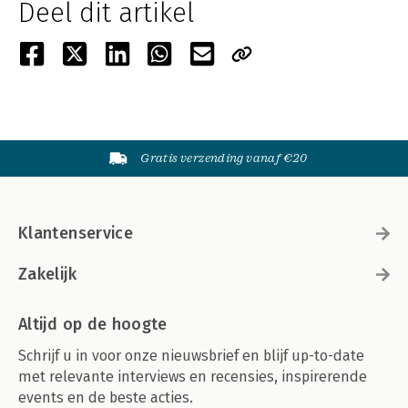
Deel dit artikel
Gratis verzending vanaf €20
Klantenservice
Zakelijk
Altijd op de hoogte
Schrijf u in voor onze nieuwsbrief en blijf up-to-date
met relevante interviews en recensies, inspirerende
events en de beste acties.