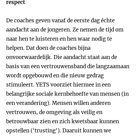
respect
De coaches geven vanaf de eerste dag échte
aandacht aan de jongeren. Ze nemen de tijd om
naar hen te luisteren en hen waar nodig te
helpen. Dat doen de coaches bijna
onvoorwaardelijk. Die aandacht staat aan de
basis van een vertrouwensband die langzaamaan
wordt opgebouwd en die nieuw gedrag
stimuleert. YETS voorziet hiermee in een
belangrijke sociale kernbehoefte van mensen (in
een verandering). Mensen willen anderen
vertrouwen, de omgeving als veilig en
betrouwbaar zien en zich kwetsbaar kunnen
opstellen (‘trusting'). Daaruit kunnen we