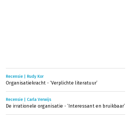
Recensie | Rudy Kor
Organisatiekracht - ‘Verplichte literatuur’
Recensie | Carla Verwijs
De irrationele organisatie - ‘Interessant en bruikbaar’