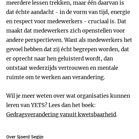
meerdere lessen trekken, maar één daarvan is
dat échte aandacht - in de vorm van tijd, energie
en respect voor medewerkers - cruciaal is. Dat
maakt dat medewerkers zich openstellen voor
andere perspectieven. Want als medewerkers het
gevoel hebben dat zij écht begrepen worden, dat
er oprecht naar hen geluisterd wordt, dan
ontstaat wederzijds vertrouwen en mentale
ruimte om te werken aan verandering.
Wil je meer weten over wat organisaties kunnen
leren van YETS? Lees dan het boek:
Gedragsverandering vanuit kwetsbaarheid
.
Over Sjoerd Segijn