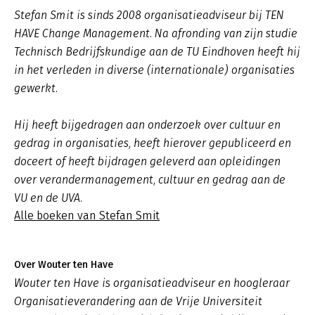
Stefan Smit is sinds 2008 organisatieadviseur bij TEN
HAVE Change Management. Na afronding van zijn studie
Technisch Bedrijfskundige aan de TU Eindhoven heeft hij
in het verleden in diverse (internationale) organisaties
gewerkt.
Hij heeft bijgedragen aan onderzoek over cultuur en
gedrag in organisaties, heeft hierover gepubliceerd en
doceert of heeft bijdragen geleverd aan opleidingen
over verandermanagement, cultuur en gedrag aan de
VU en de UVA.
Alle boeken van Stefan Smit
Over Wouter ten Have
Wouter ten Have is organisatieadviseur en hoogleraar
Organisatieverandering aan de Vrije Universiteit