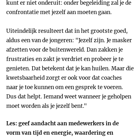
kunt er niet onderuit: onder begeleiding zal je de
confrontatie met jezelf aan moeten gaan.
Uiteindelijk resulteert dat in het grootste goed,
aldus een van de jongeren: "Jezelf zijn. Je masker
afzetten voor de buitenwereld. Dan zakken je
frustraties en zakt je verdriet en probeer je te
genieten. Dat betekent dat je kan huilen. Maar die
kwetsbaarheid zorgt er ook voor dat coaches
naar je toe kunnen om een gesprek te voeren.
Dus dat helpt. Iemand weet wanneer je geholpen
moet worden als je jezelf bent."
Les: geef aandacht aan medewerkers in de
vorm van tijd en energie, waardering en