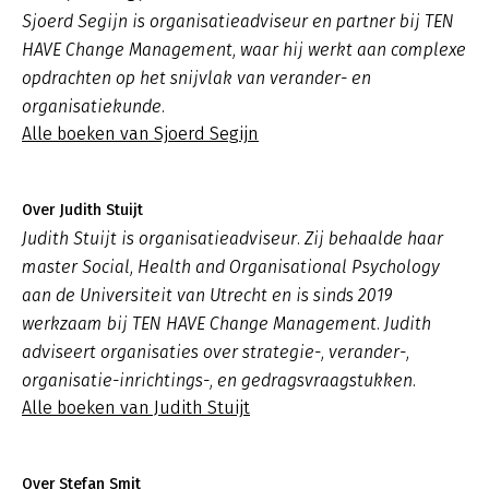
Sjoerd Segijn is organisatieadviseur en partner bij TEN
HAVE Change Management, waar hij werkt aan complexe
opdrachten op het snijvlak van verander- en
organisatiekunde.
Alle boeken van Sjoerd Segijn
Over Judith Stuijt
Judith Stuijt is organisatieadviseur. Zij behaalde haar
master Social, Health and Organisational Psychology
aan de Universiteit van Utrecht en is sinds 2019
werkzaam bij TEN HAVE Change Management. Judith
adviseert organisaties over strategie-, verander-,
organisatie-inrichtings-, en gedragsvraagstukken.
Alle boeken van Judith Stuijt
Over Stefan Smit