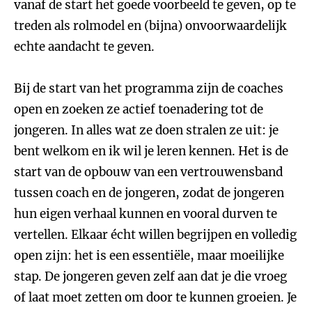
vanaf de start het goede voorbeeld te geven, op te
treden als rolmodel en (bijna) onvoorwaardelijk
echte aandacht te geven.
Bij de start van het programma zijn de coaches
open en zoeken ze actief toenadering tot de
jongeren. In alles wat ze doen stralen ze uit: je
bent welkom en ik wil je leren kennen. Het is de
start van de opbouw van een vertrouwensband
tussen coach en de jongeren, zodat de jongeren
hun eigen verhaal kunnen en vooral durven te
vertellen. Elkaar écht willen begrijpen en volledig
open zijn: het is een essentiële, maar moeilijke
stap. De jongeren geven zelf aan dat je die vroeg
of laat moet zetten om door te kunnen groeien. Je