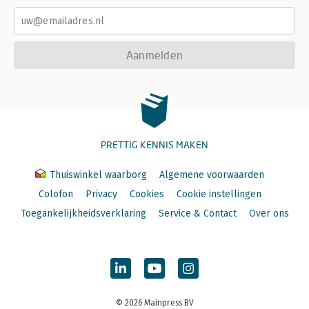
Aanmelden
PRETTIG KENNIS MAKEN
Thuiswinkel waarborg
Algemene voorwaarden
Colofon
Privacy
Cookies
Cookie instellingen
Toegankelijkheidsverklaring
Service & Contact
Over ons
© 2026 Mainpress BV