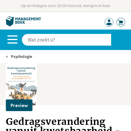
Op werkdagen voor 23:00 besteld, morgen in huis
Psychologie
Preview
Gedragsverandering