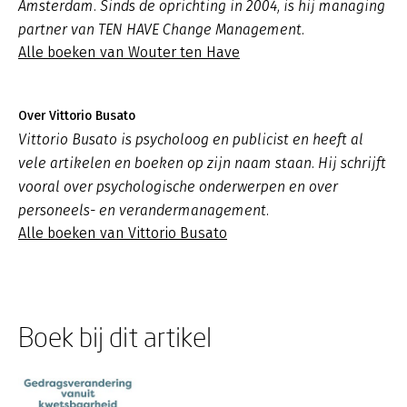
Amsterdam. Sinds de oprichting in 2004, is hij managing
partner van TEN HAVE Change Management.
Alle boeken van Wouter ten Have
Over Vittorio Busato
Vittorio Busato is psycholoog en publicist en heeft al
vele artikelen en boeken op zijn naam staan. Hij schrijft
vooral over psychologische onderwerpen en over
personeels- en verandermanagement.
Alle boeken van Vittorio Busato
Boek bij dit artikel