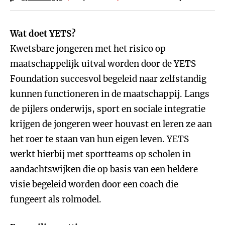
Wat doet YETS?
Kwetsbare jongeren met het risico op
maatschappelijk uitval worden door de YETS
Foundation succesvol begeleid naar zelfstandig
kunnen functioneren in de maatschappij. Langs
de pijlers onderwijs, sport en sociale integratie
krijgen de jongeren weer houvast en leren ze aan
het roer te staan van hun eigen leven. YETS
werkt hierbij met sportteams op scholen in
aandachtswijken die op basis van een heldere
visie begeleid worden door een coach die
fungeert als rolmodel.