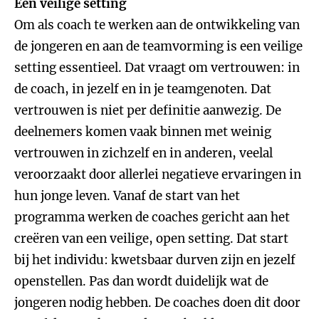
Een veilige setting
Om als coach te werken aan de ontwikkeling van
de jongeren en aan de teamvorming is een veilige
setting essentieel. Dat vraagt om vertrouwen: in
de coach, in jezelf en in je teamgenoten. Dat
vertrouwen is niet per definitie aanwezig. De
deelnemers komen vaak binnen met weinig
vertrouwen in zichzelf en in anderen, veelal
veroorzaakt door allerlei negatieve ervaringen in
hun jonge leven. Vanaf de start van het
programma werken de coaches gericht aan het
creëren van een veilige, open setting. Dat start
bij het individu: kwetsbaar durven zijn en jezelf
openstellen. Pas dan wordt duidelijk wat de
jongeren nodig hebben. De coaches doen dit door