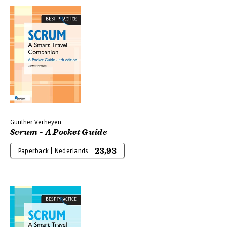
Gunther Verheyen
Scrum - A Pocket Guide
23,93
Paperback | Nederlands