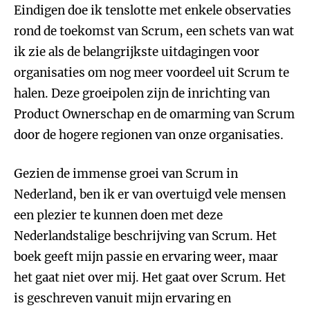
Eindigen doe ik tenslotte met enkele observaties
rond de toekomst van Scrum, een schets van wat
ik zie als de belangrijkste uitdagingen voor
organisaties om nog meer voordeel uit Scrum te
halen. Deze groeipolen zijn de inrichting van
Product Ownerschap en de omarming van Scrum
door de hogere regionen van onze organisaties.
Gezien de immense groei van Scrum in
Nederland, ben ik er van overtuigd vele mensen
een plezier te kunnen doen met deze
Nederlandstalige beschrijving van Scrum. Het
boek geeft mijn passie en ervaring weer, maar
het gaat niet over mij. Het gaat over Scrum. Het
is geschreven vanuit mijn ervaring en