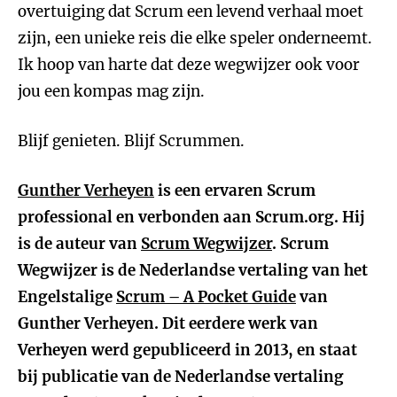
overtuiging dat Scrum een levend verhaal moet
zijn, een unieke reis die elke speler onderneemt.
Ik hoop van harte dat deze wegwijzer ook voor
jou een kompas mag zijn.
Blijf genieten. Blijf Scrummen.
Gunther Verheyen
is een ervaren Scrum
professional en verbonden aan Scrum.org. Hij
is de auteur van
Scrum Wegwijzer
. Scrum
Wegwijzer is de Nederlandse vertaling van het
Engelstalige
Scrum – A Pocket Guide
van
Gunther Verheyen. Dit eerdere werk van
Verheyen werd gepubliceerd in 2013, en staat
bij publicatie van de Nederlandse vertaling