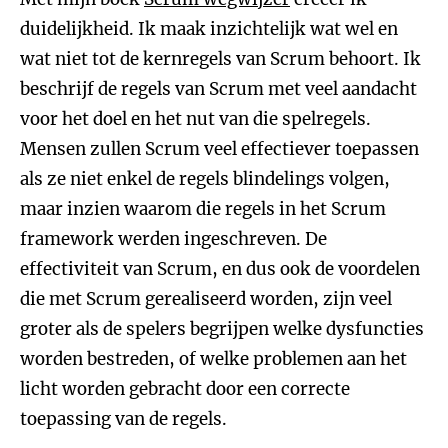
duidelijkheid. Ik maak inzichtelijk wat wel en
wat niet tot de kernregels van Scrum behoort. Ik
beschrijf de regels van Scrum met veel aandacht
voor het doel en het nut van die spelregels.
Mensen zullen Scrum veel effectiever toepassen
als ze niet enkel de regels blindelings volgen,
maar inzien waarom die regels in het Scrum
framework werden ingeschreven. De
effectiviteit van Scrum, en dus ook de voordelen
die met Scrum gerealiseerd worden, zijn veel
groter als de spelers begrijpen welke dysfuncties
worden bestreden, of welke problemen aan het
licht worden gebracht door een correcte
toepassing van de regels.