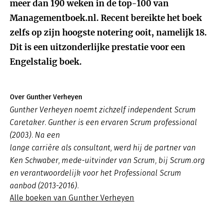
meer dan 190 weken in de top-100 van
Managementboek.nl. Recent bereikte het boek
zelfs op zijn hoogste notering ooit, namelijk 18.
Dit is een uitzonderlijke prestatie voor een
Engelstalig boek.
Over Gunther Verheyen
Gunther Verheyen noemt zichzelf independent Scrum
Caretaker. Gunther is een ervaren Scrum professional
(2003). Na een
lange carrière als consultant, werd hij de partner van
Ken Schwaber, mede-uitvinder van Scrum, bij Scrum.org
en verantwoordelijk voor het Professional Scrum
aanbod (2013-2016).
Alle boeken van Gunther Verheyen