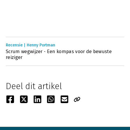
Recensie | Henny Portman
Scrum wegwijzer - Een kompas voor de bewuste
reiziger
Deel dit artikel