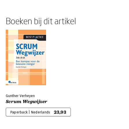
Boeken bij dit artikel
Gunther Verheyen
Scrum Wegwijzer
23,93
Paperback | Nederlands