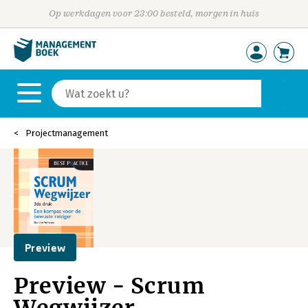
Op werkdagen voor 23:00 besteld, morgen in huis
Projectmanagement
Preview
Preview - Scrum