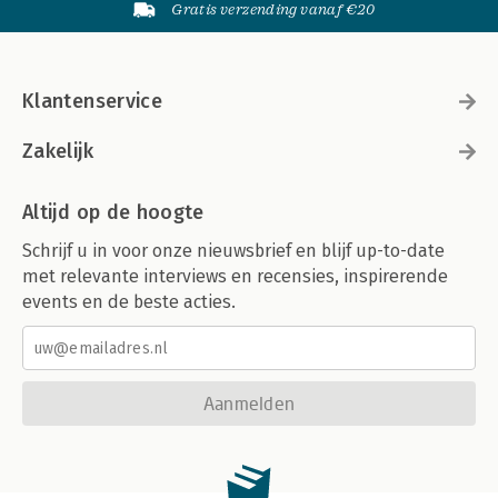
Gratis verzending vanaf €20
Klantenservice
Zakelijk
Altijd op de hoogte
Schrijf u in voor onze nieuwsbrief en blijf up-to-date
met relevante interviews en recensies, inspirerende
events en de beste acties.
Aanmelden