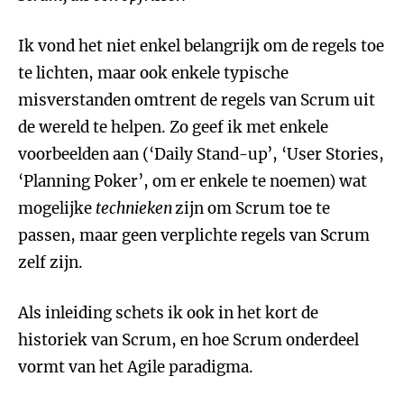
Ik vond het niet enkel belangrijk om de regels toe
te lichten, maar ook enkele typische
misverstanden omtrent de regels van Scrum uit
de wereld te helpen. Zo geef ik met enkele
voorbeelden aan (‘Daily Stand-up’, ‘User Stories,
‘Planning Poker’, om er enkele te noemen) wat
mogelijke
technieken
zijn om Scrum toe te
passen, maar geen verplichte regels van Scrum
zelf zijn.
Als inleiding schets ik ook in het kort de
historiek van Scrum, en hoe Scrum onderdeel
vormt van het Agile paradigma.