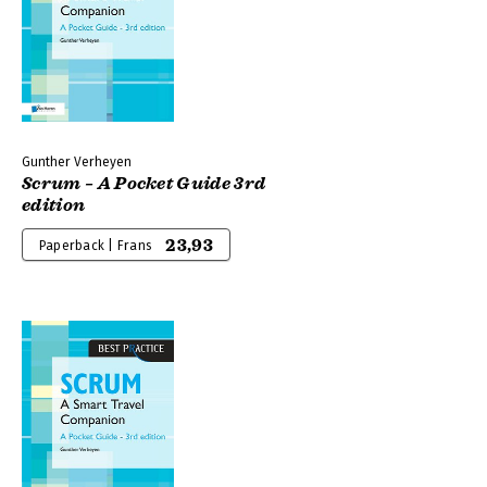
Gunther Verheyen
Scrum – A Pocket Guide 3rd
edition
23,93
Paperback | Frans