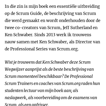
In die zin is mijn boek een essentiële uitbreiding
op de Scrum Guide, de beschrijving van Scrum
die werd gemaakt en wordt onderhouden door de
twee co-creators van Scrum, Jeff Sutherland en
Ken Schwaber. Sinds 2013 werk ik trouwens
nauw samen met Ken Schwaber, als Director van
de Professional Series van Scrum.org.
Wist je trouwens dat Ken Schwaber deze Scrum
Wegwijzer aanprijst als de beste beschrijving van
Scrum momenteel beschikbaar? De Professional
Scrum Trainers en coaches van Scrum.org raden hun
studenten lectuur van mijn boek aan; als
naslagwerk, als voorbereiding om de examens van
Scrum, als een opfrisser.