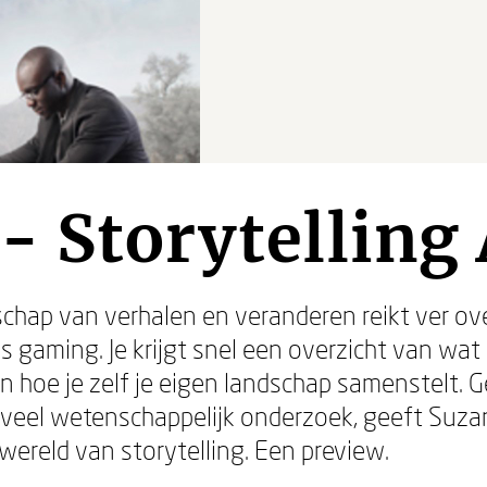
- Storytelling 
dschap van verhalen en veranderen reikt ver ov
s gaming. Je krijgt snel een overzicht van wat 
n hoe je zelf je eigen landschap samenstelt. 
oveel wetenschappelijk onderzoek, geeft Suzan
 wereld van storytelling. Een preview.