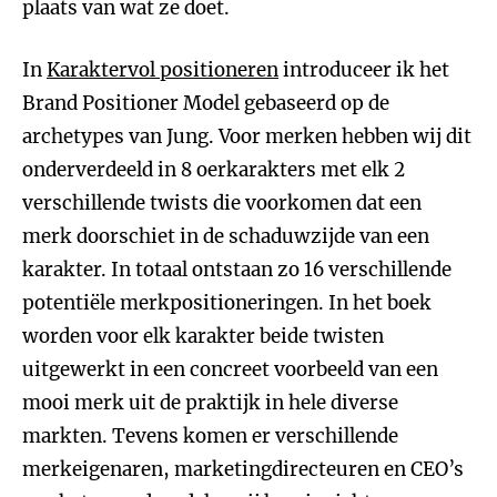
plaats van wat ze doet.
In
Karaktervol positioneren
introduceer ik het
Brand Positioner Model gebaseerd op de
archetypes van Jung. Voor merken hebben wij dit
onderverdeeld in 8 oerkarakters met elk 2
verschillende twists die voorkomen dat een
merk doorschiet in de schaduwzijde van een
karakter. In totaal ontstaan zo 16 verschillende
potentiële merkpositioneringen. In het boek
worden voor elk karakter beide twisten
uitgewerkt in een concreet voorbeeld van een
mooi merk uit de praktijk in hele diverse
markten. Tevens komen er verschillende
merkeigenaren, marketingdirecteuren en CEO’s