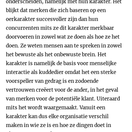
onderscheiden, namelijk met hun karakter. Het
blijkt dat merken die zich baseren op een
oerkarakter succesvoller zijn dan hun
concurrenten mits ze dit karakter merkbaar
doorvoeren in zowel wat ze doen als hoe ze het
doen. Ze weten mensen aan te spreken in zowel
het bewuste als het onbewuste brein. Het
karakter is namelijk de basis voor menselijke
interactie als kuddedier omdat het een sterke
voorspeller van gedrag is en zodoende
vertrouwen creëert voor de ander, in het geval
van merken voor de potentiële klant. Uiteraard
mits het wordt waargemaakt. Vanuit een
karakter kan dus elke organisatie verschil
maken in wie ze is en hoe ze dingen doet in