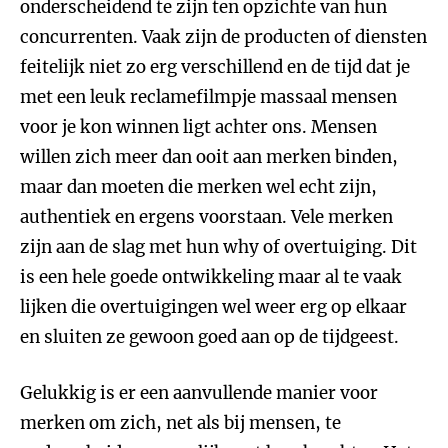
onderscheidend te zijn ten opzichte van hun
concurrenten. Vaak zijn de producten of diensten
feitelijk niet zo erg verschillend en de tijd dat je
met een leuk reclamefilmpje massaal mensen
voor je kon winnen ligt achter ons. Mensen
willen zich meer dan ooit aan merken binden,
maar dan moeten die merken wel echt zijn,
authentiek en ergens voorstaan. Vele merken
zijn aan de slag met hun why of overtuiging. Dit
is een hele goede ontwikkeling maar al te vaak
lijken die overtuigingen wel weer erg op elkaar
en sluiten ze gewoon goed aan op de tijdgeest.
Gelukkig is er een aanvullende manier voor
merken om zich, net als bij mensen, te