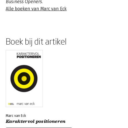
Business Openers.
Alle boeken van Marc van Eck
Boek bij dit artikel
Marc van Eck
Karaktervol positioneren