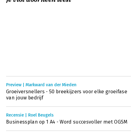
Preview | Markward van der Mieden
Groeiversnellers - 50 breekijzers voor elke groeifase
van jouw bedrijf
Recensie | Roel Beugels
Businessplan op 1 A4 - Word succesvoller met OGSM