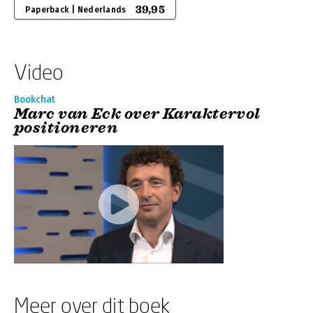
39,95
Paperback | Nederlands
Video
Bookchat
Marc van Eck over Karaktervol
positioneren
Meer over dit boek