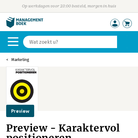
Op werkdagen voor 23:00 besteld, morgen in huis
Marketing
Preview
Preview - Karaktervol