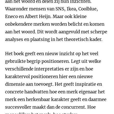
aan het woord en delen zij hun inzichten.
Waaronder mensen van SNS, Ikea, Coolblue,
Eneco en Albert Heijn. Maar ook kleine
onbekendere merken worden belicht en komen
aan het woord. Dit wordt aangevuld met scherpe
analyses en plaatsing in het theoretisch kader.
Het boek geeft een nieuw inzicht op het veel
gebruikte begrip positioneren. Legt uit welke
verschillende interpretaties er zijn en hoe
karaktervol positioneren hier een nieuwe
dimensie aan toevoegt. Het geeft inspiratie en
concrete handvatten hoe een merk eigenaar het
merk een herkenbaar karakter geeft en daarmee
succesvoller maakt dan de concurrent. Hoe