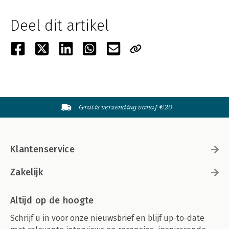
Deel dit artikel
Gratis verzending vanaf €20
Klantenservice
Zakelijk
Altijd op de hoogte
Schrijf u in voor onze nieuwsbrief en blijf up-to-date