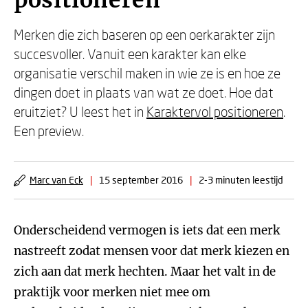
positioneren
Merken die zich baseren op een oerkarakter zijn
succesvoller. Vanuit een karakter kan elke
organisatie verschil maken in wie ze is en hoe ze
dingen doet in plaats van wat ze doet. Hoe dat
eruitziet? U leest het in
Karaktervol positioneren
.
Een preview.
Marc van Eck
|
15 september 2016
|
2-3 minuten leestijd
Onderscheidend vermogen is iets dat een merk
nastreeft zodat mensen voor dat merk kiezen en
zich aan dat merk hechten. Maar het valt in de
praktijk voor merken niet mee om