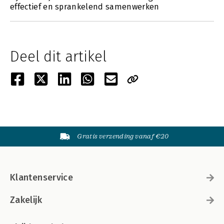
effectief en sprankelend samenwerken
Deel dit artikel
Gratis verzending vanaf €20
Klantenservice
Zakelijk