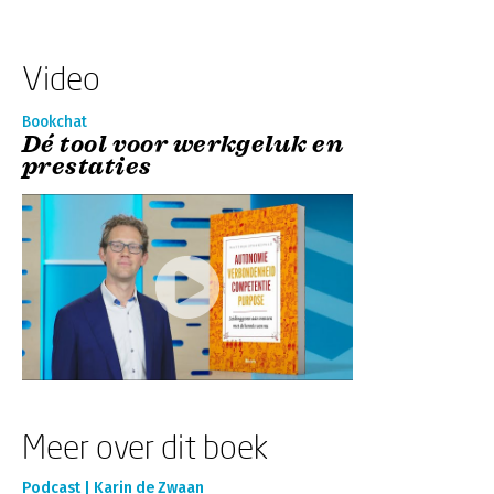
Video
Bookchat
Dé tool voor werkgeluk en
prestaties
Meer over dit boek
Podcast | Karin de Zwaan