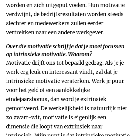
worden en zich uitgeput voelen. Hun motivatie
verdwijnt, de bedrijfsresultaten worden steeds
slechter en medewerkers zullen eerder
vertrekken naar een andere werkgever.
Over die motivatie schrijf je dat je moet focussen
op intrinsieke motivatie. Waarom?
Motivatie drijft ons tot bepaald gedrag. Als je je
werk erg leuk en interessant vindt, zal dat je
intrinsieke motivatie versterken. Werk je puur
voor het geld of een aanlokkelijke
eindejaarsbonus, dan word je extrinsiek
gemotiveerd. De werkelijkheid is natuurlijk niet
zo zwart-wit, motivatie is eigenlijk een
dimensie die loopt van extrinsiek naar
intrinsiek. Mijn punt is dat intrinsieke motivatie