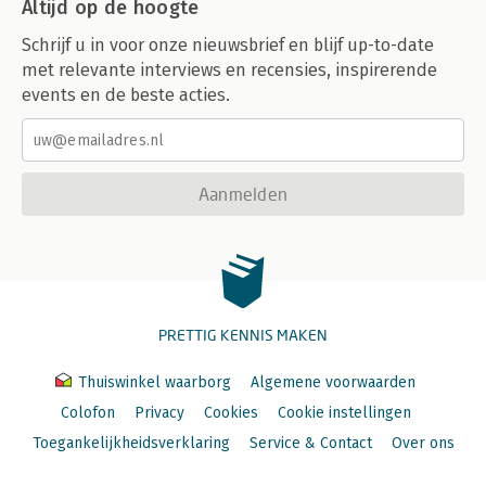
Altijd op de hoogte
Schrijf u in voor onze nieuwsbrief en blijf up-to-date
met relevante interviews en recensies, inspirerende
events en de beste acties.
Aanmelden
PRETTIG KENNIS MAKEN
Thuiswinkel waarborg
Algemene voorwaarden
Colofon
Privacy
Cookies
Cookie instellingen
Toegankelijkheidsverklaring
Service & Contact
Over ons