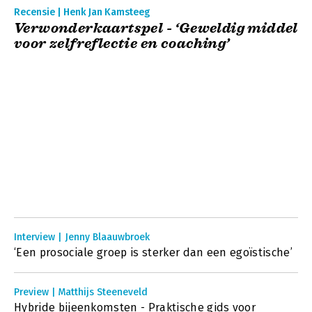
Recensie | Henk Jan Kamsteeg
Verwonderkaartspel - ‘Geweldig middel
voor zelfreflectie en coaching’
Interview | Jenny Blaauwbroek
‘Een prosociale groep is sterker dan een egoïstische’
Preview | Matthijs Steeneveld
Hybride bijeenkomsten - Praktische gids voor