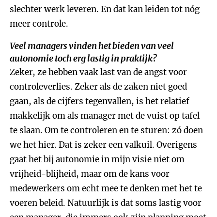
slechter werk leveren. En dat kan leiden tot nóg
meer controle.
Veel managers vinden het bieden van veel
autonomie toch erg lastig in praktijk?
Zeker, ze hebben vaak last van de angst voor
controleverlies. Zeker als de zaken niet goed
gaan, als de cijfers tegenvallen, is het relatief
makkelijk om als manager met de vuist op tafel
te slaan. Om te controleren en te sturen: zó doen
we het hier. Dat is zeker een valkuil. Overigens
gaat het bij autonomie in mijn visie niet om
vrijheid-blijheid, maar om de kans voor
medewerkers om echt mee te denken met het te
voeren beleid. Natuurlijk is dat soms lastig voor