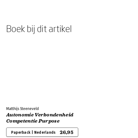
Boek bij dit artikel
Matthijs Steeneveld
Autonomie Verbondenheid
Competentie Purpose
26,95
Paperback | Nederlands