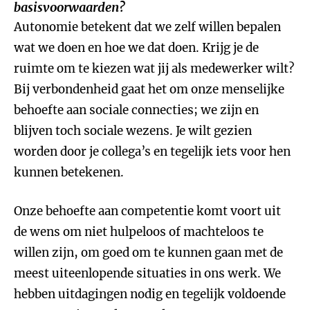
basisvoorwaarden?
Autonomie betekent dat we zelf willen bepalen
wat we doen en hoe we dat doen. Krijg je de
ruimte om te kiezen wat jij als medewerker wilt?
Bij verbondenheid gaat het om onze menselijke
behoefte aan sociale connecties; we zijn en
blijven toch sociale wezens. Je wilt gezien
worden door je collega’s en tegelijk iets voor hen
kunnen betekenen.
Onze behoefte aan competentie komt voort uit
de wens om niet hulpeloos of machteloos te
willen zijn, om goed om te kunnen gaan met de
meest uiteenlopende situaties in ons werk. We
hebben uitdagingen nodig en tegelijk voldoende