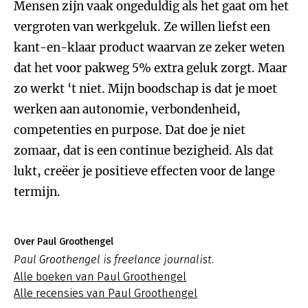
Mensen zijn vaak ongeduldig als het gaat om het
vergroten van werkgeluk. Ze willen liefst een
kant-en-klaar product waarvan ze zeker weten
dat het voor pakweg 5% extra geluk zorgt. Maar
zo werkt ‘t niet. Mijn boodschap is dat je moet
werken aan autonomie, verbondenheid,
competenties en purpose. Dat doe je niet
zomaar, dat is een continue bezigheid. Als dat
lukt, creëer je positieve effecten voor de lange
termijn.
Over Paul Groothengel
Paul Groothengel is freelance journalist.
Alle boeken van Paul Groothengel
Alle recensies van Paul Groothengel