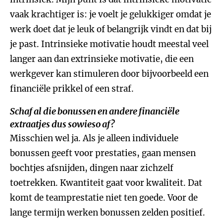
vaak krachtiger is: je voelt je gelukkiger omdat je
werk doet dat je leuk of belangrijk vindt en dat bij
je past. Intrinsieke motivatie houdt meestal veel
langer aan dan extrinsieke motivatie, die een
werkgever kan stimuleren door bijvoorbeeld een
financiële prikkel of een straf.
Schaf al die bonussen en andere financiële
extraatjes dus sowieso af?
Misschien wel ja. Als je alleen individuele
bonussen geeft voor prestaties, gaan mensen
bochtjes afsnijden, dingen naar zichzelf
toetrekken. Kwantiteit gaat voor kwaliteit. Dat
komt de teamprestatie niet ten goede. Voor de
lange termijn werken bonussen zelden positief.