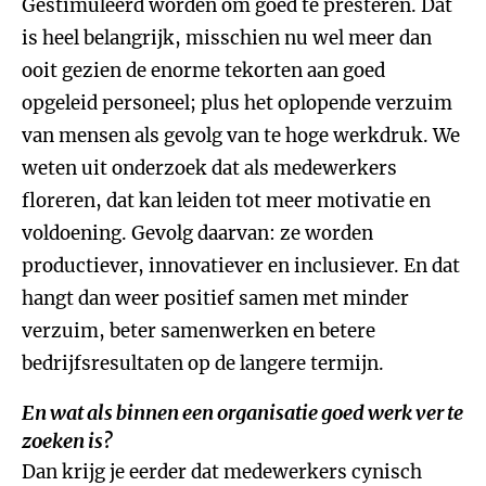
Gestimuleerd worden om goed te presteren. Dat
is heel belangrijk, misschien nu wel meer dan
ooit gezien de enorme tekorten aan goed
opgeleid personeel; plus het oplopende verzuim
van mensen als gevolg van te hoge werkdruk. We
weten uit onderzoek dat als medewerkers
floreren, dat kan leiden tot meer motivatie en
voldoening. Gevolg daarvan: ze worden
productiever, innovatiever en inclusiever. En dat
hangt dan weer positief samen met minder
verzuim, beter samenwerken en betere
bedrijfsresultaten op de langere termijn.
En wat als binnen een organisatie goed werk ver te
zoeken is?
Dan krijg je eerder dat medewerkers cynisch