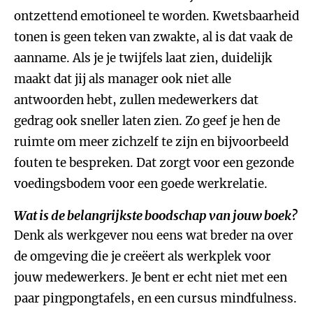
ontzettend emotioneel te worden. Kwetsbaarheid
tonen is geen teken van zwakte, al is dat vaak de
aanname. Als je je twijfels laat zien, duidelijk
maakt dat jij als manager ook niet alle
antwoorden hebt, zullen medewerkers dat
gedrag ook sneller laten zien. Zo geef je hen de
ruimte om meer zichzelf te zijn en bijvoorbeeld
fouten te bespreken. Dat zorgt voor een gezonde
voedingsbodem voor een goede werkrelatie.
Wat is de belangrijkste boodschap van jouw boek?
Denk als werkgever nou eens wat breder na over
de omgeving die je creëert als werkplek voor
jouw medewerkers. Je bent er echt niet met een
paar pingpongtafels, en een cursus mindfulness.