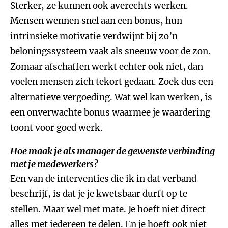
Sterker, ze kunnen ook averechts werken.
Mensen wennen snel aan een bonus, hun
intrinsieke motivatie verdwijnt bij zo’n
beloningssysteem vaak als sneeuw voor de zon.
Zomaar afschaffen werkt echter ook niet, dan
voelen mensen zich tekort gedaan. Zoek dus een
alternatieve vergoeding. Wat wel kan werken, is
een onverwachte bonus waarmee je waardering
toont voor goed werk.
Hoe maak je als manager de gewenste verbinding
met je medewerkers?
Een van de interventies die ik in dat verband
beschrijf, is dat je je kwetsbaar durft op te
stellen. Maar wel met mate. Je hoeft niet direct
alles met iedereen te delen. En je hoeft ook niet