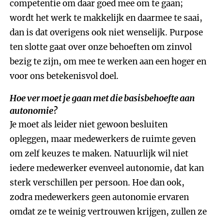
competentie om daar goed mee om te gaan;
wordt het werk te makkelijk en daarmee te saai,
dan is dat overigens ook niet wenselijk. Purpose
ten slotte gaat over onze behoeften om zinvol
bezig te zijn, om mee te werken aan een hoger en
voor ons betekenisvol doel.
Hoe ver moet je gaan met die basisbehoefte aan
autonomie?
Je moet als leider niet gewoon besluiten
opleggen, maar medewerkers de ruimte geven
om zelf keuzes te maken. Natuurlijk wil niet
iedere medewerker evenveel autonomie, dat kan
sterk verschillen per persoon. Hoe dan ook,
zodra medewerkers geen autonomie ervaren
omdat ze te weinig vertrouwen krijgen, zullen ze