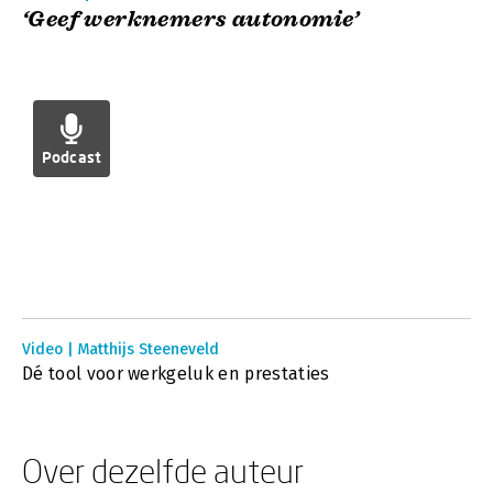
‘Geef werknemers autonomie’
Podcast
Video | Matthijs Steeneveld
Dé tool voor werkgeluk en prestaties
Over dezelfde auteur