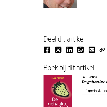
Deel dit artikel
Boek bij dit artikel
Paul Postma
De gehaakte 
Paperback | N