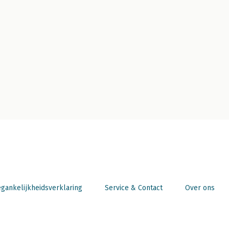
gankelijkheidsverklaring
Service & Contact
Over ons