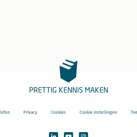
PRETTIG KENNIS MAKEN
lofon
Privacy
Cookies
Cookie instellingen
Toe