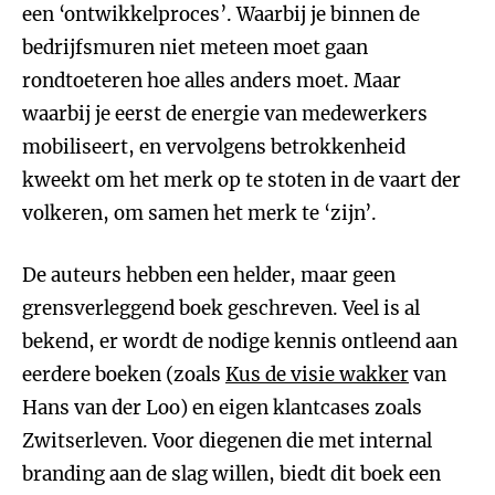
een ‘ontwikkelproces’. Waarbij je binnen de
bedrijfsmuren niet meteen moet gaan
rondtoeteren hoe alles anders moet. Maar
waarbij je eerst de energie van medewerkers
mobiliseert, en vervolgens betrokkenheid
kweekt om het merk op te stoten in de vaart der
volkeren, om samen het merk te ‘zijn’.
De auteurs hebben een helder, maar geen
grensverleggend boek geschreven. Veel is al
bekend, er wordt de nodige kennis ontleend aan
eerdere boeken (zoals
Kus de visie wakker
van
Hans van der Loo) en eigen klantcases zoals
Zwitserleven. Voor diegenen die met internal
branding aan de slag willen, biedt dit boek een