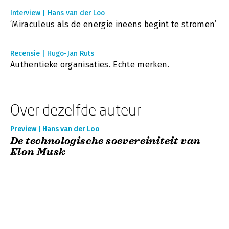
Interview | Hans van der Loo
‘Miraculeus als de energie ineens begint te stromen’
Recensie | Hugo-Jan Ruts
Authentieke organisaties. Echte merken.
Over dezelfde auteur
Preview | Hans van der Loo
De technologische soevereiniteit van
Elon Musk