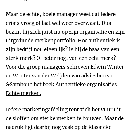
Maar de echte, koele manager weet dat iedere
crisis vroeg of laat wel weer overwaait. Dus
bezint hij zich juist nu op zijn organisatie en zijn
uitgedunde merkenportfolio. Hoe authentiek is
zijn bedrijf nou eigenlijk? Is hij de baas van een
sterk merk? Of beter nog, van een echt merk?
Voor die groep managers schreven
Edwin Winter
en
Wouter van der Weijden
van adviesbureau
&Samhoud het boek
Authentieke organisaties.
Echte merken.
Iedere marketingafdeling rent zich het vuur uit
de sloffen om sterke merken te bouwen. Maar de
nadruk ligt daarbij nog vaak op de klassieke