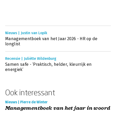
Nieuws | Justin van Lopik
Managementboek van het Jaar 2026 - HR op de
longlist
Recensie | Juliëtte Wildenburg
Samen safe - ‘Praktisch, helder, kleurrijk en
energiek’
Ook interessant
Nieuws | Pierre de Winter
Managementboek van het jaar in woord