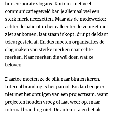
hun corporate slogans. Kortom: met veel
communicatiegeweld kan je allemaal wel een
sterk merk neerzetten. Maar als de medewerker
achter de balie of in het callcenter de voorzet niet
ziet aankomen, laat staan inkopt, druipt de klant
teleurgesteld af. En dus moeten organisaties de
slag maken van sterke merken naar echte
merken. Naar merken die wél doen wat ze
beloven.
Daartoe moeten ze de blik naar binnen keren.
Internal branding is het parool. En dan ben je er
niet met het optuigen van een projectteam. Want
projecten houden vroeg of laat weer op, maar
internal branding niet. De auteurs zien het als