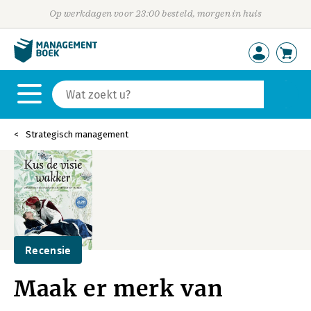
Op werkdagen voor 23:00 besteld, morgen in huis
Strategisch management
Recensie
Maak er merk van