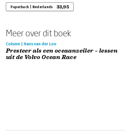
33,95
Paperback | Nederlands
Meer over dit boek
Column | Hans van der Loo
Presteer als een oceaanzeiler – lessen
uit de Volvo Ocean Race