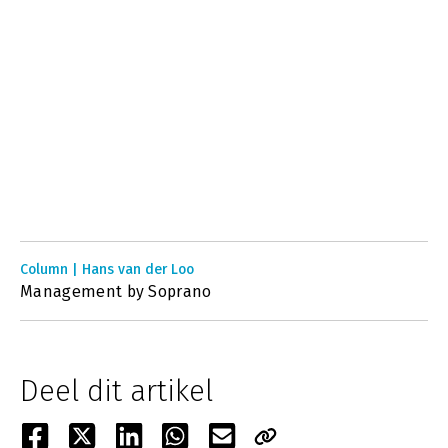
Column | Hans van der Loo
Management by Soprano
Deel dit artikel