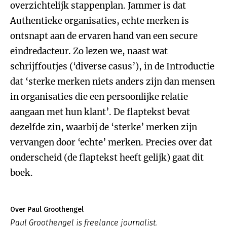
overzichtelijk stappenplan. Jammer is dat
Authentieke organisaties, echte merken is
ontsnapt aan de ervaren hand van een secure
eindredacteur. Zo lezen we, naast wat
schrijffoutjes (‘diverse casus’), in de Introductie
dat ‘sterke merken niets anders zijn dan mensen
in organisaties die een persoonlijke relatie
aangaan met hun klant’. De flaptekst bevat
dezelfde zin, waarbij de ‘sterke’ merken zijn
vervangen door ‘echte’ merken. Precies over dat
onderscheid (de flaptekst heeft gelijk) gaat dit
boek.
Over Paul Groothengel
Paul Groothengel is freelance journalist.