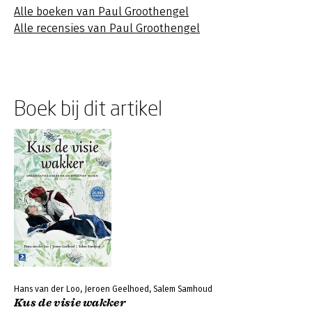
Alle boeken van Paul Groothengel
Alle recensies van Paul Groothengel
Boek bij dit artikel
Hans van der Loo, Jeroen Geelhoed, Salem Samhoud
Kus de visie wakker