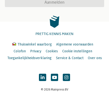
Aanmelden
PRETTIG KENNIS MAKEN
Thuiswinkel waarborg
Algemene voorwaarden
Colofon
Privacy
Cookies
Cookie instellingen
Toegankelijkheidsverklaring
Service & Contact
Over ons
© 2026 Mainpress BV