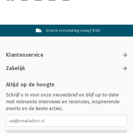
Gratis verzending vanaf €20
Klantenservice
Zakelijk
Altijd op de hoogte
Schrijf u in voor onze nieuwsbrief en blijf up-to-date
met relevante interviews en recensies, inspirerende
events en de beste acties.