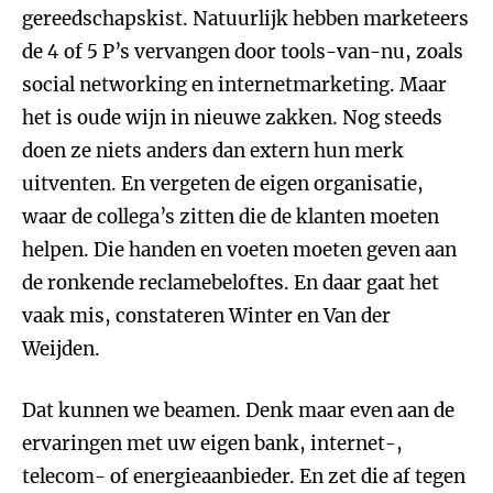
gereedschapskist. Natuurlijk hebben marketeers
de 4 of 5 P’s vervangen door tools-van-nu, zoals
social networking en internetmarketing. Maar
het is oude wijn in nieuwe zakken. Nog steeds
doen ze niets anders dan extern hun merk
uitventen. En vergeten de eigen organisatie,
waar de collega’s zitten die de klanten moeten
helpen. Die handen en voeten moeten geven aan
de ronkende reclamebeloftes. En daar gaat het
vaak mis, constateren Winter en Van der
Weijden.
Dat kunnen we beamen. Denk maar even aan de
ervaringen met uw eigen bank, internet-,
telecom- of energieaanbieder. En zet die af tegen