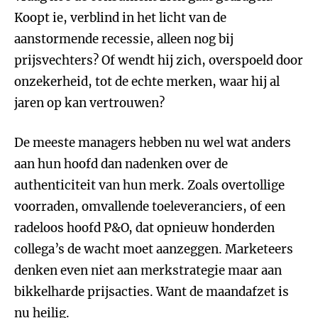
Koopt ie, verblind in het licht van de
aanstormende recessie, alleen nog bij
prijsvechters? Of wendt hij zich, overspoeld door
onzekerheid, tot de echte merken, waar hij al
jaren op kan vertrouwen?
De meeste managers hebben nu wel wat anders
aan hun hoofd dan nadenken over de
authenticiteit van hun merk. Zoals overtollige
voorraden, omvallende toeleveranciers, of een
radeloos hoofd P&O, dat opnieuw honderden
collega’s de wacht moet aanzeggen. Marketeers
denken even niet aan merkstrategie maar aan
bikkelharde prijsacties. Want de maandafzet is
nu heilig.