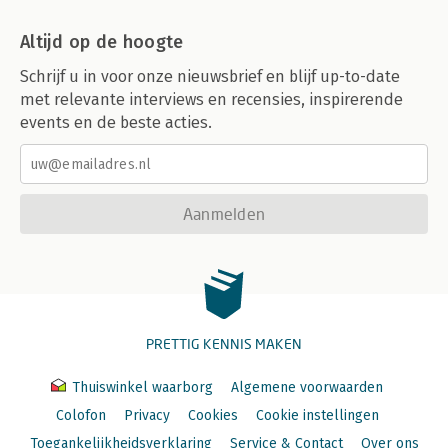
Altijd op de hoogte
Schrijf u in voor onze nieuwsbrief en blijf up-to-date
met relevante interviews en recensies, inspirerende
events en de beste acties.
Aanmelden
PRETTIG KENNIS MAKEN
Thuiswinkel waarborg
Algemene voorwaarden
Colofon
Privacy
Cookies
Cookie instellingen
Toegankelijkheidsverklaring
Service & Contact
Over ons