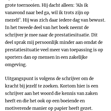
grote toernooien. Hij dacht alleen: ‘Als ik
vanavond naar bed ga, wil ik trots zijn op
mezelf’. Hij was zich daar iedere dag van bewust.
In het tweede deel van het boek neemt de
schrijver je mee naar de prestatiesituatie. Dit
deel sprak mij persoonlijk minder aan omdat de
prestatiesituatie veel meer van toepassing is op
sporters dan op mensen in een zakelijke
omgeving.
Uitgangspunt is volgens de schrijver om de
kracht bij jezelf te zoeken. Kortom hier is een
schrijver aan het woord die kennis van zaken
heeft en die het ook op een boeiende en
motiverende manier op papier heeft gezet.