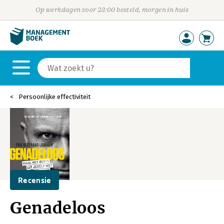
Op werkdagen voor 23:00 besteld, morgen in huis
Persoonlijke effectiviteit
Recensie
Genadeloos