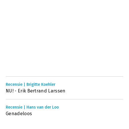
Recensie | Brigitte Koehler
NU! - Erik Bertrand Larssen
Recensie | Hans van der Loo
Genadeloos