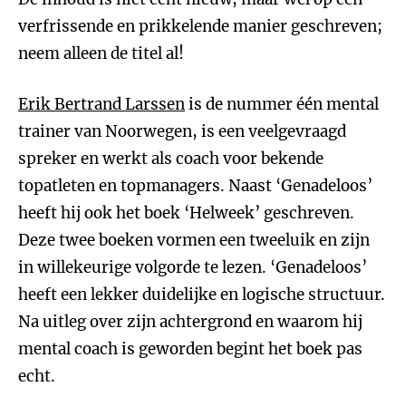
verfrissende en prikkelende manier geschreven;
neem alleen de titel al!
Erik Bertrand Larssen
is de nummer één mental
trainer van Noorwegen, is een veelgevraagd
spreker en werkt als coach voor bekende
topatleten en topmanagers. Naast ‘Genadeloos’
heeft hij ook het boek ‘Helweek’ geschreven.
Deze twee boeken vormen een tweeluik en zijn
in willekeurige volgorde te lezen. ‘Genadeloos’
heeft een lekker duidelijke en logische structuur.
Na uitleg over zijn achtergrond en waarom hij
mental coach is geworden begint het boek pas
echt.