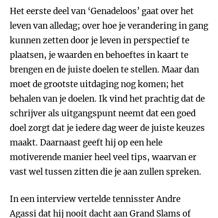
Het eerste deel van ‘Genadeloos’ gaat over het
leven van alledag; over hoe je verandering in gang
kunnen zetten door je leven in perspectief te
plaatsen, je waarden en behoeftes in kaart te
brengen en de juiste doelen te stellen. Maar dan
moet de grootste uitdaging nog komen; het
behalen van je doelen. Ik vind het prachtig dat de
schrijver als uitgangspunt neemt dat een goed
doel zorgt dat je iedere dag weer de juiste keuzes
maakt. Daarnaast geeft hij op een hele
motiverende manier heel veel tips, waarvan er
vast wel tussen zitten die je aan zullen spreken.
In een interview vertelde tennisster Andre
Agassi dat hij nooit dacht aan Grand Slams of