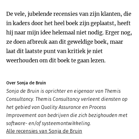
De vele, jubelende recensies van zijn klanten, die
in kaders door het heel boek zijn geplaatst, heeft
hij naar mijn idee helemaal niet nodig. Erger nog,
ze doen afbreuk aan dit geweldige boek, maar
laat dit laatste punt van kritiek je niet
weerhouden om dit boek te gaan lezen.
Over Sonja de Bruin
Sonja de Bruin is oprichter en eigenaar van Themis
Consultancy. Themis Consultancy verleent diensten op
het gebied van Quality Assurance en Process
Improvement aan bedrijven die zich bezighouden met
software- en/of systeemontwikkeling.
Alle recensies van Sonja de Bruin