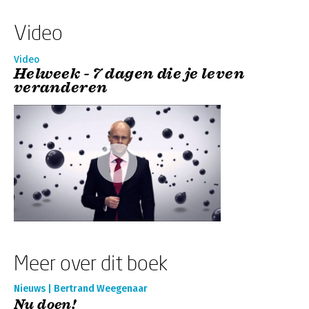
Video
Video
Helweek - 7 dagen die je leven
veranderen
Meer over dit boek
Nieuws | Bertrand Weegenaar
Nu doen!