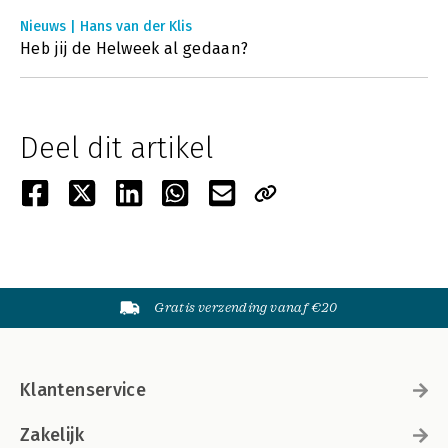
Nieuws | Hans van der Klis
Heb jij de Helweek al gedaan?
Deel dit artikel
Gratis verzending vanaf €20
Klantenservice
Zakelijk