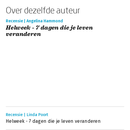
Over dezelfde auteur
Recensie | Angelina Hammond
Helweek - 7 dagen die je leven
veranderen
Recensie | Linda Poort
Helweek - 7 dagen die je leven veranderen