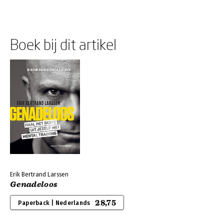
Boek bij dit artikel
Erik Bertrand Larssen
Genadeloos
28,75
Paperback | Nederlands