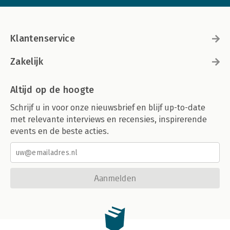
Klantenservice
Zakelijk
Altijd op de hoogte
Schrijf u in voor onze nieuwsbrief en blijf up-to-date
met relevante interviews en recensies, inspirerende
events en de beste acties.
Aanmelden