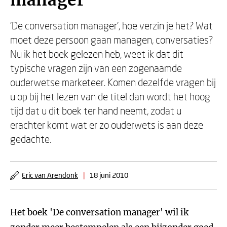
manager
'De conversation manager', hoe verzin je het? Wat
moet deze persoon gaan managen, conversaties?
Nu ik het boek gelezen heb, weet ik dat dit
typische vragen zijn van een zogenaamde
ouderwetse marketeer. Komen dezelfde vragen bij
u op bij het lezen van de titel dan wordt het hoog
tijd dat u dit boek ter hand neemt, zodat u
erachter komt wat er zo ouderwets is aan deze
gedachte.
Eric van Arendonk
|
18 juni 2010
Het boek 'De conversation manager' wil ik