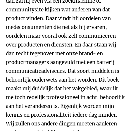
dan zal hij even via een zoekmachine of
communitysite kijken wat anderen van dat
product vinden. Daar vindt hij oordelen van
medeconsumenten die net als hij ervaren,
oordelen maar vooral ook zelf communiceren
over producten en diensten. En daar staan wij
dan recht tegenover met onze brand- en
productmanagers aangevuld met een batterij
communicatieadviseurs. Dat soort middelen is
behoorlijk ouderwets aan het worden. Dit boek
maakt mij duidelijk dat het vakgebied, waar ik
me toch redelijk professioneel in acht, behoorlijk
aan het veranderen is. Eigenlijk worden mijn
kennis en professionaliteit iedere dag minder.
Wij zullen ons andere dingen moeten aanleren