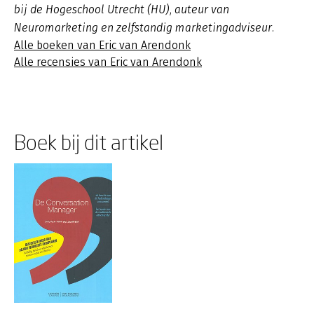
bij de Hogeschool Utrecht (HU), auteur van
Neuromarketing en zelfstandig marketingadviseur.
Alle boeken van Eric van Arendonk
Alle recensies van Eric van Arendonk
Boek bij dit artikel