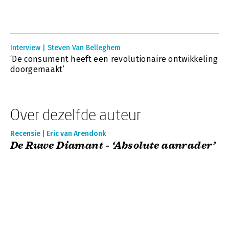
Interview | Steven Van Belleghem
‘De consument heeft een revolutionaire ontwikkeling
doorgemaakt’
Over dezelfde auteur
Recensie | Eric van Arendonk
De Ruwe Diamant - ‘Absolute aanrader’