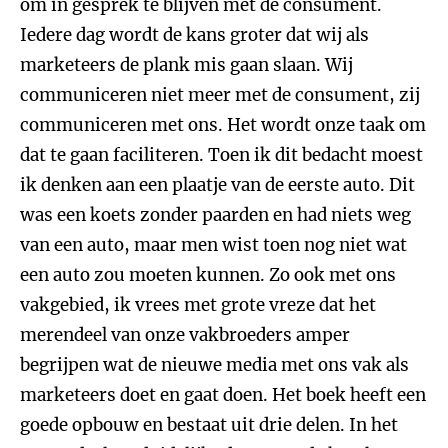
om in gesprek te blijven met de consument.
Iedere dag wordt de kans groter dat wij als
marketeers de plank mis gaan slaan. Wij
communiceren niet meer met de consument, zij
communiceren met ons. Het wordt onze taak om
dat te gaan faciliteren. Toen ik dit bedacht moest
ik denken aan een plaatje van de eerste auto. Dit
was een koets zonder paarden en had niets weg
van een auto, maar men wist toen nog niet wat
een auto zou moeten kunnen. Zo ook met ons
vakgebied, ik vrees met grote vreze dat het
merendeel van onze vakbroeders amper
begrijpen wat de nieuwe media met ons vak als
marketeers doet en gaat doen. Het boek heeft een
goede opbouw en bestaat uit drie delen. In het