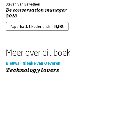
Steven Van Belleghem
De conversation manager
2013
9,95
Paperback | Nederlands
Meer over dit boek
Nieuws | Nienke van Oeveren
Technology lovers