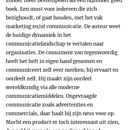
zonder meer bestempelen als een bijzonder goed
boek. Een must voor iedereen die zich
bezighoudt, of gaat houden, met het vak
marketing en/of communicatie. De auteur weet
de huidige dynamiek in het
communicatielandschap te vertalen naar
organisaties. De consument van tegenwoordig
heeft het heft in eigen hand genomen en
communiceert zelf over merken; hij ervaart en
oordeelt zelf. Hij maakt zijn oordeel
wereldkundig via alle moderne
communicatiemiddelen. Ongevraagde
communicatie zoals advertenties en
commercials, daar haalt hij zijn neus voor op.
Mocht een product er toch interessant uit zien,