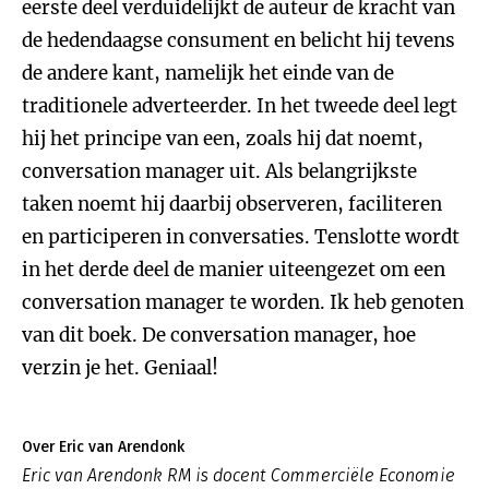
eerste deel verduidelijkt de auteur de kracht van
de hedendaagse consument en belicht hij tevens
de andere kant, namelijk het einde van de
traditionele adverteerder. In het tweede deel legt
hij het principe van een, zoals hij dat noemt,
conversation manager uit. Als belangrijkste
taken noemt hij daarbij observeren, faciliteren
en participeren in conversaties. Tenslotte wordt
in het derde deel de manier uiteengezet om een
conversation manager te worden. Ik heb genoten
van dit boek. De conversation manager, hoe
verzin je het. Geniaal!
Over Eric van Arendonk
Eric van Arendonk RM is docent Commerciële Economie