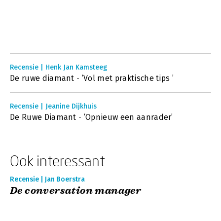
Recensie | Henk Jan Kamsteeg
De ruwe diamant - ‘Vol met praktische tips ’
Recensie | Jeanine Dijkhuis
De Ruwe Diamant - ‘Opnieuw een aanrader’
Ook interessant
Recensie | Jan Boerstra
De conversation manager