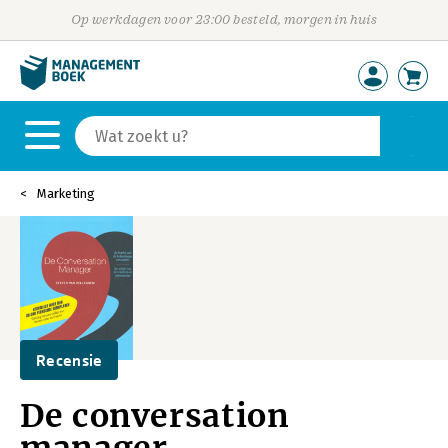
Op werkdagen voor 23:00 besteld, morgen in huis
Marketing
Recensie
De conversation