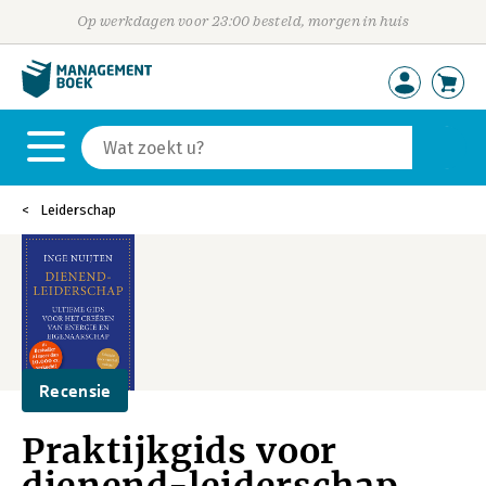
Op werkdagen voor 23:00 besteld, morgen in huis
Leiderschap
Recensie
Praktijkgids voor