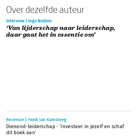
Over dezelfde auteur
Interview | Inge Nuijten
‘Van lijderschap naar leiderschap,
daar gaat het in essentie om’
Recensie | Henk Jan Kamsteeg
Dienend-leiderschap - ‘Investeer in jezelf en schaf
dit boek aan’