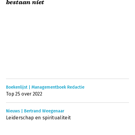
bestaan niet
Boekenlijst | Managementboek Redactie
Top 25 over 2022
Nieuws | Bertrand Weegenaar
Leiderschap en spiritualiteit