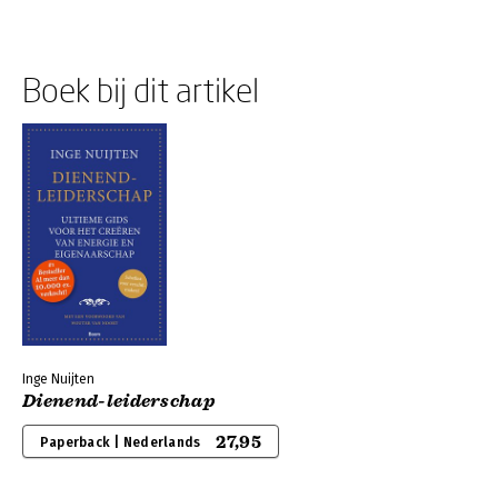
Boek bij dit artikel
Inge Nuijten
Dienend-leiderschap
27,95
Paperback | Nederlands