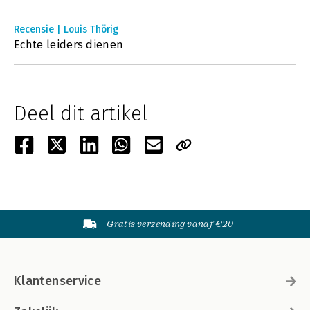
Recensie | Louis Thörig
Echte leiders dienen
Deel dit artikel
Gratis verzending vanaf €20
Klantenservice