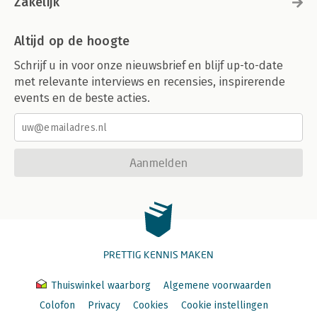
Zakelijk
Altijd op de hoogte
Schrijf u in voor onze nieuwsbrief en blijf up-to-date
met relevante interviews en recensies, inspirerende
events en de beste acties.
Aanmelden
PRETTIG KENNIS MAKEN
Thuiswinkel waarborg
Algemene voorwaarden
Colofon
Privacy
Cookies
Cookie instellingen