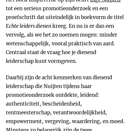
tot een serieus promotieonderzoek en een
proefschrift dat uiteindelijk in boekvorm de titel
Echte leiders dienen
kreeg. En nu is er dan een
vervolg, als we het zo noemen mogen: minder
wetenschappelijk, vooral praktisch van aard.
Centraal staat de vraag hoe je dienend
leiderschap kunt vormgeven.
Daarbij zijn de acht kenmerken van dienend
leiderschap die Nuijten tijdens haar
promotieonderzoek ontdekte, leidend:
authenticiteit, bescheidenheid,
rentmeesterschap, verantwoordelijkheid,
empowerment, vergeving, waardering, en moed.
Minstens zo belangrijk zijn de twee