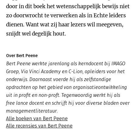
door in dit boek het wetenschappelijk bewijs niet
zo doorwrocht te verwerken als in Echte leiders
dienen. Want wat zij haar lezers wil meegeven,
snijdt wel degelijk hout.
Over Bert Peene
Bert Peene werkte jarenlang als kerndocent bij IMAGO
Groep, Via Vinci Academy en C-Lion, opleiders voor het
onderwijs. Daarnaast voerde hij als zelfstandige
opdrachten op het gebied van organisatieontwikkeling
uit in profit en non-proft. Tegenwoordig werkt hij als
free lance docent en schrijft hij voor diverse bladen over
managementliteratuur.
Alle boeken van Bert Peene
Alle recensies van Bert Peene