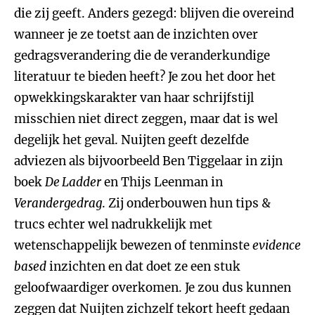
die zij geeft. Anders gezegd: blijven die overeind
wanneer je ze toetst aan de inzichten over
gedragsverandering die de veranderkundige
literatuur te bieden heeft? Je zou het door het
opwekkingskarakter van haar schrijfstijl
misschien niet direct zeggen, maar dat is wel
degelijk het geval. Nuijten geeft dezelfde
adviezen als bijvoorbeeld Ben Tiggelaar in zijn
boek
De Ladder
en Thijs Leenman in
Verandergedrag
. Zij onderbouwen hun tips &
trucs echter wel nadrukkelijk met
wetenschappelijk bewezen of tenminste
evidence
based
inzichten en dat doet ze een stuk
geloofwaardiger overkomen. Je zou dus kunnen
zeggen dat Nuijten zichzelf tekort heeft gedaan