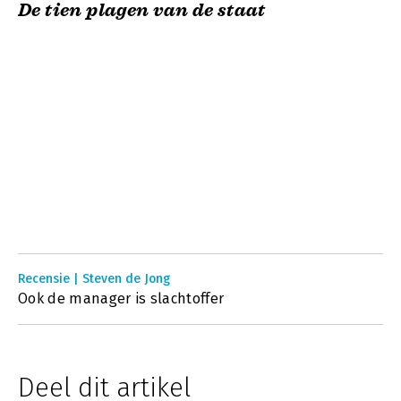
De tien plagen van de staat
Recensie | Steven de Jong
Ook de manager is slachtoffer
Deel dit artikel