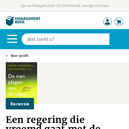
Op werkdagen voor 23:00 besteld, morgen in huis
Non-profit
Recensie
Een regering die