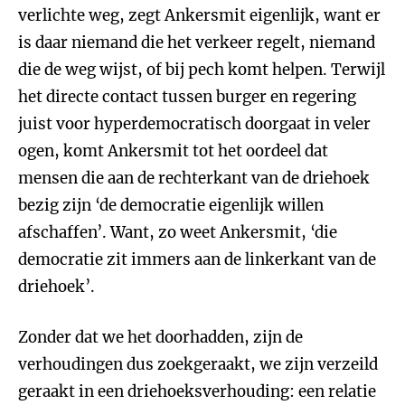
verlichte weg, zegt Ankersmit eigenlijk, want er
is daar niemand die het verkeer regelt, niemand
die de weg wijst, of bij pech komt helpen. Terwijl
het directe contact tussen burger en regering
juist voor hyperdemocratisch doorgaat in veler
ogen, komt Ankersmit tot het oordeel dat
mensen die aan de rechterkant van de driehoek
bezig zijn ‘de democratie eigenlijk willen
afschaffen’. Want, zo weet Ankersmit, ‘die
democratie zit immers aan de linkerkant van de
driehoek’.
Zonder dat we het doorhadden, zijn de
verhoudingen dus zoekgeraakt, we zijn verzeild
geraakt in een driehoeksverhouding: een relatie