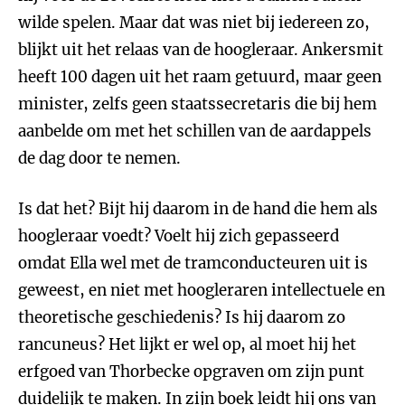
wilde spelen. Maar dat was niet bij iedereen zo,
blijkt uit het relaas van de hoogleraar. Ankersmit
heeft 100 dagen uit het raam getuurd, maar geen
minister, zelfs geen staatssecretaris die bij hem
aanbelde om met het schillen van de aardappels
de dag door te nemen.
Is dat het? Bijt hij daarom in de hand die hem als
hoogleraar voedt? Voelt hij zich gepasseerd
omdat Ella wel met de tramconducteuren uit is
geweest, en niet met hoogleraren intellectuele en
theoretische geschiedenis? Is hij daarom zo
rancuneus? Het lijkt er wel op, al moet hij het
erfgoed van Thorbecke opgraven om zijn punt
duidelijk te maken. In zijn boek leidt hij ons van