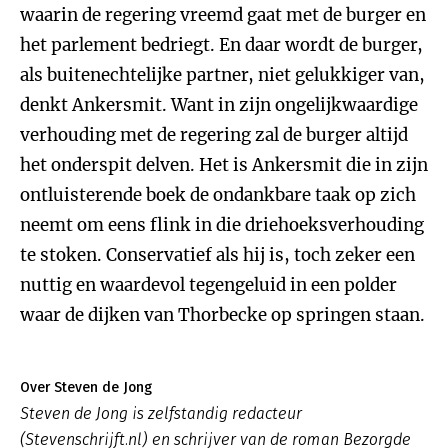
waarin de regering vreemd gaat met de burger en
het parlement bedriegt. En daar wordt de burger,
als buitenechtelijke partner, niet gelukkiger van,
denkt Ankersmit. Want in zijn ongelijkwaardige
verhouding met de regering zal de burger altijd
het onderspit delven. Het is Ankersmit die in zijn
ontluisterende boek de ondankbare taak op zich
neemt om eens flink in die driehoeksverhouding
te stoken. Conservatief als hij is, toch zeker een
nuttig en waardevol tegengeluid in een polder
waar de dijken van Thorbecke op springen staan.
Over Steven de Jong
Steven de Jong is zelfstandig redacteur
(Stevenschrijft.nl) en schrijver van de roman
Bezorgde