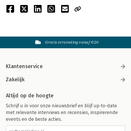
Gratis verzending vanaf €20
Klantenservice
Zakelijk
Altijd op de hoogte
Schrijf u in voor onze nieuwsbrief en blijf up-to-date
met relevante interviews en recensies, inspirerende
events en de beste acties.