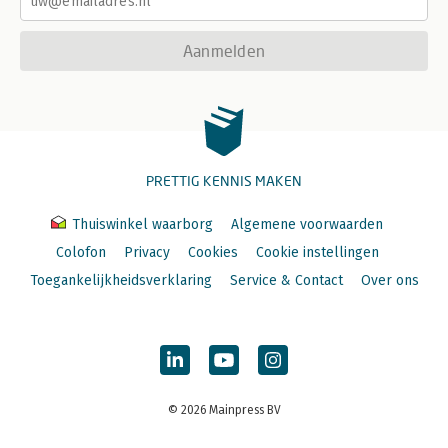
Aanmelden
PRETTIG KENNIS MAKEN
Thuiswinkel waarborg
Algemene voorwaarden
Colofon
Privacy
Cookies
Cookie instellingen
Toegankelijkheidsverklaring
Service & Contact
Over ons
© 2026 Mainpress BV