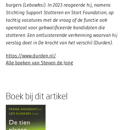
burgers
(Lebowksi). In 2023 reageerde hij, namens
Stichting Support Stotteren en Start Foundation, op
tachtig vacatures met de vraag of de functie ook
openstaat voor gekwalificeerde kandidaten die
stotteren. Een ontluisterende verkenning waarvan hij
verslag doet in
De kracht van het verschil
(Durden).
https://www.durden.nl/
Alle boeken van Steven de Jong
Boek bij dit artikel