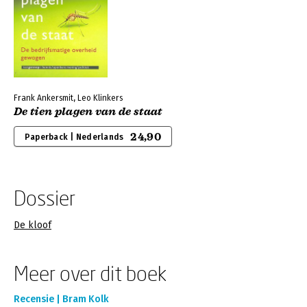
Frank Ankersmit, Leo Klinkers
De tien plagen van de staat
24,90
Paperback | Nederlands
Dossier
De kloof
Meer over dit boek
Recensie | Bram Kolk