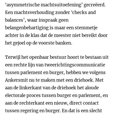
‘asymmetrische machtsuitoefening’ gecreëerd.
Een machtsverhouding zonder ‘checks and
balances’, waar inspraak geen
belangenbehartiging is maar een stemmetje
achter in de klas dat de meester niet bereikt door
het gejoel op de voorste banken.
Terwijl het openbaar bestuur hoort te bestaan uit
een rechte lijn van tweerichtingscommunicatie
tussen parlement en burger, hebben we volgens
Ankersmit nu te maken met een driehoek. Met
aan de linkerkant van de driehoek het aloude
electorale proces tussen burger en parlement, en
aan de rechterkant een nieuw, direct contact
tussen regering en burger. En dat is een slecht