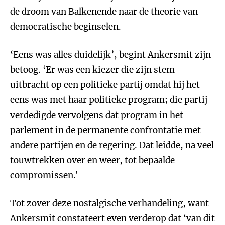
de droom van Balkenende naar de theorie van
democratische beginselen.
‘Eens was alles duidelijk’, begint Ankersmit zijn
betoog. ‘Er was een kiezer die zijn stem
uitbracht op een politieke partij omdat hij het
eens was met haar politieke program; die partij
verdedigde vervolgens dat program in het
parlement in de permanente confrontatie met
andere partijen en de regering. Dat leidde, na veel
touwtrekken over en weer, tot bepaalde
compromissen.’
Tot zover deze nostalgische verhandeling, want
Ankersmit constateert even verderop dat ‘van dit