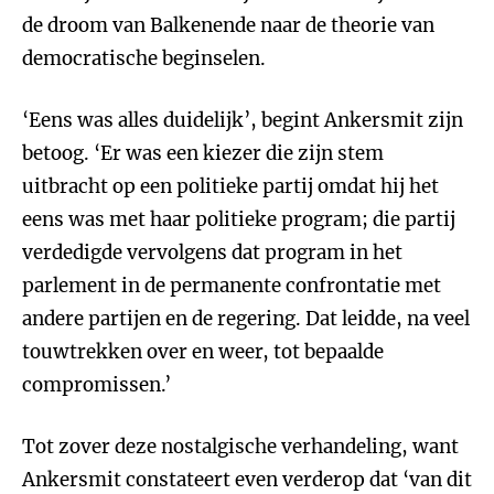
de droom van Balkenende naar de theorie van
democratische beginselen.
‘Eens was alles duidelijk’, begint Ankersmit zijn
betoog. ‘Er was een kiezer die zijn stem
uitbracht op een politieke partij omdat hij het
eens was met haar politieke program; die partij
verdedigde vervolgens dat program in het
parlement in de permanente confrontatie met
andere partijen en de regering. Dat leidde, na veel
touwtrekken over en weer, tot bepaalde
compromissen.’
Tot zover deze nostalgische verhandeling, want
Ankersmit constateert even verderop dat ‘van dit