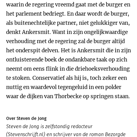
waarin de regering vreemd gaat met de burger en
het parlement bedriegt. En daar wordt de burger,
als buitenechtelijke partner, niet gelukkiger van,
denkt Ankersmit. Want in zijn ongelijkwaardige
verhouding met de regering zal de burger altijd
het onderspit delven. Het is Ankersmit die in zijn
ontluisterende boek de ondankbare taak op zich
neemt om eens flink in die driehoeksverhouding
te stoken. Conservatief als hij is, toch zeker een
nuttig en waardevol tegengeluid in een polder
waar de dijken van Thorbecke op springen staan.
Over Steven de Jong
Steven de Jong is zelfstandig redacteur
(Stevenschrijft.nl) en schrijver van de roman
Bezorgde