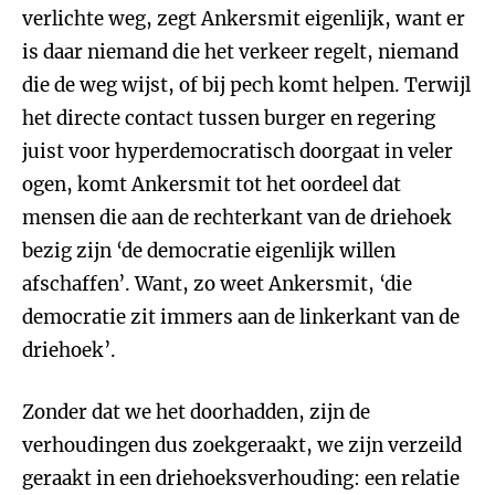
verlichte weg, zegt Ankersmit eigenlijk, want er
is daar niemand die het verkeer regelt, niemand
die de weg wijst, of bij pech komt helpen. Terwijl
het directe contact tussen burger en regering
juist voor hyperdemocratisch doorgaat in veler
ogen, komt Ankersmit tot het oordeel dat
mensen die aan de rechterkant van de driehoek
bezig zijn ‘de democratie eigenlijk willen
afschaffen’. Want, zo weet Ankersmit, ‘die
democratie zit immers aan de linkerkant van de
driehoek’.
Zonder dat we het doorhadden, zijn de
verhoudingen dus zoekgeraakt, we zijn verzeild
geraakt in een driehoeksverhouding: een relatie