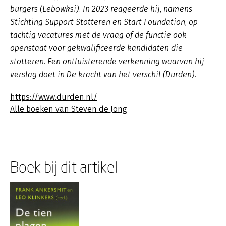
burgers
(Lebowksi). In 2023 reageerde hij, namens
Stichting Support Stotteren en Start Foundation, op
tachtig vacatures met de vraag of de functie ook
openstaat voor gekwalificeerde kandidaten die
stotteren. Een ontluisterende verkenning waarvan hij
verslag doet in
De kracht van het verschil
(Durden).
https://www.durden.nl/
Alle boeken van Steven de Jong
Boek bij dit artikel