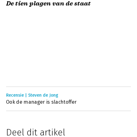
De tien plagen van de staat
Recensie | Steven de Jong
Ook de manager is slachtoffer
Deel dit artikel