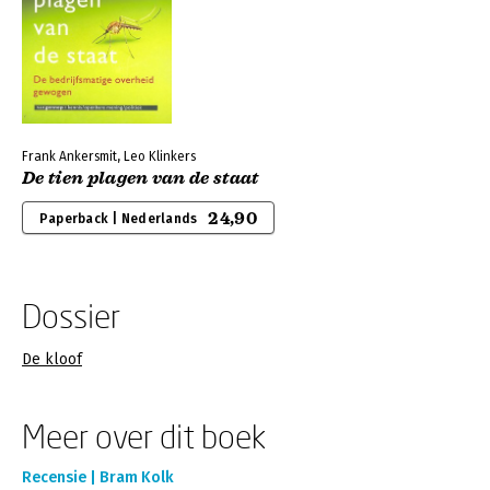
Frank Ankersmit, Leo Klinkers
De tien plagen van de staat
24,90
Paperback | Nederlands
Dossier
De kloof
Meer over dit boek
Recensie | Bram Kolk