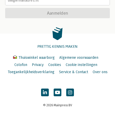
Aanmelden
PRETTIG KENNIS MAKEN
Thuiswinkel waarborg
Algemene voorwaarden
Colofon
Privacy
Cookies
Cookie instellingen
Toegankelijkheidsverklaring
Service & Contact
Over ons
© 2026 Mainpress BV