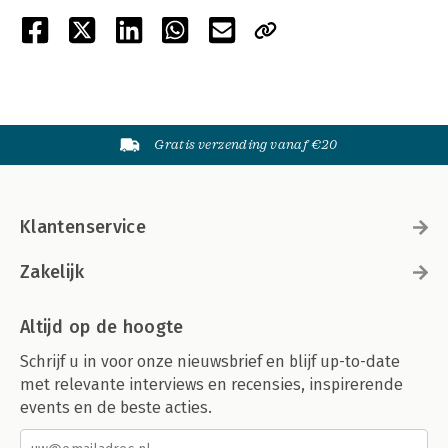
Gratis verzending vanaf €20
Klantenservice
Zakelijk
Altijd op de hoogte
Schrijf u in voor onze nieuwsbrief en blijf up-to-date
met relevante interviews en recensies, inspirerende
events en de beste acties.