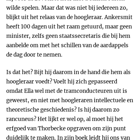
wilde spelen. Maar dat was niet bij iedereen zo,
blijkt uit het relaas van de hoogleraar. Ankersmit
heeft 100 dagen uit het raam getuurd, maar geen
minister, zelfs geen staatssecretaris die bij hem
aanbelde om met het schillen van de aardappels
de dag door te nemen.
Is dat het? Bijt hij daarom in de hand die hem als
hoogleraar voedt? Voelt hij zich gepasseerd
omdat Ella wel met de tramconducteuren uit is
geweest, en niet met hoogleraren intellectuele en
theoretische geschiedenis? Is hij daarom zo
rancuneus? Het lijkt er wel op, al moet hij het
erfgoed van Thorbecke opgraven om zijn punt
duidelijk te maken. In zijn boek leidt hij ons van