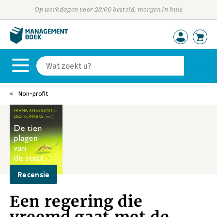
Op werkdagen voor 23:00 besteld, morgen in huis
Non-profit
Recensie
Een regering die