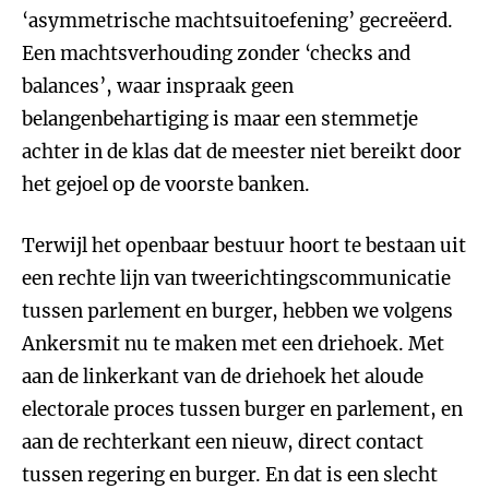
‘asymmetrische machtsuitoefening’ gecreëerd.
Een machtsverhouding zonder ‘checks and
balances’, waar inspraak geen
belangenbehartiging is maar een stemmetje
achter in de klas dat de meester niet bereikt door
het gejoel op de voorste banken.
Terwijl het openbaar bestuur hoort te bestaan uit
een rechte lijn van tweerichtingscommunicatie
tussen parlement en burger, hebben we volgens
Ankersmit nu te maken met een driehoek. Met
aan de linkerkant van de driehoek het aloude
electorale proces tussen burger en parlement, en
aan de rechterkant een nieuw, direct contact
tussen regering en burger. En dat is een slecht