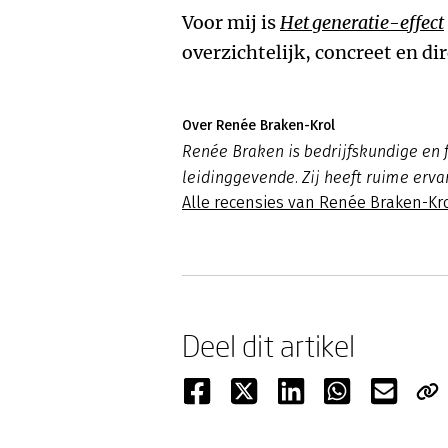
Voor mij is
Het generatie-effect
overzichtelijk, concreet en di
Over Renée Braken-Krol
Renée Braken is bedrijfskundige en f
leidinggevende. Zij heeft ruime erva
Alle recensies van Renée Braken-Kr
Deel dit artikel