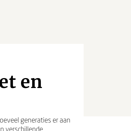
et en
hoeveel generaties er aan
n verschillende